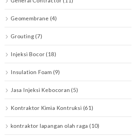
General Contractor
(11)
Geomembrane
(4)
Grouting
(7)
Injeksi Bocor
(18)
Insulation Foam
(9)
Jasa Injeksi Kebocoran
(5)
Kontraktor Kimia Kontruksi
(61)
kontraktor lapangan olah raga
(10)