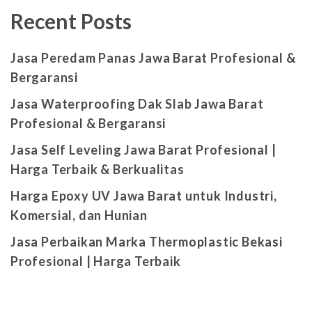
Recent Posts
Jasa Peredam Panas Jawa Barat Profesional &
Bergaransi
Jasa Waterproofing Dak Slab Jawa Barat
Profesional & Bergaransi
Jasa Self Leveling Jawa Barat Profesional |
Harga Terbaik & Berkualitas
Harga Epoxy UV Jawa Barat untuk Industri,
Komersial, dan Hunian
Jasa Perbaikan Marka Thermoplastic Bekasi
Profesional | Harga Terbaik