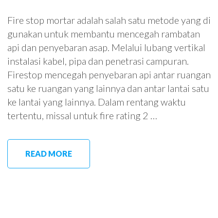
Fire stop mortar adalah salah satu metode yang di
gunakan untuk membantu mencegah rambatan
api dan penyebaran asap. Melalui lubang vertikal
instalasi kabel, pipa dan penetrasi campuran.
Firestop mencegah penyebaran api antar ruangan
satu ke ruangan yang lainnya dan antar lantai satu
ke lantai yang lainnya. Dalam rentang waktu
tertentu, missal untuk fire rating 2 …
READ MORE