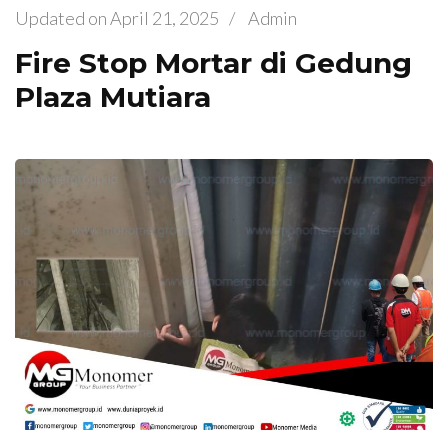
Updated on
April 21, 2025
/
Admin
Fire Stop Mortar di Gedung
Plaza Mutiara