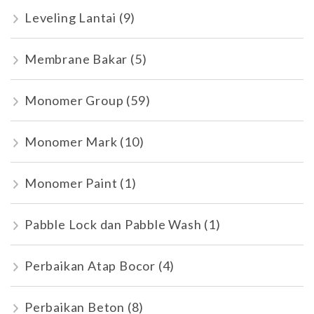
Leveling Lantai
(9)
Membrane Bakar
(5)
Monomer Group
(59)
Monomer Mark
(10)
Monomer Paint
(1)
Pabble Lock dan Pabble Wash
(1)
Perbaikan Atap Bocor
(4)
Perbaikan Beton
(8)