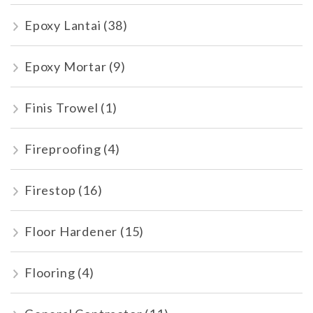
Epoxy Lantai
(38)
Epoxy Mortar
(9)
Finis Trowel
(1)
Fireproofing
(4)
Firestop
(16)
Floor Hardener
(15)
Flooring
(4)