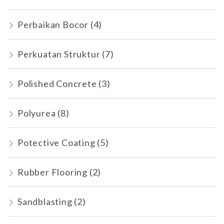
Perbaikan Bocor
(4)
Perkuatan Struktur
(7)
Polished Concrete
(3)
Polyurea
(8)
Potective Coating
(5)
Rubber Flooring
(2)
Sandblasting
(2)