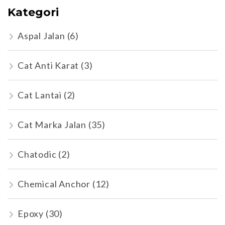
Kategori
Aspal Jalan
(6)
Cat Anti Karat
(3)
Cat Lantai
(2)
Cat Marka Jalan
(35)
Chatodic
(2)
Chemical Anchor
(12)
Epoxy
(30)