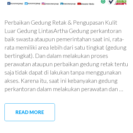
Perbaikan Gedung Retak & Pengupasan Kulit
Luar Gedung LintasArtha Gedung perkantoran
baik swasta ataupun pemerintahan saat ini, rata-
rata memiliki area lebih dari satu tingkat (gedung
bertingkat). Dan dalam melakukan proses
perawatan ataupun perbaikan gedung retak tentu
saja tidak dapat di lakukan tanpa menggunakan
akses. Karena itu, saat ini kebanyakan gedung
perkantoran dalam melakukan perawatan dan …
READ MORE