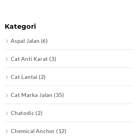
Kategori
Aspal Jalan
(6)
Cat Anti Karat
(3)
Cat Lantai
(2)
Cat Marka Jalan
(35)
Chatodic
(2)
Chemical Anchor
(12)