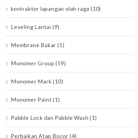
kontraktor lapangan olah raga
(10)
Leveling Lantai
(9)
Membrane Bakar
(5)
Monomer Group
(59)
Monomer Mark
(10)
Monomer Paint
(1)
Pabble Lock dan Pabble Wash
(1)
Perbaikan Atap Bocor
(4)