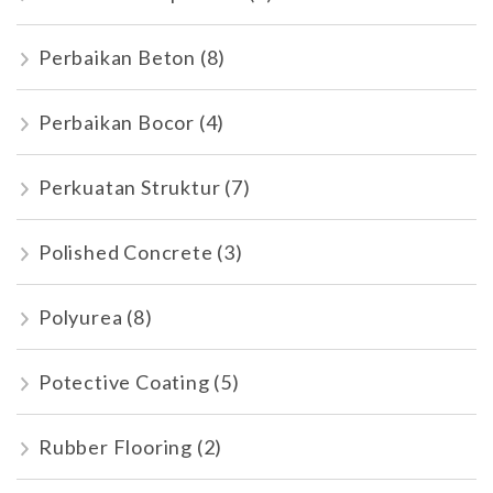
Perbaikan Beton
(8)
Perbaikan Bocor
(4)
Perkuatan Struktur
(7)
Polished Concrete
(3)
Polyurea
(8)
Potective Coating
(5)
Rubber Flooring
(2)