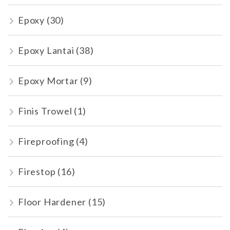
Epoxy
(30)
Epoxy Lantai
(38)
Epoxy Mortar
(9)
Finis Trowel
(1)
Fireproofing
(4)
Firestop
(16)
Floor Hardener
(15)