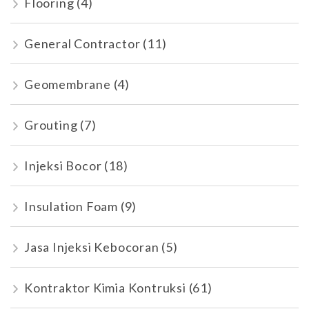
Flooring
(4)
General Contractor
(11)
Geomembrane
(4)
Grouting
(7)
Injeksi Bocor
(18)
Insulation Foam
(9)
Jasa Injeksi Kebocoran
(5)
Kontraktor Kimia Kontruksi
(61)