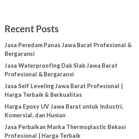
Recent Posts
Jasa Peredam Panas Jawa Barat Profesional &
Bergaransi
Jasa Waterproofing Dak Slab Jawa Barat
Profesional & Bergaransi
Jasa Self Leveling Jawa Barat Profesional |
Harga Terbaik & Berkualitas
Harga Epoxy UV Jawa Barat untuk Industri,
Komersial, dan Hunian
Jasa Perbaikan Marka Thermoplastic Bekasi
Profesional | Harga Terbaik