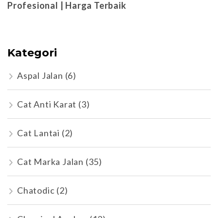
Profesional | Harga Terbaik
Kategori
Aspal Jalan
(6)
Cat Anti Karat
(3)
Cat Lantai
(2)
Cat Marka Jalan
(35)
Chatodic
(2)