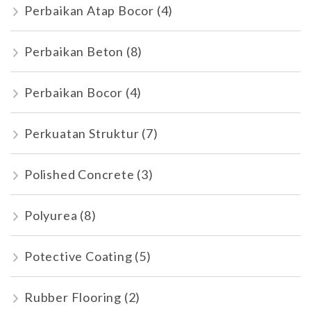
Perbaikan Atap Bocor
(4)
Perbaikan Beton
(8)
Perbaikan Bocor
(4)
Perkuatan Struktur
(7)
Polished Concrete
(3)
Polyurea
(8)
Potective Coating
(5)
Rubber Flooring
(2)