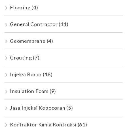
Flooring
(4)
General Contractor
(11)
Geomembrane
(4)
Grouting
(7)
Injeksi Bocor
(18)
Insulation Foam
(9)
Jasa Injeksi Kebocoran
(5)
Kontraktor Kimia Kontruksi
(61)