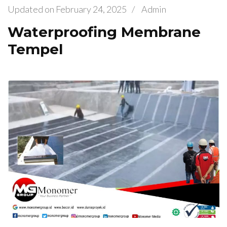
Updated on
February 24, 2025
/
Admin
Waterproofing Membrane
Tempel