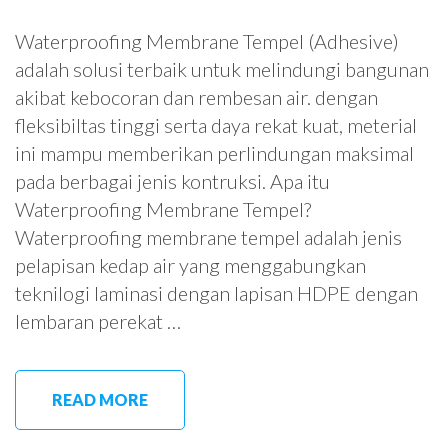
Waterproofing Membrane Tempel (Adhesive)
adalah solusi terbaik untuk melindungi bangunan
akibat kebocoran dan rembesan air. dengan
fleksibiltas tinggi serta daya rekat kuat, meterial
ini mampu memberikan perlindungan maksimal
pada berbagai jenis kontruksi. Apa itu
Waterproofing Membrane Tempel?
Waterproofing membrane tempel adalah jenis
pelapisan kedap air yang menggabungkan
teknilogi laminasi dengan lapisan HDPE dengan
lembaran perekat …
READ MORE