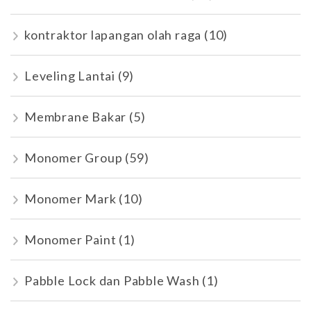
kontraktor lapangan olah raga
(10)
Leveling Lantai
(9)
Membrane Bakar
(5)
Monomer Group
(59)
Monomer Mark
(10)
Monomer Paint
(1)
Pabble Lock dan Pabble Wash
(1)