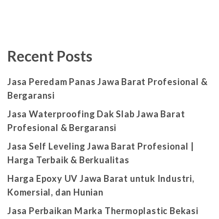
Recent Posts
Jasa Peredam Panas Jawa Barat Profesional &
Bergaransi
Jasa Waterproofing Dak Slab Jawa Barat
Profesional & Bergaransi
Jasa Self Leveling Jawa Barat Profesional |
Harga Terbaik & Berkualitas
Harga Epoxy UV Jawa Barat untuk Industri,
Komersial, dan Hunian
Jasa Perbaikan Marka Thermoplastic Bekasi