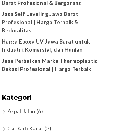
Barat Profesional & Bergaransi
Jasa Self Leveling Jawa Barat
Profesional | Harga Terbaik &
Berkualitas
Harga Epoxy UV Jawa Barat untuk
Industri, Komersial, dan Hunian
Jasa Perbaikan Marka Thermoplastic
Bekasi Profesional | Harga Terbaik
Kategori
Aspal Jalan
(6)
Cat Anti Karat
(3)