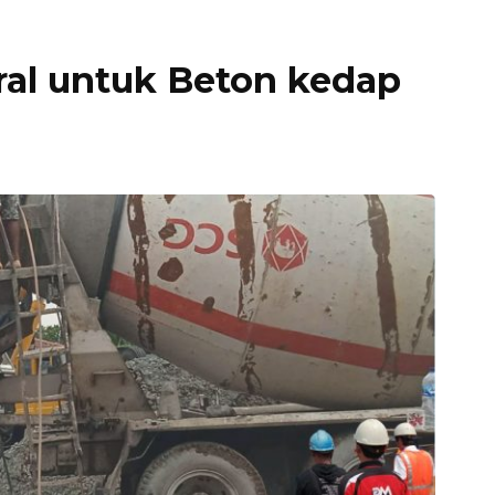
ral untuk Beton kedap