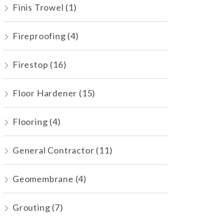
Finis Trowel
(1)
Fireproofing
(4)
Firestop
(16)
Floor Hardener
(15)
Flooring
(4)
General Contractor
(11)
Geomembrane
(4)
Grouting
(7)