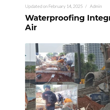
Updated on
February 14, 2025
/
Admin
Waterproofing Integ
Air