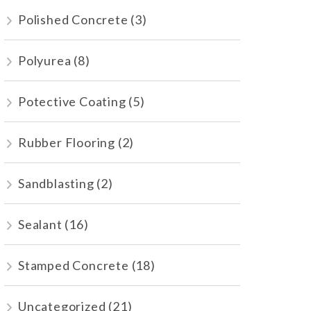
Polished Concrete
(3)
Polyurea
(8)
Potective Coating
(5)
Rubber Flooring
(2)
Sandblasting
(2)
Sealant
(16)
Stamped Concrete
(18)
Uncategorized
(21)