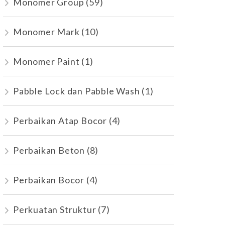
Monomer Group
(59)
Monomer Mark
(10)
Monomer Paint
(1)
Pabble Lock dan Pabble Wash
(1)
Perbaikan Atap Bocor
(4)
Perbaikan Beton
(8)
Perbaikan Bocor
(4)
Perkuatan Struktur
(7)