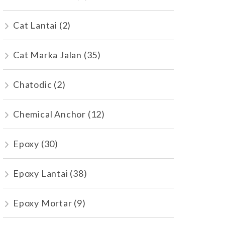
Cat Lantai
(2)
Cat Marka Jalan
(35)
Chatodic
(2)
Chemical Anchor
(12)
Epoxy
(30)
Epoxy Lantai
(38)
Epoxy Mortar
(9)