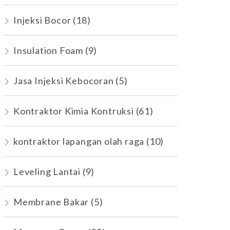
Injeksi Bocor
(18)
Insulation Foam
(9)
Jasa Injeksi Kebocoran
(5)
Kontraktor Kimia Kontruksi
(61)
kontraktor lapangan olah raga
(10)
Leveling Lantai
(9)
Membrane Bakar
(5)