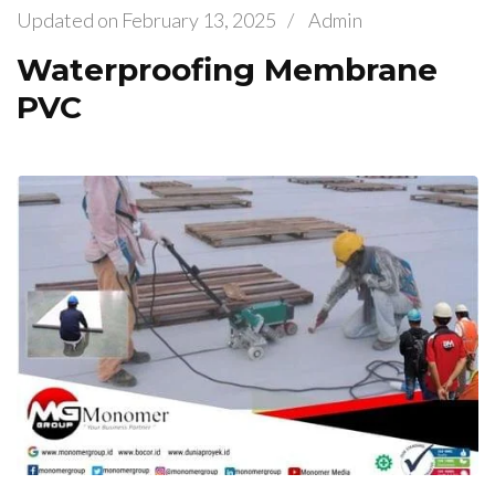
Updated on
February 13, 2025
/
Admin
Waterproofing Membrane
PVC