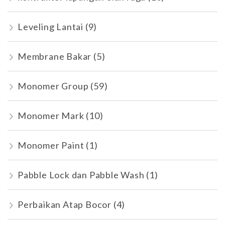
Leveling Lantai
(9)
Membrane Bakar
(5)
Monomer Group
(59)
Monomer Mark
(10)
Monomer Paint
(1)
Pabble Lock dan Pabble Wash
(1)
Perbaikan Atap Bocor
(4)