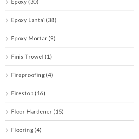
Epoxy
(30)
Epoxy Lantai
(38)
Epoxy Mortar
(9)
Finis Trowel
(1)
Fireproofing
(4)
Firestop
(16)
Floor Hardener
(15)
Flooring
(4)