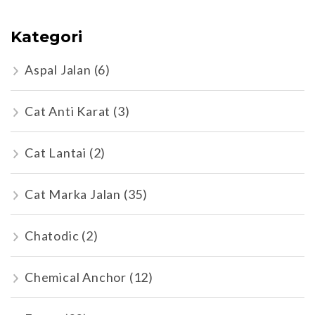
Kategori
Aspal Jalan
(6)
Cat Anti Karat
(3)
Cat Lantai
(2)
Cat Marka Jalan
(35)
Chatodic
(2)
Chemical Anchor
(12)