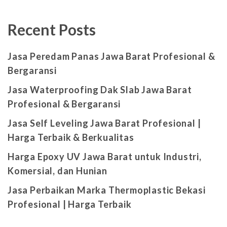
Recent Posts
Jasa Peredam Panas Jawa Barat Profesional &
Bergaransi
Jasa Waterproofing Dak Slab Jawa Barat
Profesional & Bergaransi
Jasa Self Leveling Jawa Barat Profesional |
Harga Terbaik & Berkualitas
Harga Epoxy UV Jawa Barat untuk Industri,
Komersial, dan Hunian
Jasa Perbaikan Marka Thermoplastic Bekasi
Profesional | Harga Terbaik