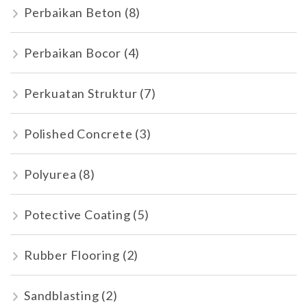
Perbaikan Beton
(8)
Perbaikan Bocor
(4)
Perkuatan Struktur
(7)
Polished Concrete
(3)
Polyurea
(8)
Potective Coating
(5)
Rubber Flooring
(2)
Sandblasting
(2)