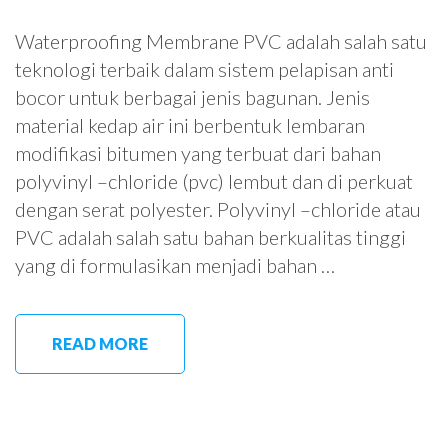
Waterproofing Membrane PVC adalah salah satu
teknologi terbaik dalam sistem pelapisan anti
bocor untuk berbagai jenis bagunan. Jenis
material kedap air ini berbentuk lembaran
modifikasi bitumen yang terbuat dari bahan
polyvinyl –chloride (pvc) lembut dan di perkuat
dengan serat polyester. Polyvinyl –chloride atau
PVC adalah salah satu bahan berkualitas tinggi
yang di formulasikan menjadi bahan …
READ MORE