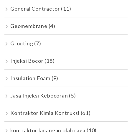
General Contractor
(11)
Geomembrane
(4)
Grouting
(7)
Injeksi Bocor
(18)
Insulation Foam
(9)
Jasa Injeksi Kebocoran
(5)
Kontraktor Kimia Kontruksi
(61)
kontraktor lapangan olah raga
(10)