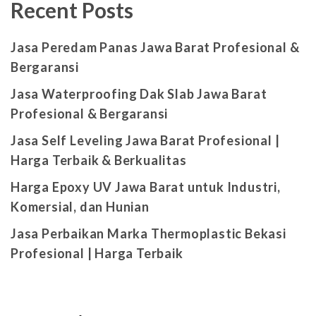
Recent Posts
Jasa Peredam Panas Jawa Barat Profesional &
Bergaransi
Jasa Waterproofing Dak Slab Jawa Barat
Profesional & Bergaransi
Jasa Self Leveling Jawa Barat Profesional |
Harga Terbaik & Berkualitas
Harga Epoxy UV Jawa Barat untuk Industri,
Komersial, dan Hunian
Jasa Perbaikan Marka Thermoplastic Bekasi
Profesional | Harga Terbaik