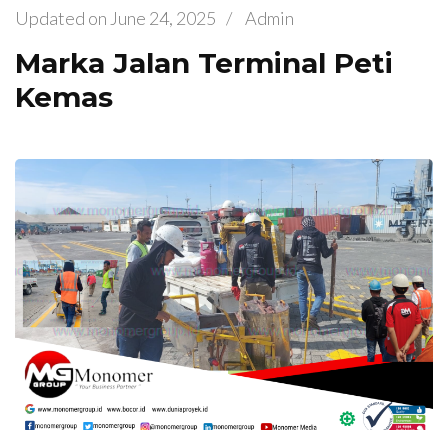
Updated on
June 24, 2025
/
Admin
Marka Jalan Terminal Peti
Kemas