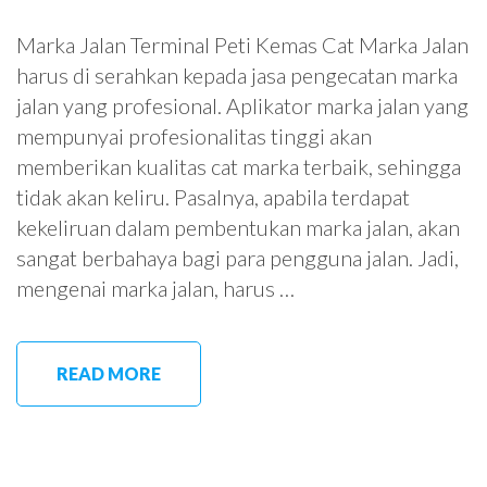
Marka Jalan Terminal Peti Kemas Cat Marka Jalan
harus di serahkan kepada jasa pengecatan marka
jalan yang profesional. Aplikator marka jalan yang
mempunyai profesionalitas tinggi akan
memberikan kualitas cat marka terbaik, sehingga
tidak akan keliru. Pasalnya, apabila terdapat
kekeliruan dalam pembentukan marka jalan, akan
sangat berbahaya bagi para pengguna jalan. Jadi,
mengenai marka jalan, harus …
READ MORE