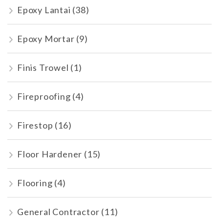
Epoxy Lantai
(38)
Epoxy Mortar
(9)
Finis Trowel
(1)
Fireproofing
(4)
Firestop
(16)
Floor Hardener
(15)
Flooring
(4)
General Contractor
(11)