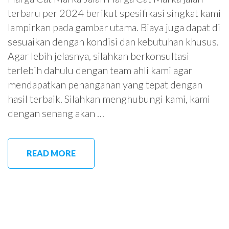
terbaru per 2024 berikut spesifikasi singkat kami
lampirkan pada gambar utama. Biaya juga dapat di
sesuaikan dengan kondisi dan kebutuhan khusus.
Agar lebih jelasnya, silahkan berkonsultasi
terlebih dahulu dengan team ahli kami agar
mendapatkan penanganan yang tepat dengan
hasil terbaik. Silahkan menghubungi kami, kami
dengan senang akan …
READ MORE