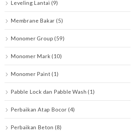
Leveling Lantai
(9)
Membrane Bakar
(5)
Monomer Group
(59)
Monomer Mark
(10)
Monomer Paint
(1)
Pabble Lock dan Pabble Wash
(1)
Perbaikan Atap Bocor
(4)
Perbaikan Beton
(8)