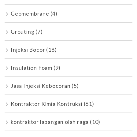
Geomembrane
(4)
Grouting
(7)
Injeksi Bocor
(18)
Insulation Foam
(9)
Jasa Injeksi Kebocoran
(5)
Kontraktor Kimia Kontruksi
(61)
kontraktor lapangan olah raga
(10)