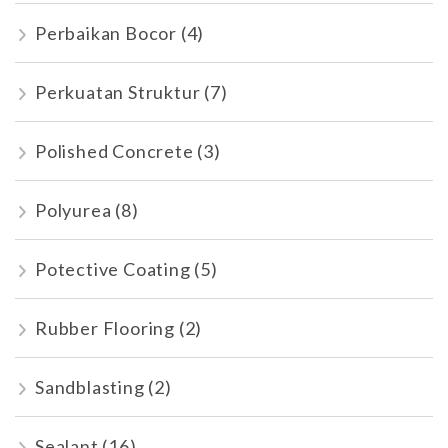
Perbaikan Bocor
(4)
Perkuatan Struktur
(7)
Polished Concrete
(3)
Polyurea
(8)
Potective Coating
(5)
Rubber Flooring
(2)
Sandblasting
(2)
Sealant
(16)