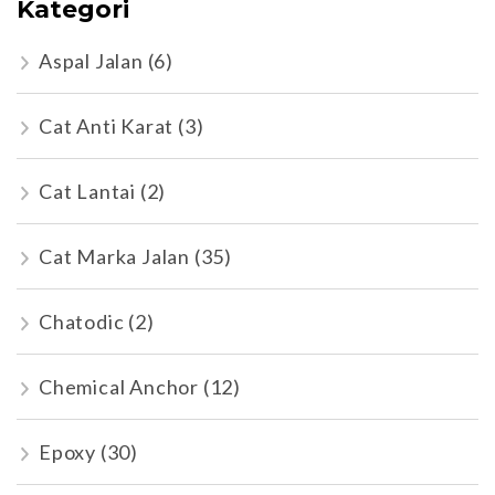
Kategori
Aspal Jalan
(6)
Cat Anti Karat
(3)
Cat Lantai
(2)
Cat Marka Jalan
(35)
Chatodic
(2)
Chemical Anchor
(12)
Epoxy
(30)