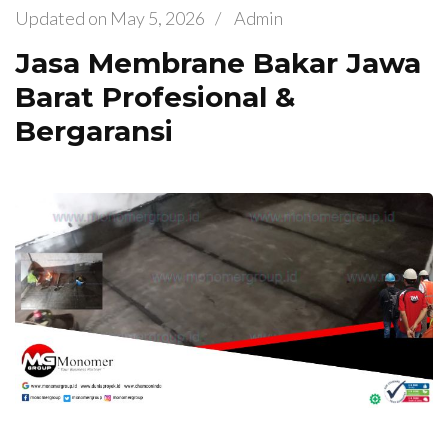
Updated on
May 5, 2026
/
Admin
Jasa Membrane Bakar Jawa
Barat Profesional &
Bergaransi