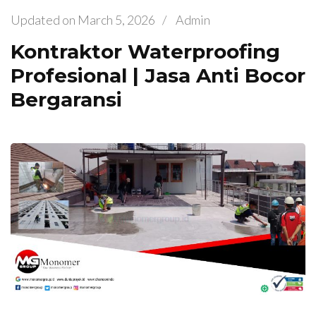
Updated on
March 5, 2026
/
Admin
Kontraktor Waterproofing
Profesional | Jasa Anti Bocor
Bergaransi