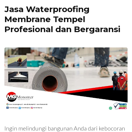
Jasa Waterproofing
Membrane Tempel
Profesional dan Bergaransi
Ingin melindungi bangunan Anda dari kebocoran