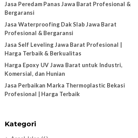
Jasa Peredam Panas Jawa Barat Profesional &
Bergaransi
Jasa Waterproofing Dak Slab Jawa Barat
Profesional & Bergaransi
Jasa Self Leveling Jawa Barat Profesional |
Harga Terbaik & Berkualitas
Harga Epoxy UV Jawa Barat untuk Industri,
Komersial, dan Hunian
Jasa Perbaikan Marka Thermoplastic Bekasi
Profesional | Harga Terbaik
Kategori