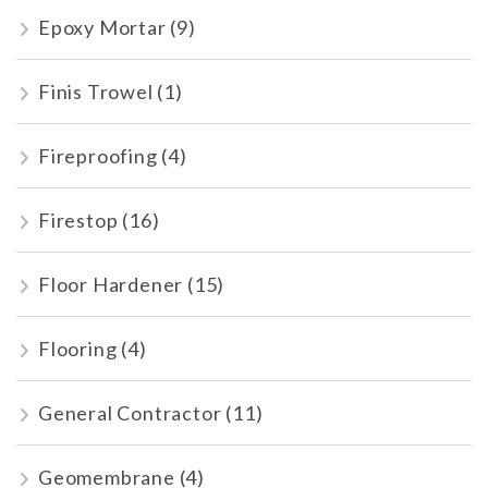
Epoxy Mortar
(9)
Finis Trowel
(1)
Fireproofing
(4)
Firestop
(16)
Floor Hardener
(15)
Flooring
(4)
General Contractor
(11)
Geomembrane
(4)