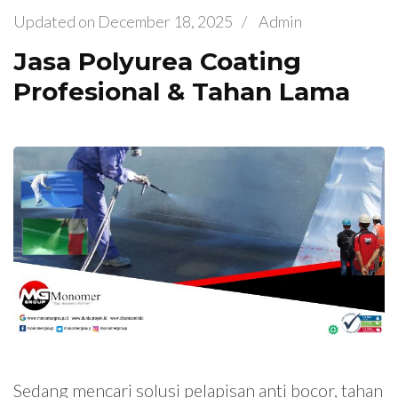
Updated on
December 18, 2025
/
Admin
Jasa Polyurea Coating
Profesional & Tahan Lama
Sedang mencari solusi pelapisan anti bocor, tahan