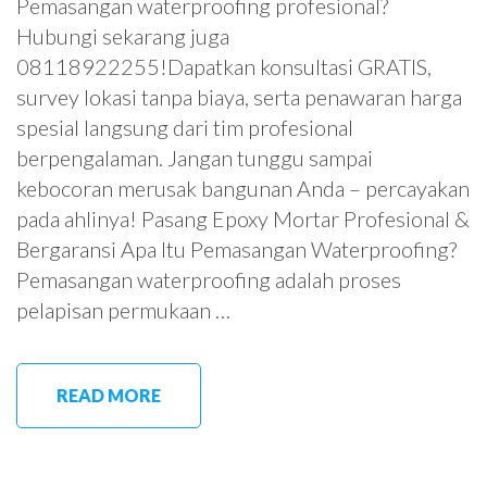
Pemasangan waterproofing profesional?
Hubungi sekarang juga
08118922255!Dapatkan konsultasi GRATIS,
survey lokasi tanpa biaya, serta penawaran harga
spesial langsung dari tim profesional
berpengalaman. Jangan tunggu sampai
kebocoran merusak bangunan Anda – percayakan
pada ahlinya! Pasang Epoxy Mortar Profesional &
Bergaransi Apa Itu Pemasangan Waterproofing?
Pemasangan waterproofing adalah proses
pelapisan permukaan …
READ MORE