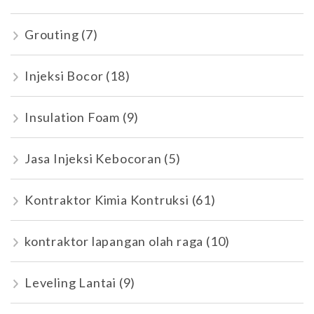
Grouting
(7)
Injeksi Bocor
(18)
Insulation Foam
(9)
Jasa Injeksi Kebocoran
(5)
Kontraktor Kimia Kontruksi
(61)
kontraktor lapangan olah raga
(10)
Leveling Lantai
(9)