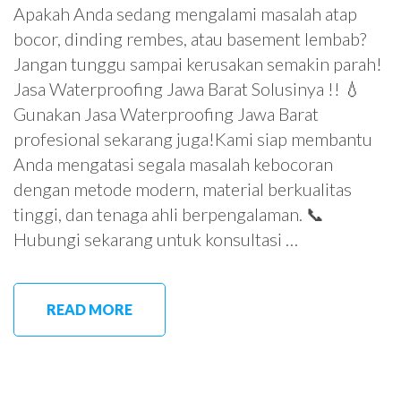
Apakah Anda sedang mengalami masalah atap
bocor, dinding rembes, atau basement lembab?
Jangan tunggu sampai kerusakan semakin parah!
Jasa Waterproofing Jawa Barat Solusinya !! 💧
Gunakan Jasa Waterproofing Jawa Barat
profesional sekarang juga!Kami siap membantu
Anda mengatasi segala masalah kebocoran
dengan metode modern, material berkualitas
tinggi, dan tenaga ahli berpengalaman. 📞
Hubungi sekarang untuk konsultasi …
READ MORE