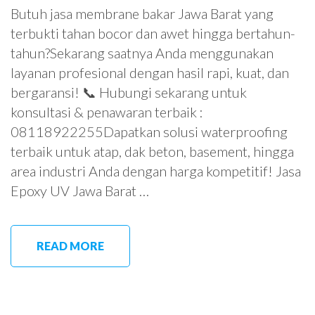
Butuh jasa membrane bakar Jawa Barat yang
terbukti tahan bocor dan awet hingga bertahun-
tahun?Sekarang saatnya Anda menggunakan
layanan profesional dengan hasil rapi, kuat, dan
bergaransi! 📞 Hubungi sekarang untuk
konsultasi & penawaran terbaik :
08118922255Dapatkan solusi waterproofing
terbaik untuk atap, dak beton, basement, hingga
area industri Anda dengan harga kompetitif! Jasa
Epoxy UV Jawa Barat …
READ MORE