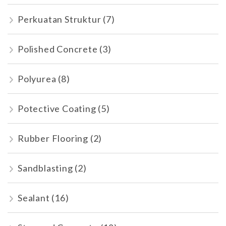
Perkuatan Struktur
(7)
Polished Concrete
(3)
Polyurea
(8)
Potective Coating
(5)
Rubber Flooring
(2)
Sandblasting
(2)
Sealant
(16)