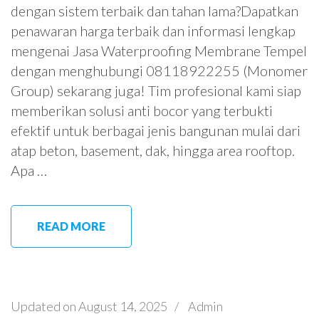
dengan sistem terbaik dan tahan lama?Dapatkan
penawaran harga terbaik dan informasi lengkap
mengenai Jasa Waterproofing Membrane Tempel
dengan menghubungi 08118922255 (Monomer
Group) sekarang juga! Tim profesional kami siap
memberikan solusi anti bocor yang terbukti
efektif untuk berbagai jenis bangunan mulai dari
atap beton, basement, dak, hingga area rooftop.
Apa …
READ MORE
Updated on
August 14, 2025
/
Admin