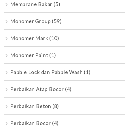
Membrane Bakar
(5)
Monomer Group
(59)
Monomer Mark
(10)
Monomer Paint
(1)
Pabble Lock dan Pabble Wash
(1)
Perbaikan Atap Bocor
(4)
Perbaikan Beton
(8)
Perbaikan Bocor
(4)