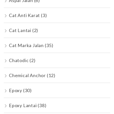
Aspal Jalan
(6)
Cat Anti Karat
(3)
Cat Lantai
(2)
Cat Marka Jalan
(35)
Chatodic
(2)
Chemical Anchor
(12)
Epoxy
(30)
Epoxy Lantai
(38)