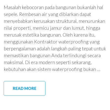
Masalah kebocoran pada bangunan bukanlah hal
sepele. Rembesan air yang dibiarkan dapat
menyebabkan kerusakan struktural, menurunkan
nilai properti, memicu jamur dan lumut, hingga
merusak estetika bangunan. Oleh karena itu,
menggunakan Kontraktor waterproofing yang
berpengalaman adalah langkah paling tepat untuk
memastikan bangunan Anda terlindungi secara
maksimal. Di era modern seperti sekarang,
kebutuhan akan sistem waterproofing bukan …
READ MORE