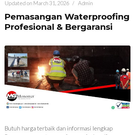
Updated on
March 31, 2026
/
Admin
Pemasangan Waterproofing
Profesional & Bergaransi
Butuh harga terbaik dan informasi lengkap