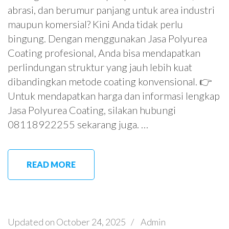
abrasi, dan berumur panjang untuk area industri
maupun komersial? Kini Anda tidak perlu
bingung. Dengan menggunakan Jasa Polyurea
Coating profesional, Anda bisa mendapatkan
perlindungan struktur yang jauh lebih kuat
dibandingkan metode coating konvensional. 👉
Untuk mendapatkan harga dan informasi lengkap
Jasa Polyurea Coating, silakan hubungi
08118922255 sekarang juga. …
READ MORE
Updated on
October 24, 2025
/
Admin