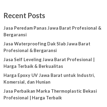
Recent Posts
Jasa Peredam Panas Jawa Barat Profesional &
Bergaransi
Jasa Waterproofing Dak Slab Jawa Barat
Profesional & Bergaransi
Jasa Self Leveling Jawa Barat Profesional |
Harga Terbaik & Berkualitas
Harga Epoxy UV Jawa Barat untuk Industri,
Komersial, dan Hunian
Jasa Perbaikan Marka Thermoplastic Bekasi
Profesional | Harga Terbaik