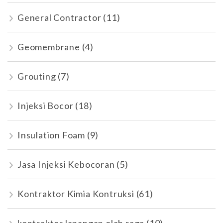
General Contractor
(11)
Geomembrane
(4)
Grouting
(7)
Injeksi Bocor
(18)
Insulation Foam
(9)
Jasa Injeksi Kebocoran
(5)
Kontraktor Kimia Kontruksi
(61)