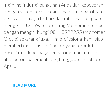
Ingin melindungi bangunan Anda dari kebocoran
dengan sistem terbaik dan tahan lama?Dapatkan
penawaran harga terbaik dan informasi lengkap
mengenai Jasa Waterproofing Membrane Tempel
dengan menghubungi 08118922255 (Monomer
Group) sekarang juga! Tim profesional kami siap
memberikan solusi anti bocor yang terbukti
efektif untuk berbagai jenis bangunan mulai dari
atap beton, basement, dak, hingga area rooftop.
Apa …
READ MORE