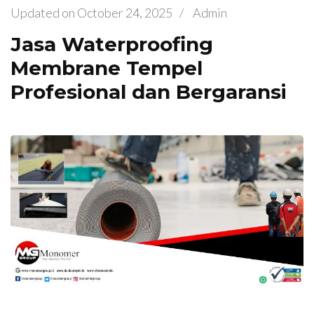
Updated on
October 24, 2025
/
Admin
Jasa Waterproofing
Membrane Tempel
Profesional dan Bergaransi