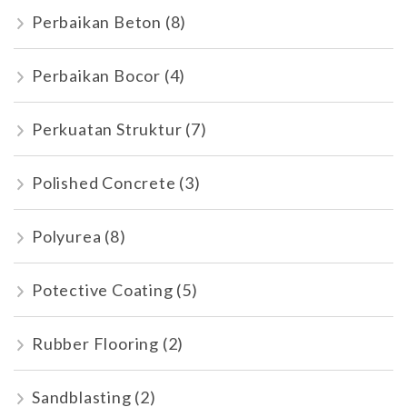
Perbaikan Beton
(8)
Perbaikan Bocor
(4)
Perkuatan Struktur
(7)
Polished Concrete
(3)
Polyurea
(8)
Potective Coating
(5)
Rubber Flooring
(2)
Sandblasting
(2)