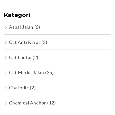
Kategori
Aspal Jalan
(6)
Cat Anti Karat
(3)
Cat Lantai
(2)
Cat Marka Jalan
(35)
Chatodic
(2)
Chemical Anchor
(12)