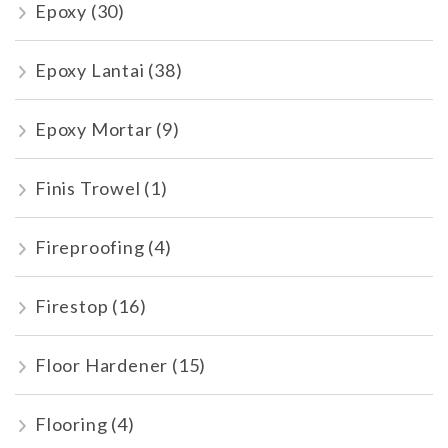
Epoxy
(30)
Epoxy Lantai
(38)
Epoxy Mortar
(9)
Finis Trowel
(1)
Fireproofing
(4)
Firestop
(16)
Floor Hardener
(15)
Flooring
(4)