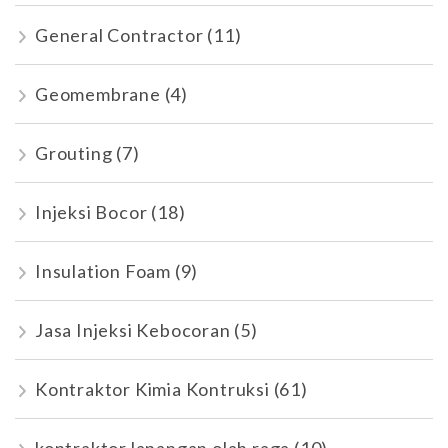
General Contractor
(11)
Geomembrane
(4)
Grouting
(7)
Injeksi Bocor
(18)
Insulation Foam
(9)
Jasa Injeksi Kebocoran
(5)
Kontraktor Kimia Kontruksi
(61)