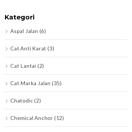
Kategori
Aspal Jalan
(6)
Cat Anti Karat
(3)
Cat Lantai
(2)
Cat Marka Jalan
(35)
Chatodic
(2)
Chemical Anchor
(12)