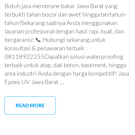
Butuh jasa membrane bakar Jawa Barat yang
terbukti tahan bocor dan awet hingga bertahun-
tahun?Sekarang saatnya Anda menggunakan
layanan profesional dengan hasil rapi, kuat, dan
bergaransi! 📞 Hubungi sekarang untuk
konsultasi & penawaran terbaik :
08118922255Dapatkan solusi waterproofing
terbaik untuk atap, dak beton, basement, hingga
area industri Anda dengan harga kompetitif! Jasa
Epoxy UV Jawa Barat …
READ MORE