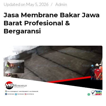
Updated on
May 5, 2026
/
Admin
Jasa Membrane Bakar Jawa
Barat Profesional &
Bergaransi