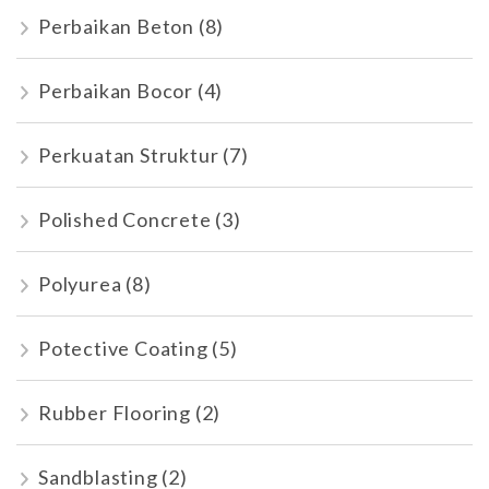
Perbaikan Beton
(8)
Perbaikan Bocor
(4)
Perkuatan Struktur
(7)
Polished Concrete
(3)
Polyurea
(8)
Potective Coating
(5)
Rubber Flooring
(2)
Sandblasting
(2)