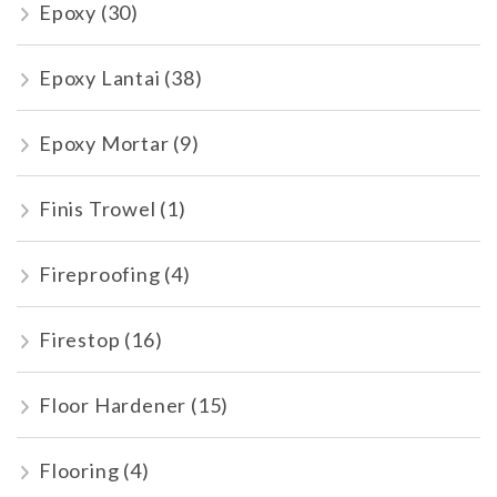
Epoxy
(30)
Epoxy Lantai
(38)
Epoxy Mortar
(9)
Finis Trowel
(1)
Fireproofing
(4)
Firestop
(16)
Floor Hardener
(15)
Flooring
(4)