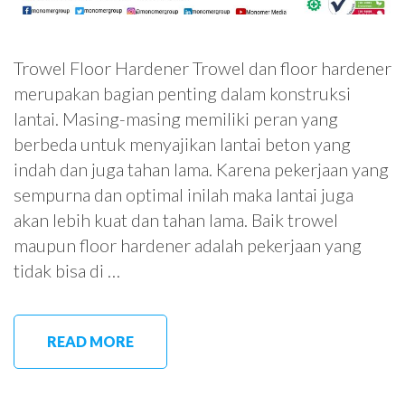
Trowel Floor Hardener Trowel dan floor hardener
merupakan bagian penting dalam konstruksi
lantai. Masing-masing memiliki peran yang
berbeda untuk menyajikan lantai beton yang
indah dan juga tahan lama. Karena pekerjaan yang
sempurna dan optimal inilah maka lantai juga
akan lebih kuat dan tahan lama. Baik trowel
maupun floor hardener adalah pekerjaan yang
tidak bisa di …
READ MORE