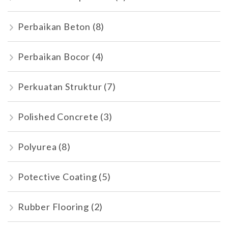
Perbaikan Beton
(8)
Perbaikan Bocor
(4)
Perkuatan Struktur
(7)
Polished Concrete
(3)
Polyurea
(8)
Potective Coating
(5)
Rubber Flooring
(2)