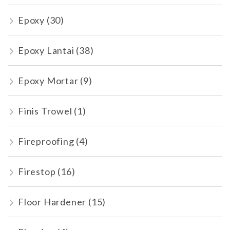
Epoxy
(30)
Epoxy Lantai
(38)
Epoxy Mortar
(9)
Finis Trowel
(1)
Fireproofing
(4)
Firestop
(16)
Floor Hardener
(15)