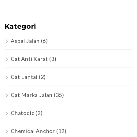
Kategori
Aspal Jalan
(6)
Cat Anti Karat
(3)
Cat Lantai
(2)
Cat Marka Jalan
(35)
Chatodic
(2)
Chemical Anchor
(12)