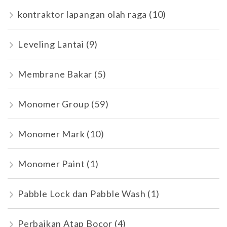
kontraktor lapangan olah raga
(10)
Leveling Lantai
(9)
Membrane Bakar
(5)
Monomer Group
(59)
Monomer Mark
(10)
Monomer Paint
(1)
Pabble Lock dan Pabble Wash
(1)
Perbaikan Atap Bocor
(4)