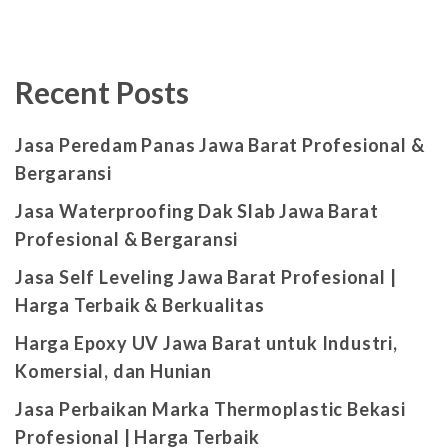
Recent Posts
Jasa Peredam Panas Jawa Barat Profesional &
Bergaransi
Jasa Waterproofing Dak Slab Jawa Barat
Profesional & Bergaransi
Jasa Self Leveling Jawa Barat Profesional |
Harga Terbaik & Berkualitas
Harga Epoxy UV Jawa Barat untuk Industri,
Komersial, dan Hunian
Jasa Perbaikan Marka Thermoplastic Bekasi
Profesional | Harga Terbaik