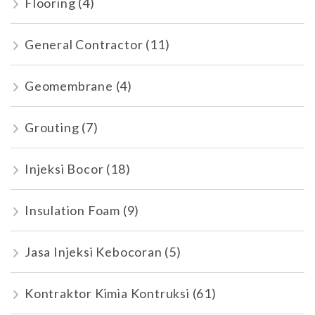
Flooring
(4)
General Contractor
(11)
Geomembrane
(4)
Grouting
(7)
Injeksi Bocor
(18)
Insulation Foam
(9)
Jasa Injeksi Kebocoran
(5)
Kontraktor Kimia Kontruksi
(61)