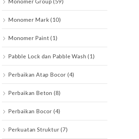
Monomer Group
(59)
Monomer Mark
(10)
Monomer Paint
(1)
Pabble Lock dan Pabble Wash
(1)
Perbaikan Atap Bocor
(4)
Perbaikan Beton
(8)
Perbaikan Bocor
(4)
Perkuatan Struktur
(7)