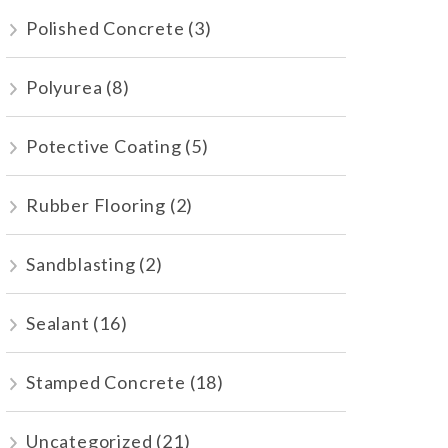
Polished Concrete
(3)
Polyurea
(8)
Potective Coating
(5)
Rubber Flooring
(2)
Sandblasting
(2)
Sealant
(16)
Stamped Concrete
(18)
Uncategorized
(21)