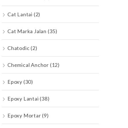
Cat Lantai
(2)
Cat Marka Jalan
(35)
Chatodic
(2)
Chemical Anchor
(12)
Epoxy
(30)
Epoxy Lantai
(38)
Epoxy Mortar
(9)