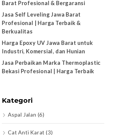
Barat Profesional & Bergaransi
Jasa Self Leveling Jawa Barat
Profesional | Harga Terbaik &
Berkualitas
Harga Epoxy UV Jawa Barat untuk
Industri, Komersial, dan Hunian
Jasa Perbaikan Marka Thermoplastic
Bekasi Profesional | Harga Terbaik
Kategori
Aspal Jalan
(6)
Cat Anti Karat
(3)