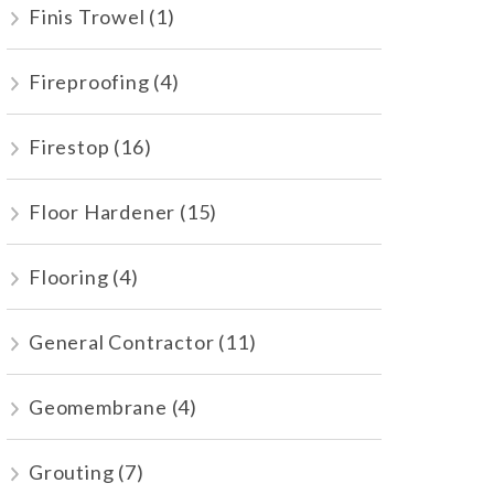
Finis Trowel
(1)
Fireproofing
(4)
Firestop
(16)
Floor Hardener
(15)
Flooring
(4)
General Contractor
(11)
Geomembrane
(4)
Grouting
(7)