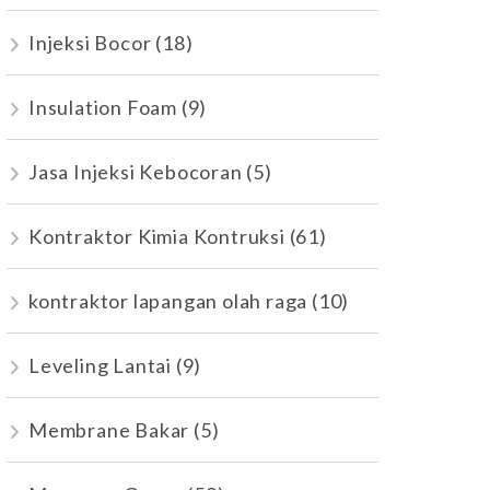
Injeksi Bocor
(18)
Insulation Foam
(9)
Jasa Injeksi Kebocoran
(5)
Kontraktor Kimia Kontruksi
(61)
kontraktor lapangan olah raga
(10)
Leveling Lantai
(9)
Membrane Bakar
(5)