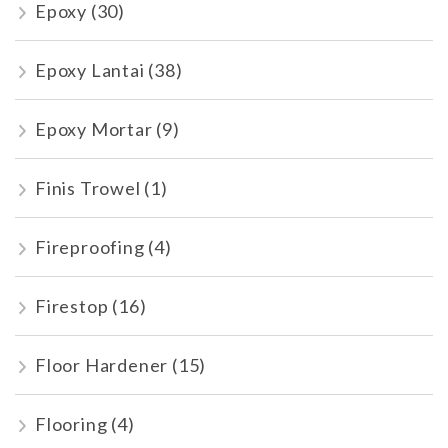
Epoxy
(30)
Epoxy Lantai
(38)
Epoxy Mortar
(9)
Finis Trowel
(1)
Fireproofing
(4)
Firestop
(16)
Floor Hardener
(15)
Flooring
(4)