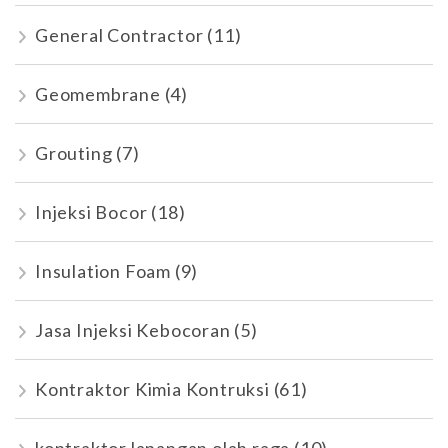
General Contractor
(11)
Geomembrane
(4)
Grouting
(7)
Injeksi Bocor
(18)
Insulation Foam
(9)
Jasa Injeksi Kebocoran
(5)
Kontraktor Kimia Kontruksi
(61)