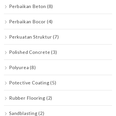
Perbaikan Beton
(8)
Perbaikan Bocor
(4)
Perkuatan Struktur
(7)
Polished Concrete
(3)
Polyurea
(8)
Potective Coating
(5)
Rubber Flooring
(2)
Sandblasting
(2)