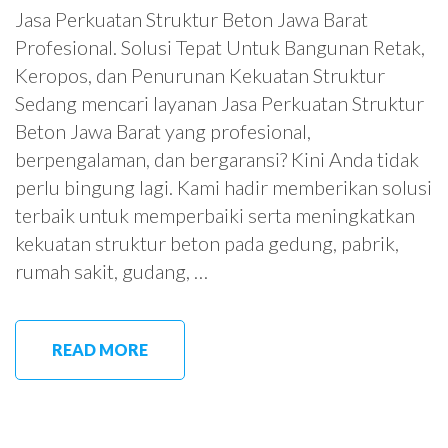
Jasa Perkuatan Struktur Beton Jawa Barat
Profesional. Solusi Tepat Untuk Bangunan Retak,
Keropos, dan Penurunan Kekuatan Struktur
Sedang mencari layanan Jasa Perkuatan Struktur
Beton Jawa Barat yang profesional,
berpengalaman, dan bergaransi? Kini Anda tidak
perlu bingung lagi. Kami hadir memberikan solusi
terbaik untuk memperbaiki serta meningkatkan
kekuatan struktur beton pada gedung, pabrik,
rumah sakit, gudang, …
READ MORE