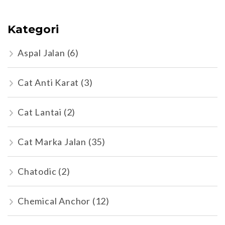
Kategori
Aspal Jalan
(6)
Cat Anti Karat
(3)
Cat Lantai
(2)
Cat Marka Jalan
(35)
Chatodic
(2)
Chemical Anchor
(12)