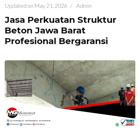
Updated on
May 21, 2026
/
Admin
Jasa Perkuatan Struktur
Beton Jawa Barat
Profesional Bergaransi