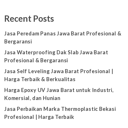
Recent Posts
Jasa Peredam Panas Jawa Barat Profesional &
Bergaransi
Jasa Waterproofing Dak Slab Jawa Barat
Profesional & Bergaransi
Jasa Self Leveling Jawa Barat Profesional |
Harga Terbaik & Berkualitas
Harga Epoxy UV Jawa Barat untuk Industri,
Komersial, dan Hunian
Jasa Perbaikan Marka Thermoplastic Bekasi
Profesional | Harga Terbaik