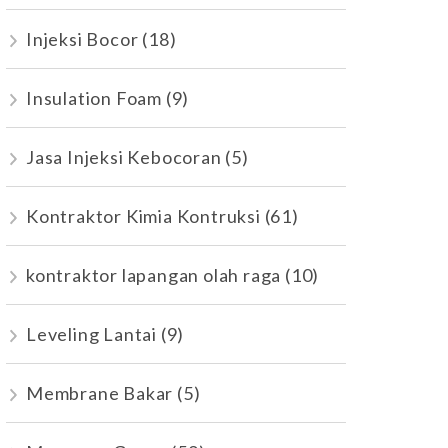
Injeksi Bocor
(18)
Insulation Foam
(9)
Jasa Injeksi Kebocoran
(5)
Kontraktor Kimia Kontruksi
(61)
kontraktor lapangan olah raga
(10)
Leveling Lantai
(9)
Membrane Bakar
(5)