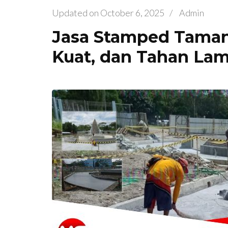
Updated on
October 6, 2025
/
Admin
Jasa Stamped Taman 
Kuat, dan Tahan La