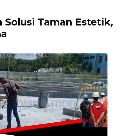
Solusi Taman Estetik,
ma