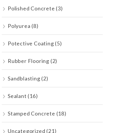
Polished Concrete
(3)
Polyurea
(8)
Potective Coating
(5)
Rubber Flooring
(2)
Sandblasting
(2)
Sealant
(16)
Stamped Concrete
(18)
Uncategorized
(21)