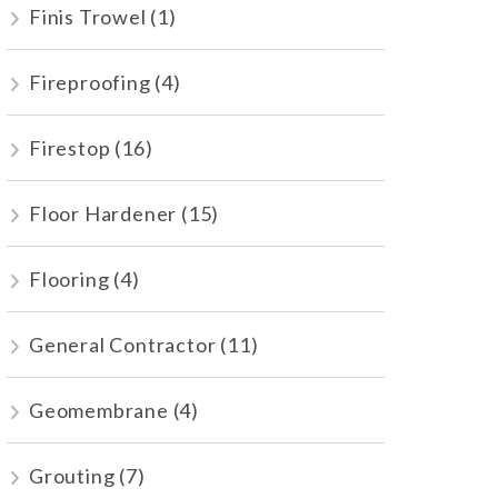
Finis Trowel
(1)
Fireproofing
(4)
Firestop
(16)
Floor Hardener
(15)
Flooring
(4)
General Contractor
(11)
Geomembrane
(4)
Grouting
(7)