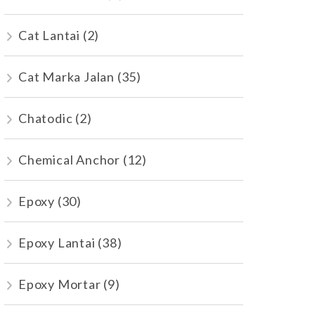
Cat Lantai
(2)
Cat Marka Jalan
(35)
Chatodic
(2)
Chemical Anchor
(12)
Epoxy
(30)
Epoxy Lantai
(38)
Epoxy Mortar
(9)