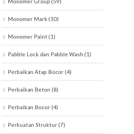
Monomer Group
(59)
Monomer Mark
(10)
Monomer Paint
(1)
Pabble Lock dan Pabble Wash
(1)
Perbaikan Atap Bocor
(4)
Perbaikan Beton
(8)
Perbaikan Bocor
(4)
Perkuatan Struktur
(7)