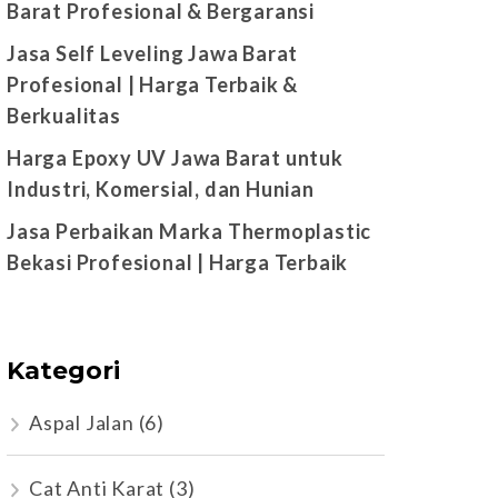
Barat Profesional & Bergaransi
Jasa Self Leveling Jawa Barat
Profesional | Harga Terbaik &
Berkualitas
Harga Epoxy UV Jawa Barat untuk
Industri, Komersial, dan Hunian
Jasa Perbaikan Marka Thermoplastic
Bekasi Profesional | Harga Terbaik
Kategori
Aspal Jalan
(6)
Cat Anti Karat
(3)