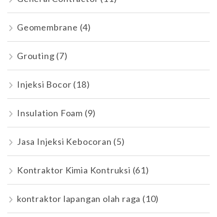
Geomembrane
(4)
Grouting
(7)
Injeksi Bocor
(18)
Insulation Foam
(9)
Jasa Injeksi Kebocoran
(5)
Kontraktor Kimia Kontruksi
(61)
kontraktor lapangan olah raga
(10)