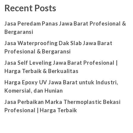
Recent Posts
Jasa Peredam Panas Jawa Barat Profesional &
Bergaransi
Jasa Waterproofing Dak Slab Jawa Barat
Profesional & Bergaransi
Jasa Self Leveling Jawa Barat Profesional |
Harga Terbaik & Berkualitas
Harga Epoxy UV Jawa Barat untuk Industri,
Komersial, dan Hunian
Jasa Perbaikan Marka Thermoplastic Bekasi
Profesional | Harga Terbaik