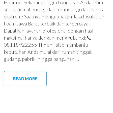
Hubungi Sekarang! Ingin bangunan Anda lebih
sejuk, hemat energi, dan terlindungi dari panas
ekstrem? Saatnya menggunakan Jasa Insulation
Foam Jawa Barat terbaik dan terpercaya!
Dapatkan layanan profesional dengan hasil
maksimal hanya dengan menghubungi:📞
08118922255 Tim ahli siap membantu
kebutuhan Anda mulai dari rumah tinggal,
gudang, pabrik, hingga bangunan …
READ MORE