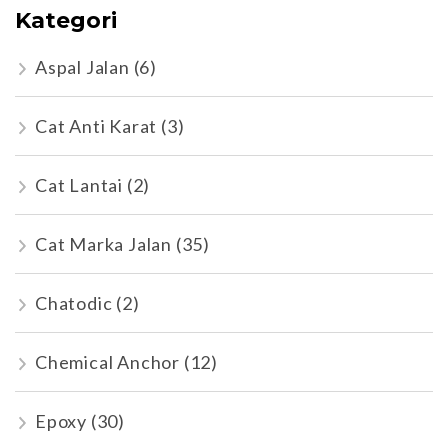
Kategori
Aspal Jalan
(6)
Cat Anti Karat
(3)
Cat Lantai
(2)
Cat Marka Jalan
(35)
Chatodic
(2)
Chemical Anchor
(12)
Epoxy
(30)