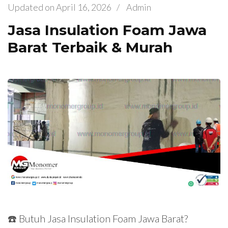
Updated on
April 16, 2026
/
Admin
Jasa Insulation Foam Jawa
Barat Terbaik & Murah
☎️ Butuh Jasa Insulation Foam Jawa Barat?