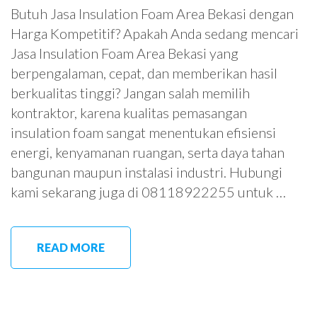
Butuh Jasa Insulation Foam Area Bekasi dengan
Harga Kompetitif? Apakah Anda sedang mencari
Jasa Insulation Foam Area Bekasi yang
berpengalaman, cepat, dan memberikan hasil
berkualitas tinggi? Jangan salah memilih
kontraktor, karena kualitas pemasangan
insulation foam sangat menentukan efisiensi
energi, kenyamanan ruangan, serta daya tahan
bangunan maupun instalasi industri. Hubungi
kami sekarang juga di 08118922255 untuk …
READ MORE