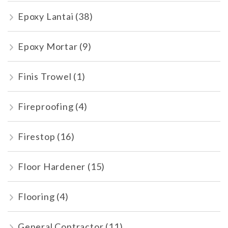
Epoxy Lantai
(38)
Epoxy Mortar
(9)
Finis Trowel
(1)
Fireproofing
(4)
Firestop
(16)
Floor Hardener
(15)
Flooring
(4)
General Contractor
(11)