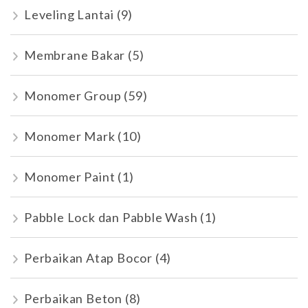
Leveling Lantai
(9)
Membrane Bakar
(5)
Monomer Group
(59)
Monomer Mark
(10)
Monomer Paint
(1)
Pabble Lock dan Pabble Wash
(1)
Perbaikan Atap Bocor
(4)
Perbaikan Beton
(8)