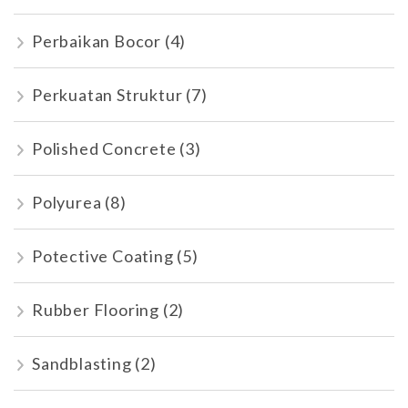
Perbaikan Bocor
(4)
Perkuatan Struktur
(7)
Polished Concrete
(3)
Polyurea
(8)
Potective Coating
(5)
Rubber Flooring
(2)
Sandblasting
(2)