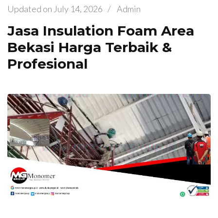
Updated on
July 14, 2026
/
Admin
Jasa Insulation Foam Area
Bekasi Harga Terbaik &
Profesional