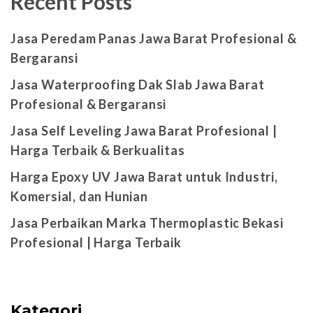
Recent Posts
Jasa Peredam Panas Jawa Barat Profesional &
Bergaransi
Jasa Waterproofing Dak Slab Jawa Barat
Profesional & Bergaransi
Jasa Self Leveling Jawa Barat Profesional |
Harga Terbaik & Berkualitas
Harga Epoxy UV Jawa Barat untuk Industri,
Komersial, dan Hunian
Jasa Perbaikan Marka Thermoplastic Bekasi
Profesional | Harga Terbaik
Kategori