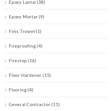
Epoxy Lantai
(38)
Epoxy Mortar
(9)
Finis Trowel
(1)
Fireproofing
(4)
Firestop
(16)
Floor Hardener
(15)
Flooring
(4)
General Contractor
(11)