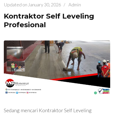
Updated on
January 30, 2026
/
Admin
Kontraktor Self Leveling
Profesional
Sedang mencari Kontraktor Self Leveling