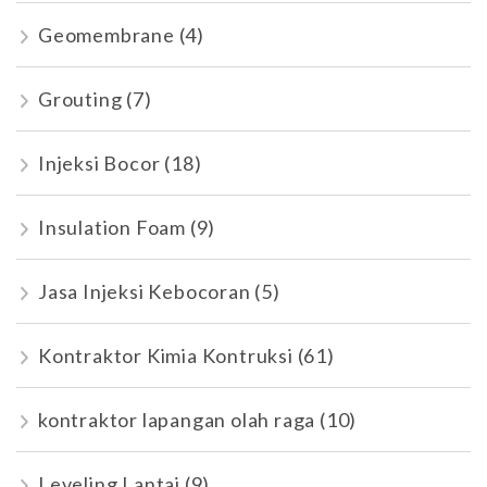
Geomembrane
(4)
Grouting
(7)
Injeksi Bocor
(18)
Insulation Foam
(9)
Jasa Injeksi Kebocoran
(5)
Kontraktor Kimia Kontruksi
(61)
kontraktor lapangan olah raga
(10)
Leveling Lantai
(9)