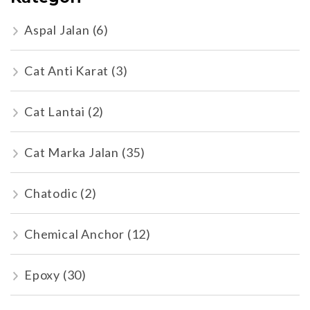
Aspal Jalan
(6)
Cat Anti Karat
(3)
Cat Lantai
(2)
Cat Marka Jalan
(35)
Chatodic
(2)
Chemical Anchor
(12)
Epoxy
(30)