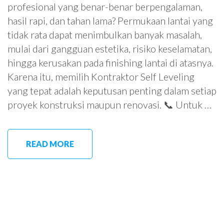
profesional yang benar-benar berpengalaman,
hasil rapi, dan tahan lama? Permukaan lantai yang
tidak rata dapat menimbulkan banyak masalah,
mulai dari gangguan estetika, risiko keselamatan,
hingga kerusakan pada finishing lantai di atasnya.
Karena itu, memilih Kontraktor Self Leveling
yang tepat adalah keputusan penting dalam setiap
proyek konstruksi maupun renovasi. 📞 Untuk …
READ MORE