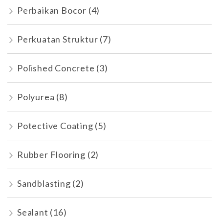
Perbaikan Bocor
(4)
Perkuatan Struktur
(7)
Polished Concrete
(3)
Polyurea
(8)
Potective Coating
(5)
Rubber Flooring
(2)
Sandblasting
(2)
Sealant
(16)