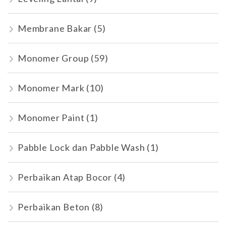
Membrane Bakar
(5)
Monomer Group
(59)
Monomer Mark
(10)
Monomer Paint
(1)
Pabble Lock dan Pabble Wash
(1)
Perbaikan Atap Bocor
(4)
Perbaikan Beton
(8)