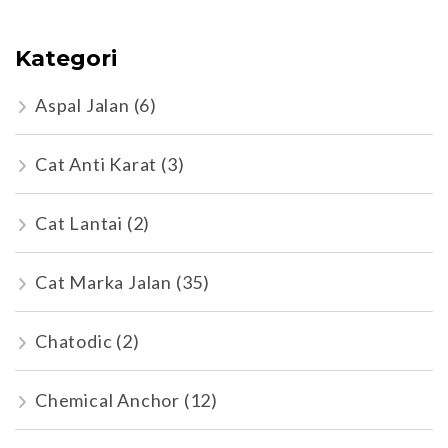
Kategori
Aspal Jalan
(6)
Cat Anti Karat
(3)
Cat Lantai
(2)
Cat Marka Jalan
(35)
Chatodic
(2)
Chemical Anchor
(12)