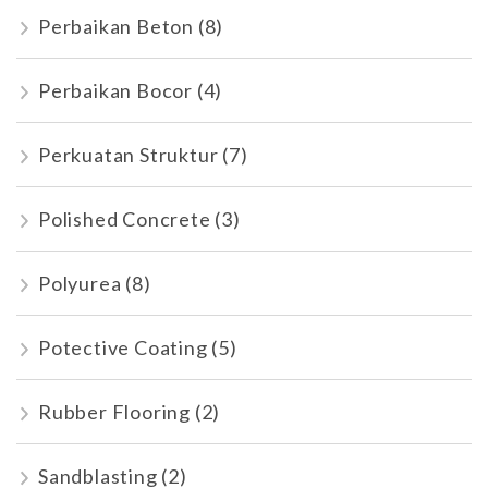
Perbaikan Beton
(8)
Perbaikan Bocor
(4)
Perkuatan Struktur
(7)
Polished Concrete
(3)
Polyurea
(8)
Potective Coating
(5)
Rubber Flooring
(2)
Sandblasting
(2)