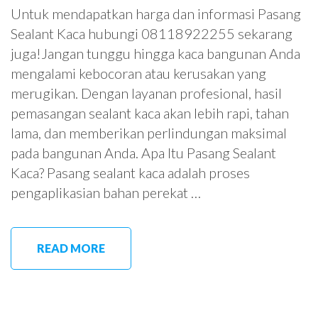
Untuk mendapatkan harga dan informasi Pasang
Sealant Kaca hubungi 08118922255 sekarang
juga!Jangan tunggu hingga kaca bangunan Anda
mengalami kebocoran atau kerusakan yang
merugikan. Dengan layanan profesional, hasil
pemasangan sealant kaca akan lebih rapi, tahan
lama, dan memberikan perlindungan maksimal
pada bangunan Anda. Apa Itu Pasang Sealant
Kaca? Pasang sealant kaca adalah proses
pengaplikasian bahan perekat …
READ MORE