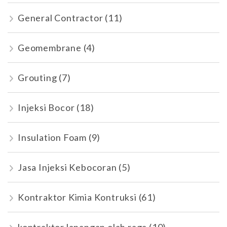
General Contractor
(11)
Geomembrane
(4)
Grouting
(7)
Injeksi Bocor
(18)
Insulation Foam
(9)
Jasa Injeksi Kebocoran
(5)
Kontraktor Kimia Kontruksi
(61)