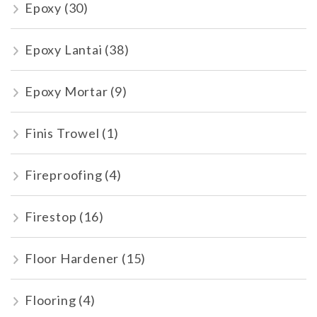
Epoxy
(30)
Epoxy Lantai
(38)
Epoxy Mortar
(9)
Finis Trowel
(1)
Fireproofing
(4)
Firestop
(16)
Floor Hardener
(15)
Flooring
(4)