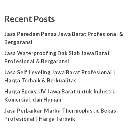
Recent Posts
Jasa Peredam Panas Jawa Barat Profesional &
Bergaransi
Jasa Waterproofing Dak Slab Jawa Barat
Profesional & Bergaransi
Jasa Self Leveling Jawa Barat Profesional |
Harga Terbaik & Berkualitas
Harga Epoxy UV Jawa Barat untuk Industri,
Komersial, dan Hunian
Jasa Perbaikan Marka Thermoplastic Bekasi
Profesional | Harga Terbaik