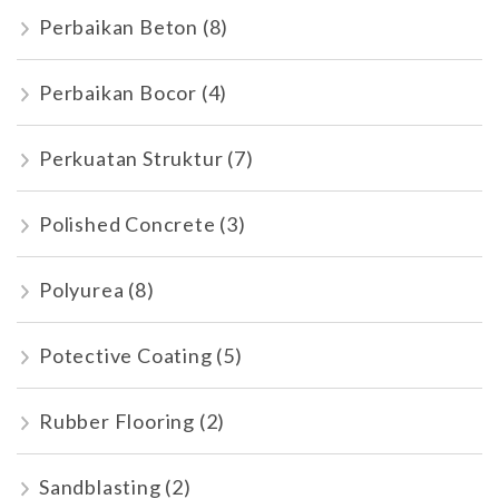
Perbaikan Beton
(8)
Perbaikan Bocor
(4)
Perkuatan Struktur
(7)
Polished Concrete
(3)
Polyurea
(8)
Potective Coating
(5)
Rubber Flooring
(2)
Sandblasting
(2)