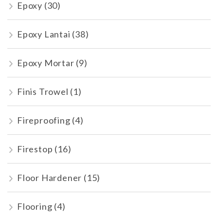
Epoxy
(30)
Epoxy Lantai
(38)
Epoxy Mortar
(9)
Finis Trowel
(1)
Fireproofing
(4)
Firestop
(16)
Floor Hardener
(15)
Flooring
(4)