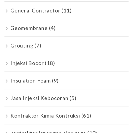
General Contractor
(11)
Geomembrane
(4)
Grouting
(7)
Injeksi Bocor
(18)
Insulation Foam
(9)
Jasa Injeksi Kebocoran
(5)
Kontraktor Kimia Kontruksi
(61)