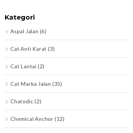
Kategori
Aspal Jalan
(6)
Cat Anti Karat
(3)
Cat Lantai
(2)
Cat Marka Jalan
(35)
Chatodic
(2)
Chemical Anchor
(12)