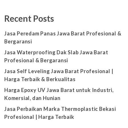
Recent Posts
Jasa Peredam Panas Jawa Barat Profesional &
Bergaransi
Jasa Waterproofing Dak Slab Jawa Barat
Profesional & Bergaransi
Jasa Self Leveling Jawa Barat Profesional |
Harga Terbaik & Berkualitas
Harga Epoxy UV Jawa Barat untuk Industri,
Komersial, dan Hunian
Jasa Perbaikan Marka Thermoplastic Bekasi
Profesional | Harga Terbaik