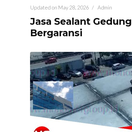
Updated on
May 28, 2026
/
Admin
Jasa Sealant Gedung
Bergaransi