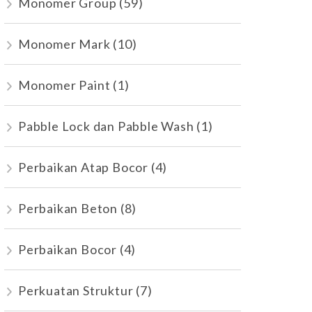
Monomer Group
(59)
Monomer Mark
(10)
Monomer Paint
(1)
Pabble Lock dan Pabble Wash
(1)
Perbaikan Atap Bocor
(4)
Perbaikan Beton
(8)
Perbaikan Bocor
(4)
Perkuatan Struktur
(7)