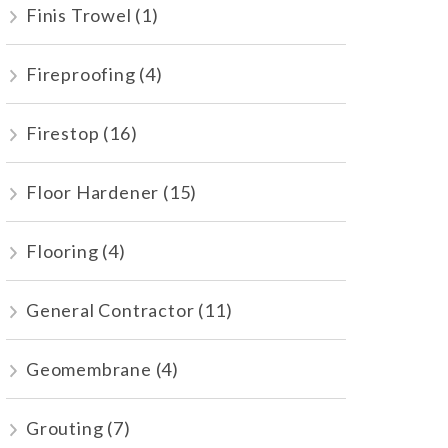
Finis Trowel
(1)
Fireproofing
(4)
Firestop
(16)
Floor Hardener
(15)
Flooring
(4)
General Contractor
(11)
Geomembrane
(4)
Grouting
(7)