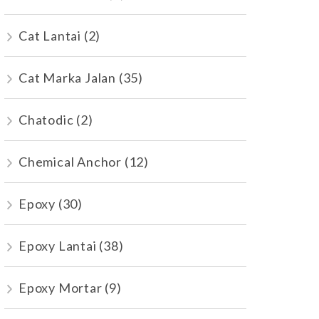
Cat Lantai
(2)
Cat Marka Jalan
(35)
Chatodic
(2)
Chemical Anchor
(12)
Epoxy
(30)
Epoxy Lantai
(38)
Epoxy Mortar
(9)