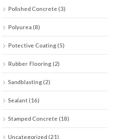
Polished Concrete
(3)
Polyurea
(8)
Potective Coating
(5)
Rubber Flooring
(2)
Sandblasting
(2)
Sealant
(16)
Stamped Concrete
(18)
Uncategorized
(21)