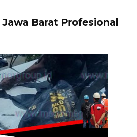
 Jawa Barat Profesional