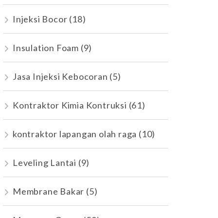
Injeksi Bocor
(18)
Insulation Foam
(9)
Jasa Injeksi Kebocoran
(5)
Kontraktor Kimia Kontruksi
(61)
kontraktor lapangan olah raga
(10)
Leveling Lantai
(9)
Membrane Bakar
(5)