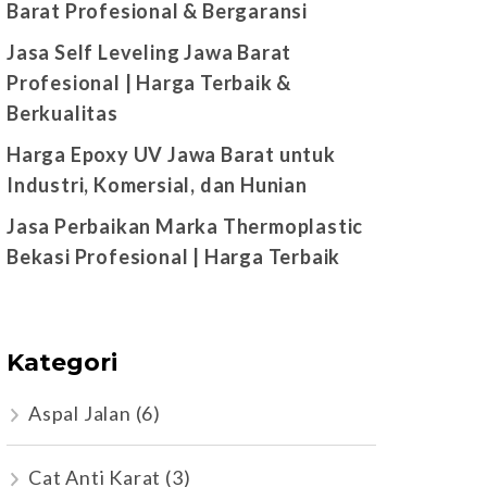
Barat Profesional & Bergaransi
Jasa Self Leveling Jawa Barat
Profesional | Harga Terbaik &
Berkualitas
Harga Epoxy UV Jawa Barat untuk
Industri, Komersial, dan Hunian
Jasa Perbaikan Marka Thermoplastic
Bekasi Profesional | Harga Terbaik
Kategori
Aspal Jalan
(6)
Cat Anti Karat
(3)