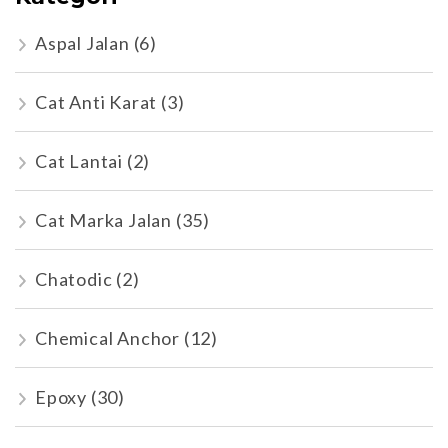
Aspal Jalan
(6)
Cat Anti Karat
(3)
Cat Lantai
(2)
Cat Marka Jalan
(35)
Chatodic
(2)
Chemical Anchor
(12)
Epoxy
(30)