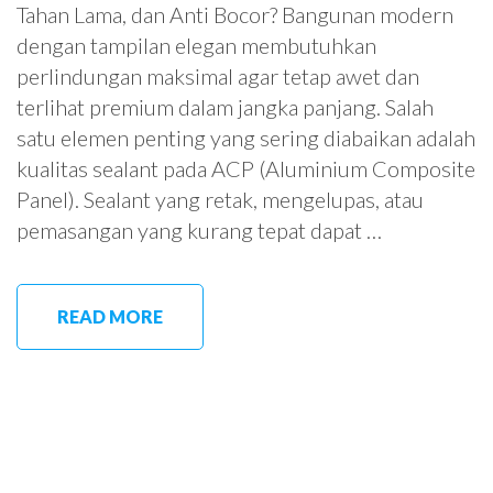
Tahan Lama, dan Anti Bocor? Bangunan modern
dengan tampilan elegan membutuhkan
perlindungan maksimal agar tetap awet dan
terlihat premium dalam jangka panjang. Salah
satu elemen penting yang sering diabaikan adalah
kualitas sealant pada ACP (Aluminium Composite
Panel). Sealant yang retak, mengelupas, atau
pemasangan yang kurang tepat dapat …
READ MORE