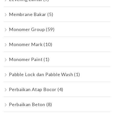
Membrane Bakar
(5)
Monomer Group
(59)
Monomer Mark
(10)
Monomer Paint
(1)
Pabble Lock dan Pabble Wash
(1)
Perbaikan Atap Bocor
(4)
Perbaikan Beton
(8)