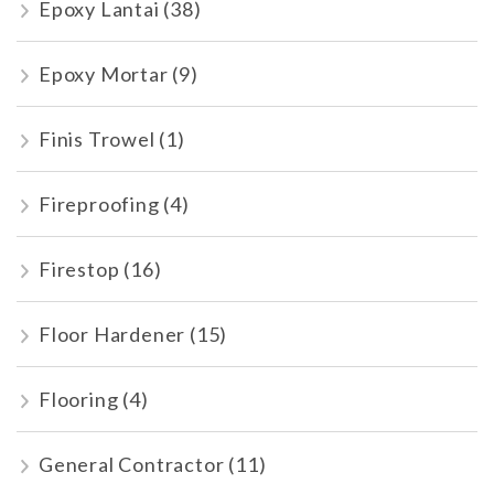
Epoxy Lantai
(38)
Epoxy Mortar
(9)
Finis Trowel
(1)
Fireproofing
(4)
Firestop
(16)
Floor Hardener
(15)
Flooring
(4)
General Contractor
(11)