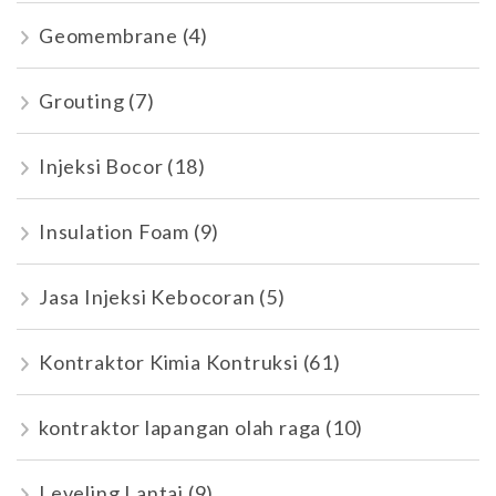
Geomembrane
(4)
Grouting
(7)
Injeksi Bocor
(18)
Insulation Foam
(9)
Jasa Injeksi Kebocoran
(5)
Kontraktor Kimia Kontruksi
(61)
kontraktor lapangan olah raga
(10)
Leveling Lantai
(9)