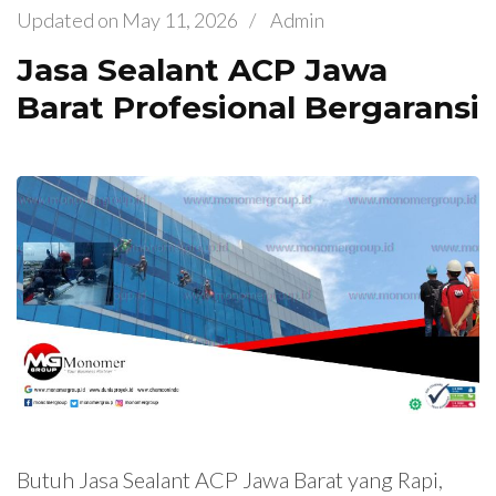
Updated on
May 11, 2026
/
Admin
Jasa Sealant ACP Jawa
Barat Profesional Bergaransi
Butuh Jasa Sealant ACP Jawa Barat yang Rapi,