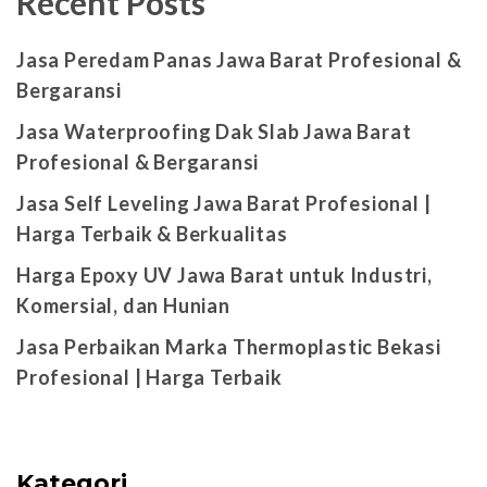
Recent Posts
Jasa Peredam Panas Jawa Barat Profesional &
Bergaransi
Jasa Waterproofing Dak Slab Jawa Barat
Profesional & Bergaransi
Jasa Self Leveling Jawa Barat Profesional |
Harga Terbaik & Berkualitas
Harga Epoxy UV Jawa Barat untuk Industri,
Komersial, dan Hunian
Jasa Perbaikan Marka Thermoplastic Bekasi
Profesional | Harga Terbaik
Kategori