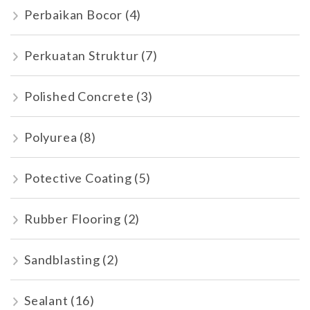
Perbaikan Bocor
(4)
Perkuatan Struktur
(7)
Polished Concrete
(3)
Polyurea
(8)
Potective Coating
(5)
Rubber Flooring
(2)
Sandblasting
(2)
Sealant
(16)