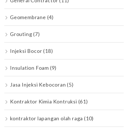
General Contractor
(11)
Geomembrane
(4)
Grouting
(7)
Injeksi Bocor
(18)
Insulation Foam
(9)
Jasa Injeksi Kebocoran
(5)
Kontraktor Kimia Kontruksi
(61)
kontraktor lapangan olah raga
(10)