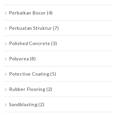
Perbaikan Bocor
(4)
Perkuatan Struktur
(7)
Polished Concrete
(3)
Polyurea
(8)
Potective Coating
(5)
Rubber Flooring
(2)
Sandblasting
(2)