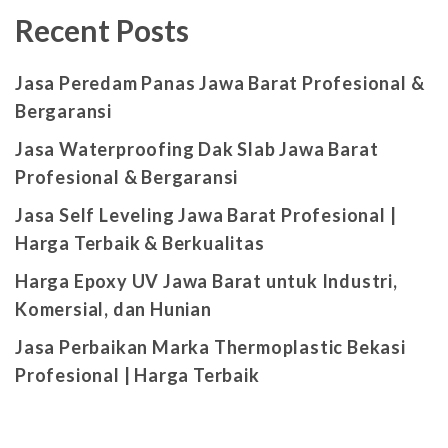
Recent Posts
Jasa Peredam Panas Jawa Barat Profesional &
Bergaransi
Jasa Waterproofing Dak Slab Jawa Barat
Profesional & Bergaransi
Jasa Self Leveling Jawa Barat Profesional |
Harga Terbaik & Berkualitas
Harga Epoxy UV Jawa Barat untuk Industri,
Komersial, dan Hunian
Jasa Perbaikan Marka Thermoplastic Bekasi
Profesional | Harga Terbaik