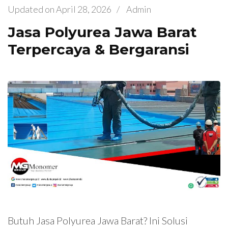
Updated on
April 28, 2026
/
Admin
Jasa Polyurea Jawa Barat
Terpercaya & Bergaransi
Butuh Jasa Polyurea Jawa Barat? Ini Solusi