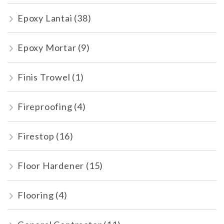
Epoxy Lantai
(38)
Epoxy Mortar
(9)
Finis Trowel
(1)
Fireproofing
(4)
Firestop
(16)
Floor Hardener
(15)
Flooring
(4)