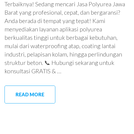
Terbaiknya! Sedang mencari Jasa Polyurea Jawa
Barat yang profesional, cepat, dan bergaransi?
Anda berada di tempat yang tepat! Kami
menyediakan layanan aplikasi polyurea
berkualitas tinggi untuk berbagai kebutuhan,
mulai dari waterproofing atap, coating lantai
industri, pelapisan kolam, hingga perlindungan
struktur beton. 📞 Hubungi sekarang untuk
konsultasi GRATIS & …
READ MORE