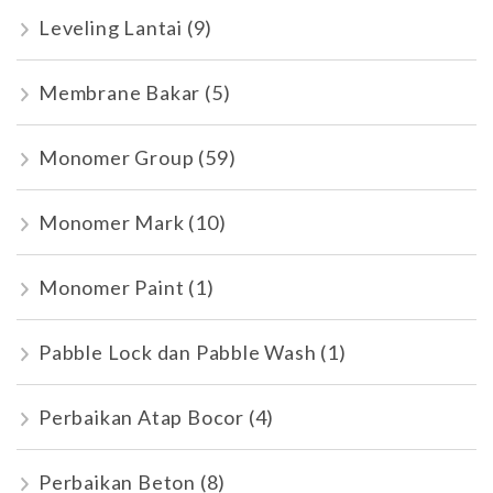
Leveling Lantai
(9)
Membrane Bakar
(5)
Monomer Group
(59)
Monomer Mark
(10)
Monomer Paint
(1)
Pabble Lock dan Pabble Wash
(1)
Perbaikan Atap Bocor
(4)
Perbaikan Beton
(8)