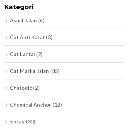
Kategori
Aspal Jalan
(6)
Cat Anti Karat
(3)
Cat Lantai
(2)
Cat Marka Jalan
(35)
Chatodic
(2)
Chemical Anchor
(12)
Epoxy
(30)