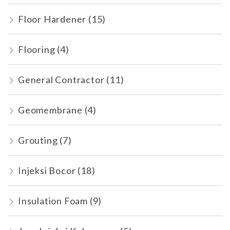
Floor Hardener
(15)
Flooring
(4)
General Contractor
(11)
Geomembrane
(4)
Grouting
(7)
Injeksi Bocor
(18)
Insulation Foam
(9)