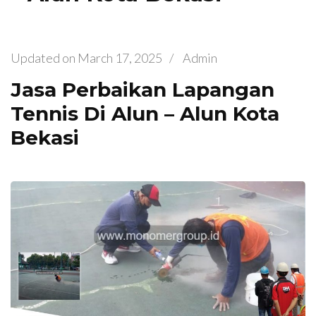
Updated on
March 17, 2025
/
Admin
Jasa Perbaikan Lapangan
Tennis Di Alun – Alun Kota
Bekasi