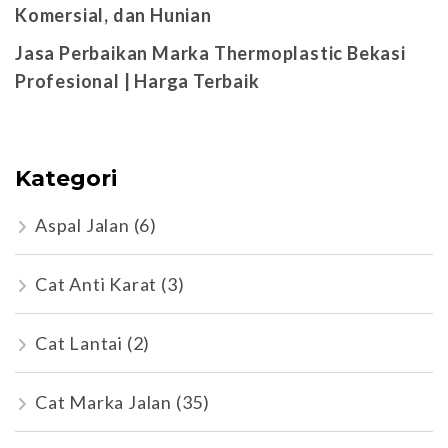
Komersial, dan Hunian
Jasa Perbaikan Marka Thermoplastic Bekasi
Profesional | Harga Terbaik
Kategori
Aspal Jalan
(6)
Cat Anti Karat
(3)
Cat Lantai
(2)
Cat Marka Jalan
(35)