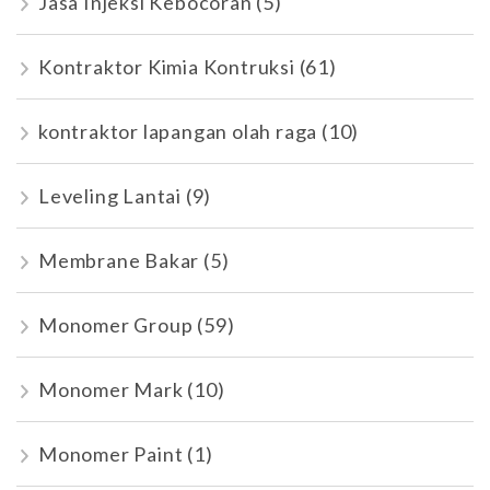
Jasa Injeksi Kebocoran
(5)
Kontraktor Kimia Kontruksi
(61)
kontraktor lapangan olah raga
(10)
Leveling Lantai
(9)
Membrane Bakar
(5)
Monomer Group
(59)
Monomer Mark
(10)
Monomer Paint
(1)