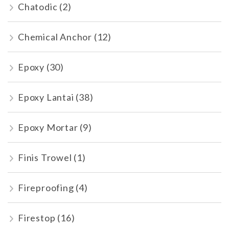
Chatodic
(2)
Chemical Anchor
(12)
Epoxy
(30)
Epoxy Lantai
(38)
Epoxy Mortar
(9)
Finis Trowel
(1)
Fireproofing
(4)
Firestop
(16)