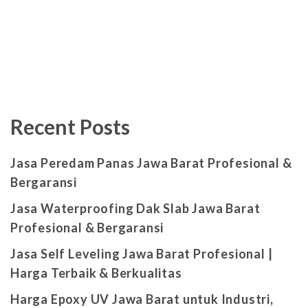
Recent Posts
Jasa Peredam Panas Jawa Barat Profesional &
Bergaransi
Jasa Waterproofing Dak Slab Jawa Barat
Profesional & Bergaransi
Jasa Self Leveling Jawa Barat Profesional |
Harga Terbaik & Berkualitas
Harga Epoxy UV Jawa Barat untuk Industri,