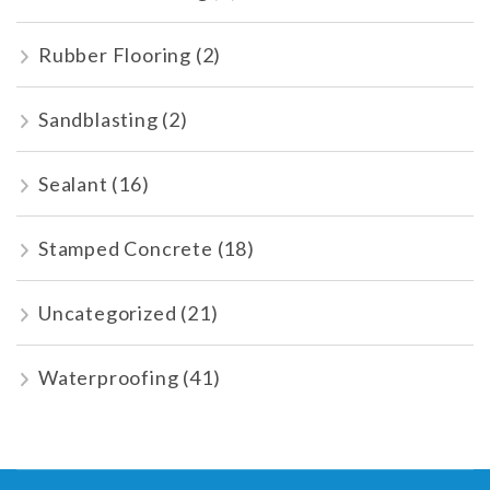
Rubber Flooring
(2)
Sandblasting
(2)
Sealant
(16)
Stamped Concrete
(18)
Uncategorized
(21)
Waterproofing
(41)