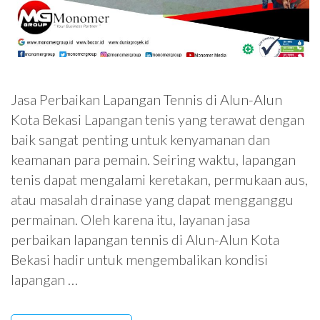
Jasa Perbaikan Lapangan Tennis di Alun-Alun
Kota Bekasi Lapangan tenis yang terawat dengan
baik sangat penting untuk kenyamanan dan
keamanan para pemain. Seiring waktu, lapangan
tenis dapat mengalami keretakan, permukaan aus,
atau masalah drainase yang dapat mengganggu
permainan. Oleh karena itu, layanan jasa
perbaikan lapangan tennis di Alun-Alun Kota
Bekasi hadir untuk mengembalikan kondisi
lapangan …