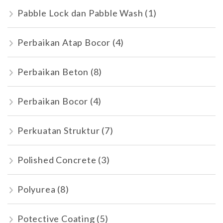
Pabble Lock dan Pabble Wash
(1)
Perbaikan Atap Bocor
(4)
Perbaikan Beton
(8)
Perbaikan Bocor
(4)
Perkuatan Struktur
(7)
Polished Concrete
(3)
Polyurea
(8)
Potective Coating
(5)