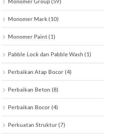
Monomer Group
(59)
Monomer Mark
(10)
Monomer Paint
(1)
Pabble Lock dan Pabble Wash
(1)
Perbaikan Atap Bocor
(4)
Perbaikan Beton
(8)
Perbaikan Bocor
(4)
Perkuatan Struktur
(7)