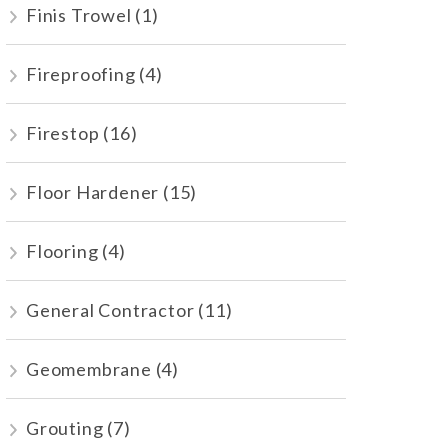
Finis Trowel
(1)
Fireproofing
(4)
Firestop
(16)
Floor Hardener
(15)
Flooring
(4)
General Contractor
(11)
Geomembrane
(4)
Grouting
(7)