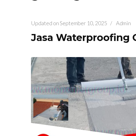
Updated on
September 10, 2025
/
Admin
Jasa Waterproofing 