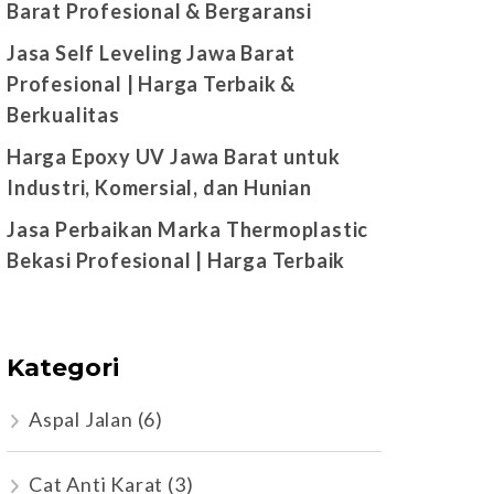
Barat Profesional & Bergaransi
Jasa Self Leveling Jawa Barat
Profesional | Harga Terbaik &
Berkualitas
Harga Epoxy UV Jawa Barat untuk
Industri, Komersial, dan Hunian
Jasa Perbaikan Marka Thermoplastic
Bekasi Profesional | Harga Terbaik
Kategori
Aspal Jalan
(6)
Cat Anti Karat
(3)