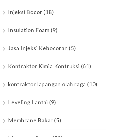
Injeksi Bocor
(18)
Insulation Foam
(9)
Jasa Injeksi Kebocoran
(5)
Kontraktor Kimia Kontruksi
(61)
kontraktor lapangan olah raga
(10)
Leveling Lantai
(9)
Membrane Bakar
(5)