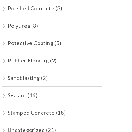
Polished Concrete
(3)
Polyurea
(8)
Potective Coating
(5)
Rubber Flooring
(2)
Sandblasting
(2)
Sealant
(16)
Stamped Concrete
(18)
Uncategorized
(21)