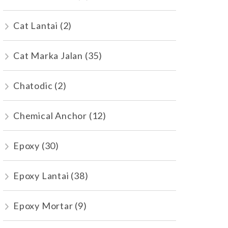
Cat Lantai
(2)
Cat Marka Jalan
(35)
Chatodic
(2)
Chemical Anchor
(12)
Epoxy
(30)
Epoxy Lantai
(38)
Epoxy Mortar
(9)