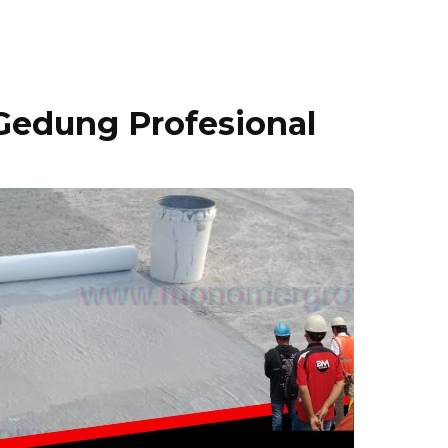
Gedung Profesional