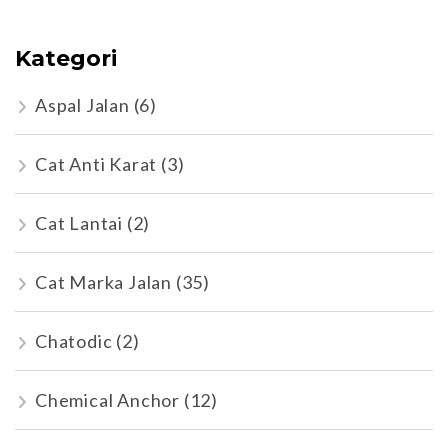
Kategori
Aspal Jalan
(6)
Cat Anti Karat
(3)
Cat Lantai
(2)
Cat Marka Jalan
(35)
Chatodic
(2)
Chemical Anchor
(12)