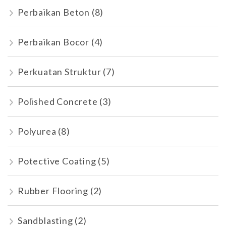
Perbaikan Beton
(8)
Perbaikan Bocor
(4)
Perkuatan Struktur
(7)
Polished Concrete
(3)
Polyurea
(8)
Potective Coating
(5)
Rubber Flooring
(2)
Sandblasting
(2)