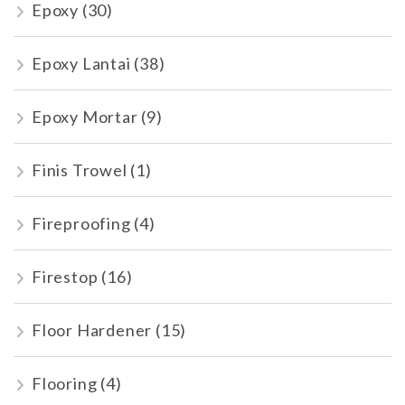
Epoxy
(30)
Epoxy Lantai
(38)
Epoxy Mortar
(9)
Finis Trowel
(1)
Fireproofing
(4)
Firestop
(16)
Floor Hardener
(15)
Flooring
(4)