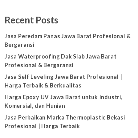
Recent Posts
Jasa Peredam Panas Jawa Barat Profesional &
Bergaransi
Jasa Waterproofing Dak Slab Jawa Barat
Profesional & Bergaransi
Jasa Self Leveling Jawa Barat Profesional |
Harga Terbaik & Berkualitas
Harga Epoxy UV Jawa Barat untuk Industri,
Komersial, dan Hunian
Jasa Perbaikan Marka Thermoplastic Bekasi
Profesional | Harga Terbaik