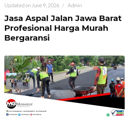
Updated on
June 9, 2026
/
Admin
Jasa Aspal Jalan Jawa Barat
Profesional Harga Murah
Bergaransi