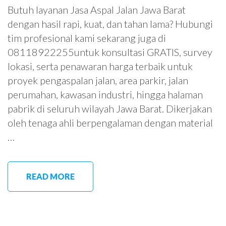
Butuh layanan Jasa Aspal Jalan Jawa Barat
dengan hasil rapi, kuat, dan tahan lama? Hubungi
tim profesional kami sekarang juga di
08118922255untuk konsultasi GRATIS, survey
lokasi, serta penawaran harga terbaik untuk
proyek pengaspalan jalan, area parkir, jalan
perumahan, kawasan industri, hingga halaman
pabrik di seluruh wilayah Jawa Barat. Dikerjakan
oleh tenaga ahli berpengalaman dengan material
…
READ MORE