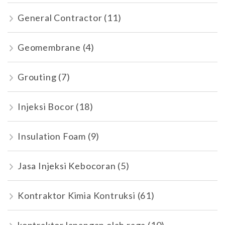
General Contractor
(11)
Geomembrane
(4)
Grouting
(7)
Injeksi Bocor
(18)
Insulation Foam
(9)
Jasa Injeksi Kebocoran
(5)
Kontraktor Kimia Kontruksi
(61)