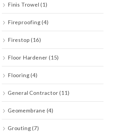
Finis Trowel
(1)
Fireproofing
(4)
Firestop
(16)
Floor Hardener
(15)
Flooring
(4)
General Contractor
(11)
Geomembrane
(4)
Grouting
(7)