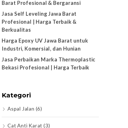
Barat Profesional & Bergaransi
Jasa Self Leveling Jawa Barat
Profesional | Harga Terbaik &
Berkualitas
Harga Epoxy UV Jawa Barat untuk
Industri, Komersial, dan Hunian
Jasa Perbaikan Marka Thermoplastic
Bekasi Profesional | Harga Terbaik
Kategori
Aspal Jalan
(6)
Cat Anti Karat
(3)