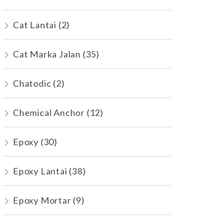
Cat Lantai
(2)
Cat Marka Jalan
(35)
Chatodic
(2)
Chemical Anchor
(12)
Epoxy
(30)
Epoxy Lantai
(38)
Epoxy Mortar
(9)