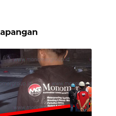
 Lapangan