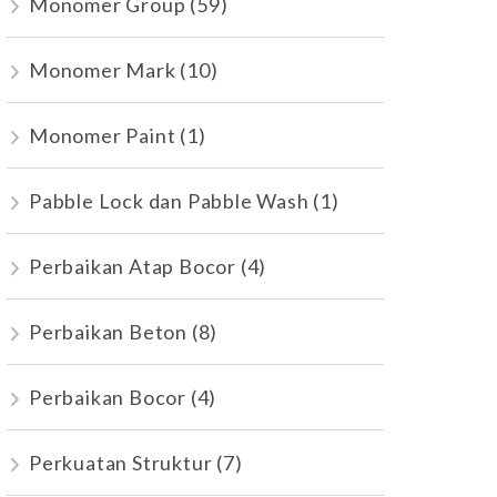
Monomer Group
(59)
Monomer Mark
(10)
Monomer Paint
(1)
Pabble Lock dan Pabble Wash
(1)
Perbaikan Atap Bocor
(4)
Perbaikan Beton
(8)
Perbaikan Bocor
(4)
Perkuatan Struktur
(7)