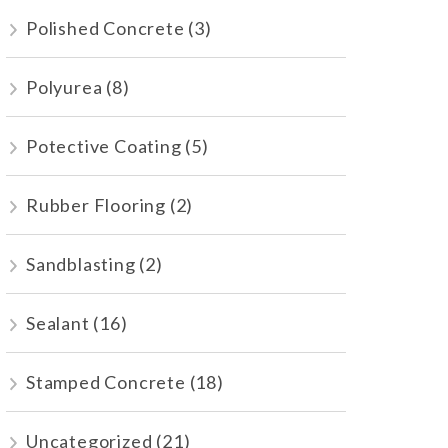
Polished Concrete
(3)
Polyurea
(8)
Potective Coating
(5)
Rubber Flooring
(2)
Sandblasting
(2)
Sealant
(16)
Stamped Concrete
(18)
Uncategorized
(21)