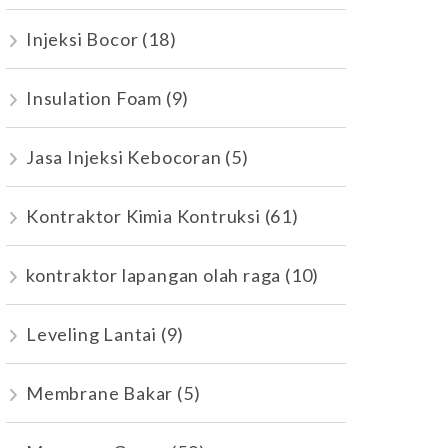
Injeksi Bocor
(18)
Insulation Foam
(9)
Jasa Injeksi Kebocoran
(5)
Kontraktor Kimia Kontruksi
(61)
kontraktor lapangan olah raga
(10)
Leveling Lantai
(9)
Membrane Bakar
(5)