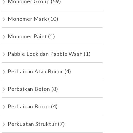
Monomer Group
(59)
Monomer Mark
(10)
Monomer Paint
(1)
Pabble Lock dan Pabble Wash
(1)
Perbaikan Atap Bocor
(4)
Perbaikan Beton
(8)
Perbaikan Bocor
(4)
Perkuatan Struktur
(7)