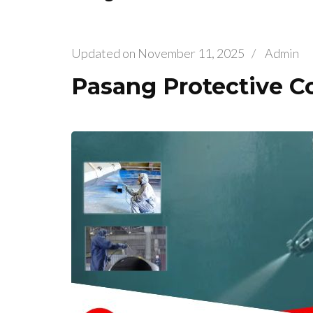
Updated on
November 11, 2025
/
Admin
Pasang Protective Co