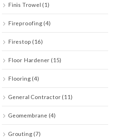
Finis Trowel
(1)
Fireproofing
(4)
Firestop
(16)
Floor Hardener
(15)
Flooring
(4)
General Contractor
(11)
Geomembrane
(4)
Grouting
(7)