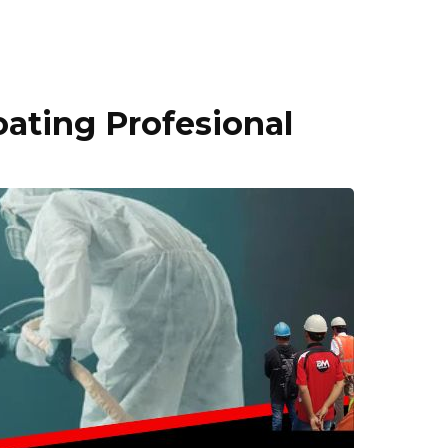
ating Profesional