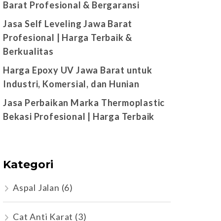
Barat Profesional & Bergaransi
Jasa Self Leveling Jawa Barat
Profesional | Harga Terbaik &
Berkualitas
Harga Epoxy UV Jawa Barat untuk
Industri, Komersial, dan Hunian
Jasa Perbaikan Marka Thermoplastic
Bekasi Profesional | Harga Terbaik
Kategori
Aspal Jalan
(6)
Cat Anti Karat
(3)