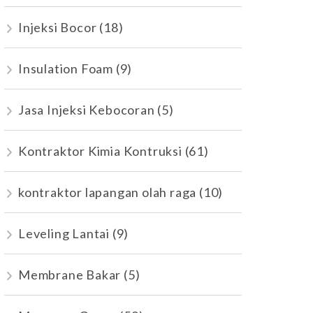
Injeksi Bocor
(18)
Insulation Foam
(9)
Jasa Injeksi Kebocoran
(5)
Kontraktor Kimia Kontruksi
(61)
kontraktor lapangan olah raga
(10)
Leveling Lantai
(9)
Membrane Bakar
(5)