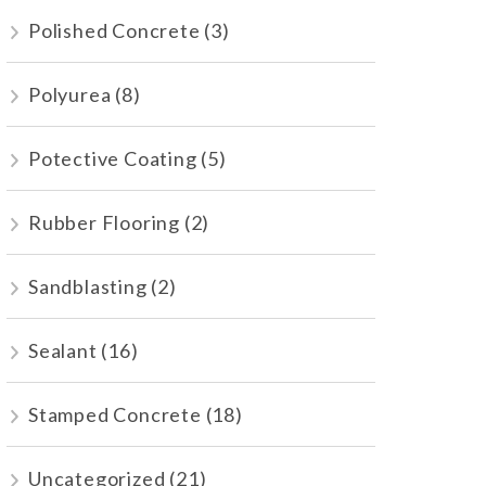
Polished Concrete
(3)
Polyurea
(8)
Potective Coating
(5)
Rubber Flooring
(2)
Sandblasting
(2)
Sealant
(16)
Stamped Concrete
(18)
Uncategorized
(21)