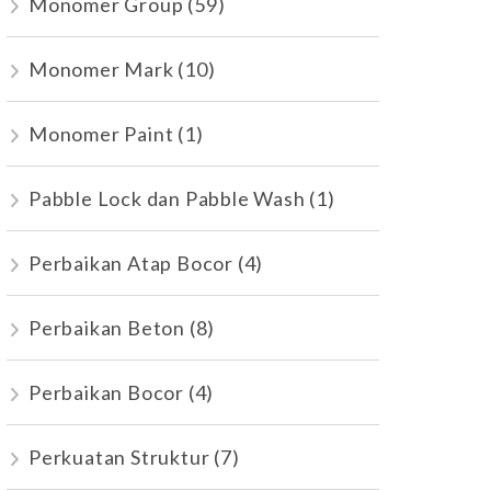
Monomer Group
(59)
Monomer Mark
(10)
Monomer Paint
(1)
Pabble Lock dan Pabble Wash
(1)
Perbaikan Atap Bocor
(4)
Perbaikan Beton
(8)
Perbaikan Bocor
(4)
Perkuatan Struktur
(7)