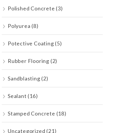
Polished Concrete
(3)
Polyurea
(8)
Potective Coating
(5)
Rubber Flooring
(2)
Sandblasting
(2)
Sealant
(16)
Stamped Concrete
(18)
Uncategorized
(21)