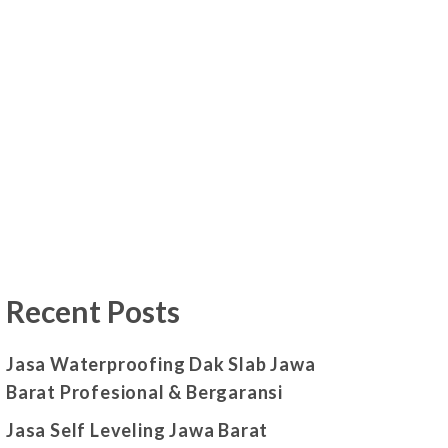
Recent Posts
Jasa Waterproofing Dak Slab Jawa
Barat Profesional & Bergaransi
Jasa Self Leveling Jawa Barat