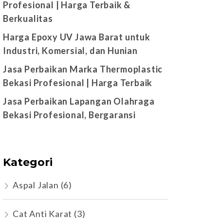
Profesional | Harga Terbaik &
Berkualitas
Harga Epoxy UV Jawa Barat untuk
Industri, Komersial, dan Hunian
Jasa Perbaikan Marka Thermoplastic
Bekasi Profesional | Harga Terbaik
Jasa Perbaikan Lapangan Olahraga
Bekasi Profesional, Bergaransi
Kategori
Aspal Jalan
(6)
Cat Anti Karat
(3)