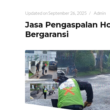
Updated on
September 26, 2025
/
Admin
Jasa Pengaspalan Ho
Bergaransi