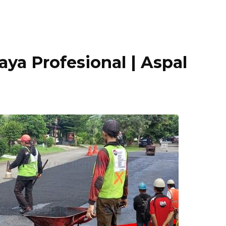
ya Profesional | Aspal