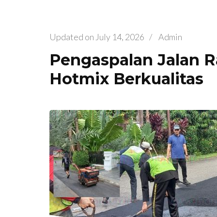
Updated on
July 14, 2026
/
Admin
Pengaspalan Jalan Ra
Hotmix Berkualitas