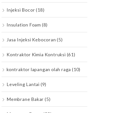
Injeksi Bocor
(18)
Insulation Foam
(8)
Jasa Injeksi Kebocoran
(5)
Kontraktor Kimia Kontruksi
(61)
kontraktor lapangan olah raga
(10)
Leveling Lantai
(9)
Membrane Bakar
(5)