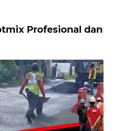
tmix Profesional dan