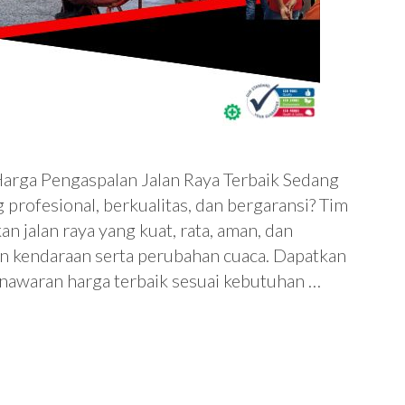
rga Pengaspalan Jalan Raya Terbaik Sedang
 profesional, berkualitas, dan bergaransi? Tim
 jalan raya yang kuat, rata, aman, dan
an kendaraan serta perubahan cuaca. Dapatkan
penawaran harga terbaik sesuai kebutuhan …