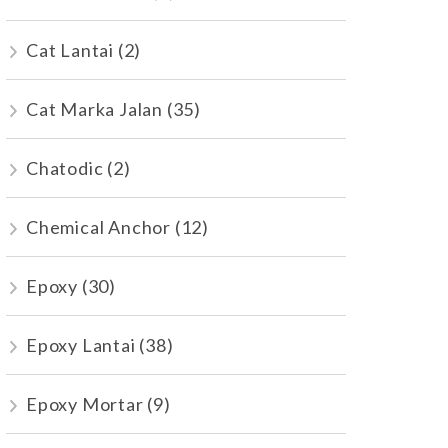
Cat Lantai
(2)
Cat Marka Jalan
(35)
Chatodic
(2)
Chemical Anchor
(12)
Epoxy
(30)
Epoxy Lantai
(38)
Epoxy Mortar
(9)