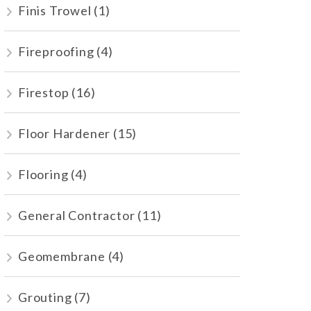
Finis Trowel
(1)
Fireproofing
(4)
Firestop
(16)
Floor Hardener
(15)
Flooring
(4)
General Contractor
(11)
Geomembrane
(4)
Grouting
(7)