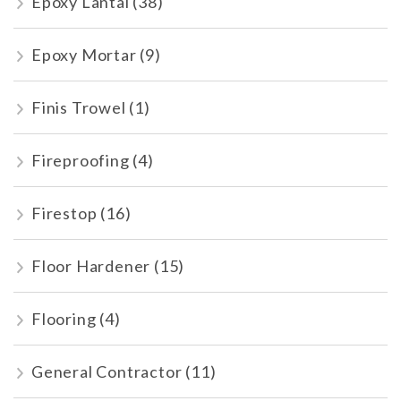
Epoxy Lantai
(38)
Epoxy Mortar
(9)
Finis Trowel
(1)
Fireproofing
(4)
Firestop
(16)
Floor Hardener
(15)
Flooring
(4)
General Contractor
(11)