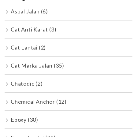
Aspal Jalan
(6)
Cat Anti Karat
(3)
Cat Lantai
(2)
Cat Marka Jalan
(35)
Chatodic
(2)
Chemical Anchor
(12)
Epoxy
(30)