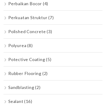
Perbaikan Bocor
(4)
Perkuatan Struktur
(7)
Polished Concrete
(3)
Polyurea
(8)
Potective Coating
(5)
Rubber Flooring
(2)
Sandblasting
(2)
Sealant
(16)