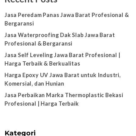
Jasa Peredam Panas Jawa Barat Profesional &
Bergaransi
Jasa Waterproofing Dak Slab Jawa Barat
Profesional & Bergaransi
Jasa Self Leveling Jawa Barat Profesional |
Harga Terbaik & Berkualitas
Harga Epoxy UV Jawa Barat untuk Industri,
Komersial, dan Hunian
Jasa Perbaikan Marka Thermoplastic Bekasi
Profesional | Harga Terbaik
Kategori