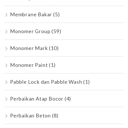
Membrane Bakar
(5)
Monomer Group
(59)
Monomer Mark
(10)
Monomer Paint
(1)
Pabble Lock dan Pabble Wash
(1)
Perbaikan Atap Bocor
(4)
Perbaikan Beton
(8)