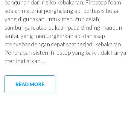
bangunan dari risiko kebakaran. Firestop foam
adalah material penghalang api berbasis busa
yang digunakan untuk menutup celah,
sambungan, atau bukaan pada dinding maupun
lantai, yang memungkinkan api dan asap
menyebar dengan cepat saat terjadi kebakaran.
Penerapan sistem firestop yang baik tidak hanya
meningkatkan …
READ MORE