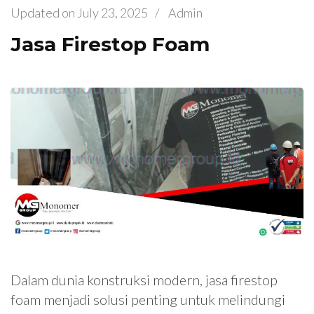
Updated on
July 23, 2025
/
Admin
Jasa Firestop Foam
Dalam dunia konstruksi modern, jasa firestop
foam menjadi solusi penting untuk melindungi