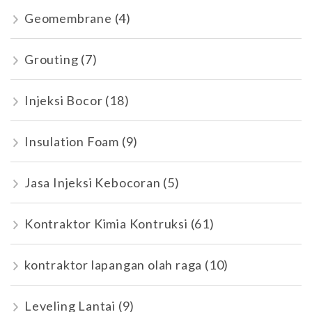
Geomembrane
(4)
Grouting
(7)
Injeksi Bocor
(18)
Insulation Foam
(9)
Jasa Injeksi Kebocoran
(5)
Kontraktor Kimia Kontruksi
(61)
kontraktor lapangan olah raga
(10)
Leveling Lantai
(9)