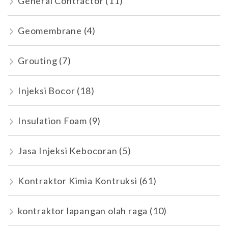
General Contractor
(11)
Geomembrane
(4)
Grouting
(7)
Injeksi Bocor
(18)
Insulation Foam
(9)
Jasa Injeksi Kebocoran
(5)
Kontraktor Kimia Kontruksi
(61)
kontraktor lapangan olah raga
(10)