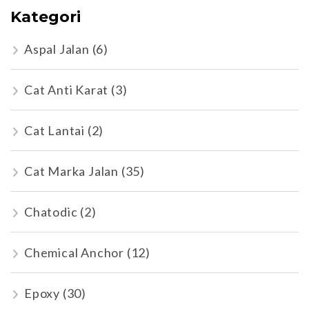
Kategori
Aspal Jalan
(6)
Cat Anti Karat
(3)
Cat Lantai
(2)
Cat Marka Jalan
(35)
Chatodic
(2)
Chemical Anchor
(12)
Epoxy
(30)