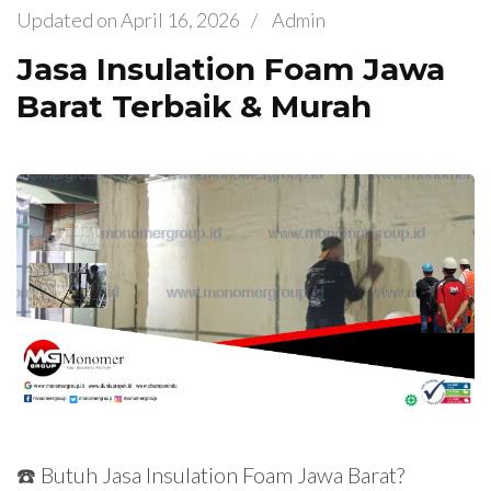
Updated on
April 16, 2026
/
Admin
Jasa Insulation Foam Jawa
Barat Terbaik & Murah
☎️ Butuh Jasa Insulation Foam Jawa Barat?