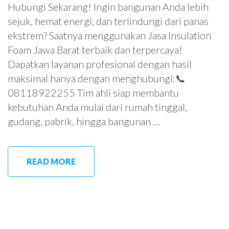
Hubungi Sekarang! Ingin bangunan Anda lebih
sejuk, hemat energi, dan terlindungi dari panas
ekstrem? Saatnya menggunakan Jasa Insulation
Foam Jawa Barat terbaik dan terpercaya!
Dapatkan layanan profesional dengan hasil
maksimal hanya dengan menghubungi:📞
08118922255 Tim ahli siap membantu
kebutuhan Anda mulai dari rumah tinggal,
gudang, pabrik, hingga bangunan …
READ MORE