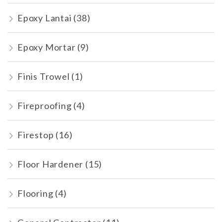
Epoxy Lantai
(38)
Epoxy Mortar
(9)
Finis Trowel
(1)
Fireproofing
(4)
Firestop
(16)
Floor Hardener
(15)
Flooring
(4)