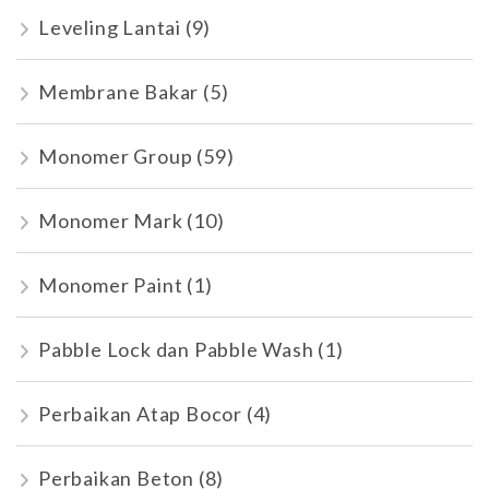
Leveling Lantai
(9)
Membrane Bakar
(5)
Monomer Group
(59)
Monomer Mark
(10)
Monomer Paint
(1)
Pabble Lock dan Pabble Wash
(1)
Perbaikan Atap Bocor
(4)
Perbaikan Beton
(8)