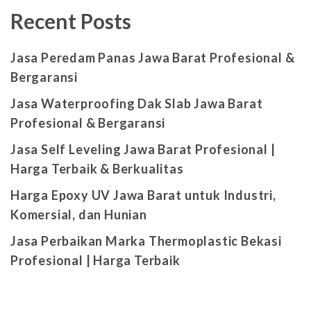
Recent Posts
Jasa Peredam Panas Jawa Barat Profesional &
Bergaransi
Jasa Waterproofing Dak Slab Jawa Barat
Profesional & Bergaransi
Jasa Self Leveling Jawa Barat Profesional |
Harga Terbaik & Berkualitas
Harga Epoxy UV Jawa Barat untuk Industri,
Komersial, dan Hunian
Jasa Perbaikan Marka Thermoplastic Bekasi
Profesional | Harga Terbaik