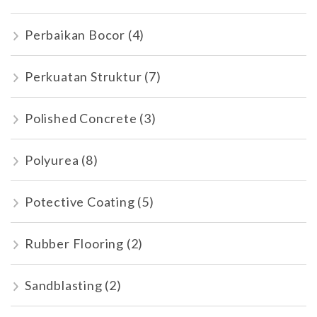
Perbaikan Bocor
(4)
Perkuatan Struktur
(7)
Polished Concrete
(3)
Polyurea
(8)
Potective Coating
(5)
Rubber Flooring
(2)
Sandblasting
(2)