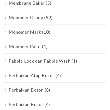
Membrane Bakar
(5)
Monomer Group
(59)
Monomer Mark
(10)
Monomer Paint
(1)
Pabble Lock dan Pabble Wash
(1)
Perbaikan Atap Bocor
(4)
Perbaikan Beton
(8)
Perbaikan Bocor
(4)