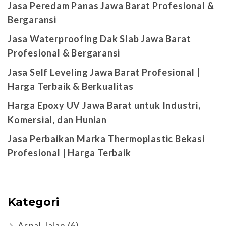
Jasa Peredam Panas Jawa Barat Profesional &
Bergaransi
Jasa Waterproofing Dak Slab Jawa Barat
Profesional & Bergaransi
Jasa Self Leveling Jawa Barat Profesional |
Harga Terbaik & Berkualitas
Harga Epoxy UV Jawa Barat untuk Industri,
Komersial, dan Hunian
Jasa Perbaikan Marka Thermoplastic Bekasi
Profesional | Harga Terbaik
Kategori
Aspal Jalan
(6)