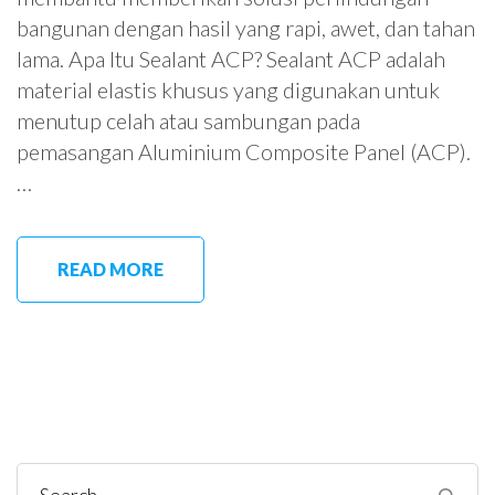
bangunan dengan hasil yang rapi, awet, dan tahan
lama. Apa Itu Sealant ACP? Sealant ACP adalah
material elastis khusus yang digunakan untuk
menutup celah atau sambungan pada
pemasangan Aluminium Composite Panel (ACP).
…
READ MORE