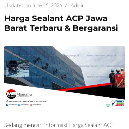
Updated on
June 15, 2026
/
Admin
Harga Sealant ACP Jawa
Barat Terbaru & Bergaransi
Sedang mencari informasi Harga Sealant ACP