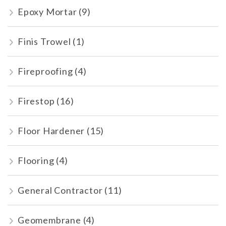
Epoxy Mortar
(9)
Finis Trowel
(1)
Fireproofing
(4)
Firestop
(16)
Floor Hardener
(15)
Flooring
(4)
General Contractor
(11)
Geomembrane
(4)