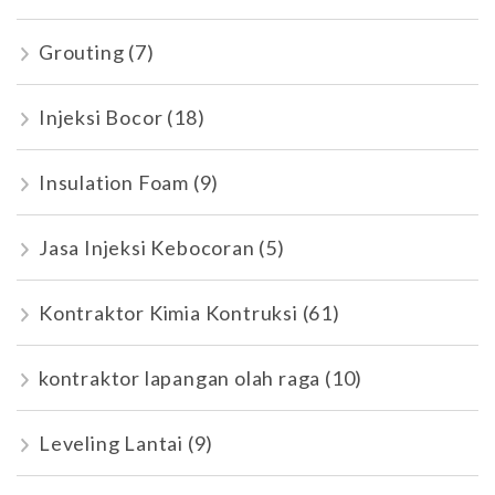
Grouting
(7)
Injeksi Bocor
(18)
Insulation Foam
(9)
Jasa Injeksi Kebocoran
(5)
Kontraktor Kimia Kontruksi
(61)
kontraktor lapangan olah raga
(10)
Leveling Lantai
(9)