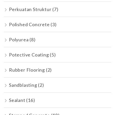
Perkuatan Struktur
(7)
Polished Concrete
(3)
Polyurea
(8)
Potective Coating
(5)
Rubber Flooring
(2)
Sandblasting
(2)
Sealant
(16)