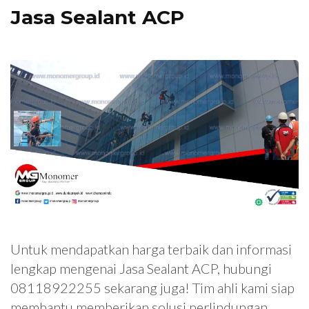
Jasa Sealant ACP
Untuk mendapatkan harga terbaik dan informasi
lengkap mengenai Jasa Sealant ACP, hubungi
08118922255 sekarang juga! Tim ahli kami siap
membantu memberikan solusi perlindungan