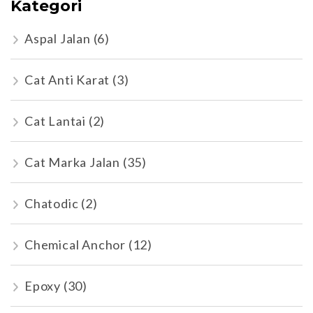
Kategori
Aspal Jalan
(6)
Cat Anti Karat
(3)
Cat Lantai
(2)
Cat Marka Jalan
(35)
Chatodic
(2)
Chemical Anchor
(12)
Epoxy
(30)