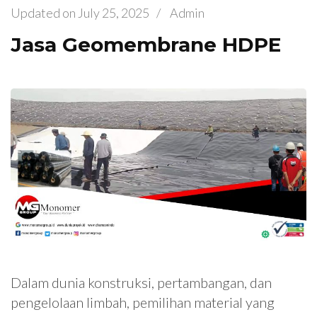
Updated on
July 25, 2025
/
Admin
Jasa Geomembrane HDPE
Dalam dunia konstruksi, pertambangan, dan
pengelolaan limbah, pemilihan material yang