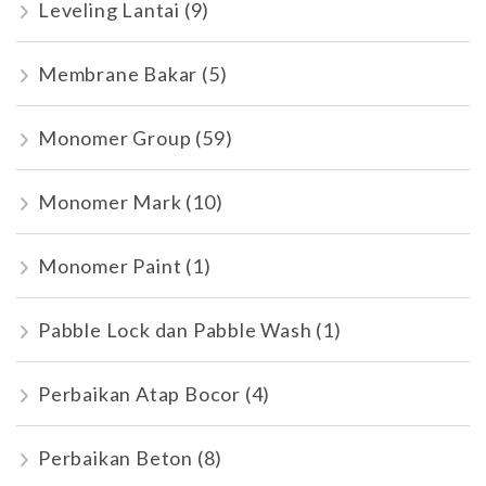
Leveling Lantai
(9)
Membrane Bakar
(5)
Monomer Group
(59)
Monomer Mark
(10)
Monomer Paint
(1)
Pabble Lock dan Pabble Wash
(1)
Perbaikan Atap Bocor
(4)
Perbaikan Beton
(8)