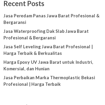
Recent Posts
Jasa Peredam Panas Jawa Barat Profesional &
Bergaransi
Jasa Waterproofing Dak Slab Jawa Barat
Profesional & Bergaransi
Jasa Self Leveling Jawa Barat Profesional |
Harga Terbaik & Berkualitas
Harga Epoxy UV Jawa Barat untuk Industri,
Komersial, dan Hunian
Jasa Perbaikan Marka Thermoplastic Bekasi
Profesional | Harga Terbaik