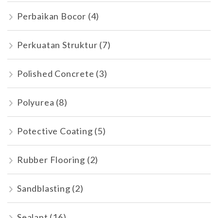
Perbaikan Bocor
(4)
Perkuatan Struktur
(7)
Polished Concrete
(3)
Polyurea
(8)
Potective Coating
(5)
Rubber Flooring
(2)
Sandblasting
(2)
Sealant
(16)