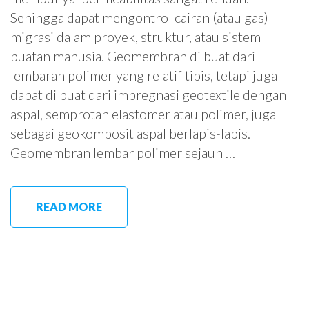
Sehingga dapat mengontrol cairan (atau gas)
migrasi dalam proyek, struktur, atau sistem
buatan manusia. Geomembran di buat dari
lembaran polimer yang relatif tipis, tetapi juga
dapat di buat dari impregnasi geotextile dengan
aspal, semprotan elastomer atau polimer, juga
sebagai geokomposit aspal berlapis-lapis.
Geomembran lembar polimer sejauh …
READ MORE