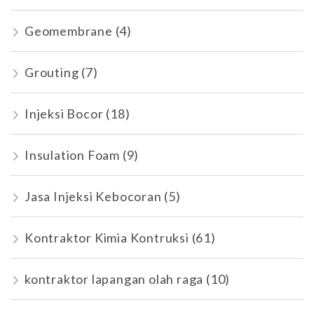
Geomembrane
(4)
Grouting
(7)
Injeksi Bocor
(18)
Insulation Foam
(9)
Jasa Injeksi Kebocoran
(5)
Kontraktor Kimia Kontruksi
(61)
kontraktor lapangan olah raga
(10)