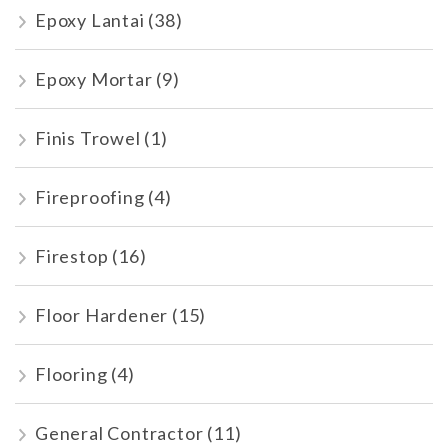
Epoxy Lantai
(38)
Epoxy Mortar
(9)
Finis Trowel
(1)
Fireproofing
(4)
Firestop
(16)
Floor Hardener
(15)
Flooring
(4)
General Contractor
(11)