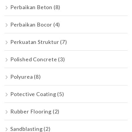
Perbaikan Beton
(8)
Perbaikan Bocor
(4)
Perkuatan Struktur
(7)
Polished Concrete
(3)
Polyurea
(8)
Potective Coating
(5)
Rubber Flooring
(2)
Sandblasting
(2)