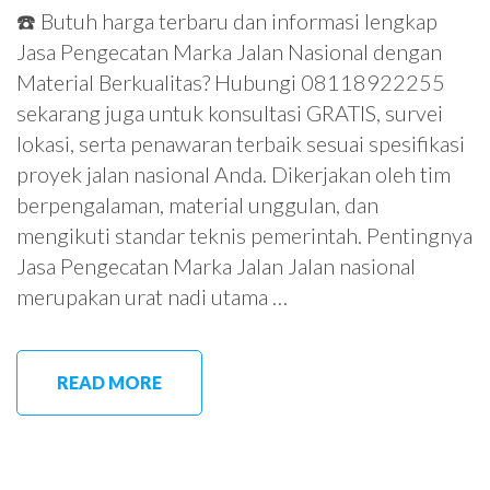
☎️ Butuh harga terbaru dan informasi lengkap
Jasa Pengecatan Marka Jalan Nasional dengan
Material Berkualitas? Hubungi 08118922255
sekarang juga untuk konsultasi GRATIS, survei
lokasi, serta penawaran terbaik sesuai spesifikasi
proyek jalan nasional Anda. Dikerjakan oleh tim
berpengalaman, material unggulan, dan
mengikuti standar teknis pemerintah. Pentingnya
Jasa Pengecatan Marka Jalan Jalan nasional
merupakan urat nadi utama …
READ MORE