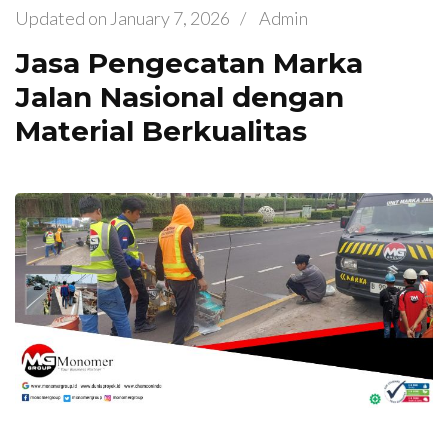
Updated on
January 7, 2026
/
Admin
Jasa Pengecatan Marka
Jalan Nasional dengan
Material Berkualitas