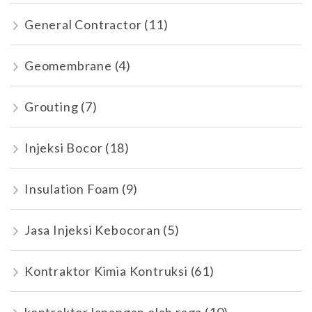
General Contractor
(11)
Geomembrane
(4)
Grouting
(7)
Injeksi Bocor
(18)
Insulation Foam
(9)
Jasa Injeksi Kebocoran
(5)
Kontraktor Kimia Kontruksi
(61)