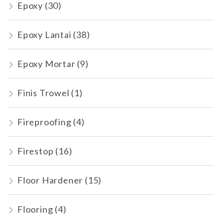
Epoxy
(30)
Epoxy Lantai
(38)
Epoxy Mortar
(9)
Finis Trowel
(1)
Fireproofing
(4)
Firestop
(16)
Floor Hardener
(15)
Flooring
(4)