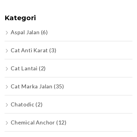
Kategori
Aspal Jalan
(6)
Cat Anti Karat
(3)
Cat Lantai
(2)
Cat Marka Jalan
(35)
Chatodic
(2)
Chemical Anchor
(12)