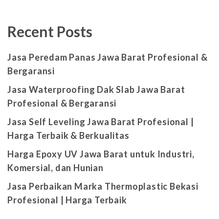
Recent Posts
Jasa Peredam Panas Jawa Barat Profesional &
Bergaransi
Jasa Waterproofing Dak Slab Jawa Barat
Profesional & Bergaransi
Jasa Self Leveling Jawa Barat Profesional |
Harga Terbaik & Berkualitas
Harga Epoxy UV Jawa Barat untuk Industri,
Komersial, dan Hunian
Jasa Perbaikan Marka Thermoplastic Bekasi
Profesional | Harga Terbaik