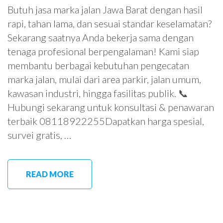
Butuh jasa marka jalan Jawa Barat dengan hasil
rapi, tahan lama, dan sesuai standar keselamatan?
Sekarang saatnya Anda bekerja sama dengan
tenaga profesional berpengalaman! Kami siap
membantu berbagai kebutuhan pengecatan
marka jalan, mulai dari area parkir, jalan umum,
kawasan industri, hingga fasilitas publik. 📞
Hubungi sekarang untuk konsultasi & penawaran
terbaik 08118922255Dapatkan harga spesial,
survei gratis, …
READ MORE