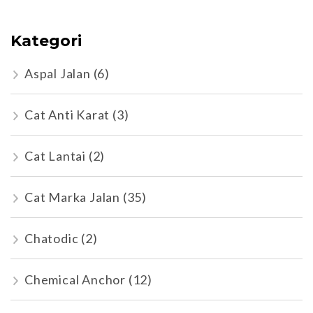
Kategori
Aspal Jalan
(6)
Cat Anti Karat
(3)
Cat Lantai
(2)
Cat Marka Jalan
(35)
Chatodic
(2)
Chemical Anchor
(12)