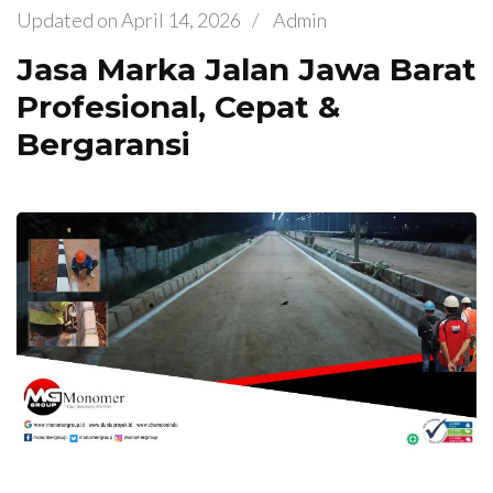
Updated on
April 14, 2026
/
Admin
Jasa Marka Jalan Jawa Barat
Profesional, Cepat &
Bergaransi