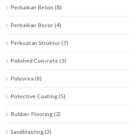
Perbaikan Beton
(8)
Perbaikan Bocor
(4)
Perkuatan Struktur
(7)
Polished Concrete
(3)
Polyurea
(8)
Potective Coating
(5)
Rubber Flooring
(2)
Sandblasting
(2)