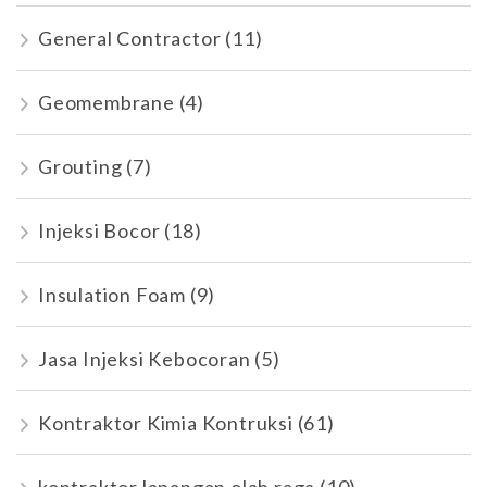
General Contractor
(11)
Geomembrane
(4)
Grouting
(7)
Injeksi Bocor
(18)
Insulation Foam
(9)
Jasa Injeksi Kebocoran
(5)
Kontraktor Kimia Kontruksi
(61)