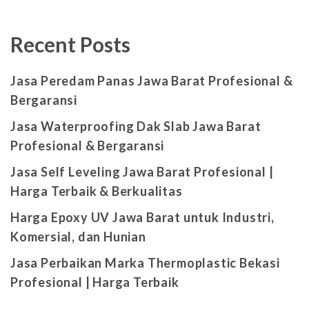
Recent Posts
Jasa Peredam Panas Jawa Barat Profesional &
Bergaransi
Jasa Waterproofing Dak Slab Jawa Barat
Profesional & Bergaransi
Jasa Self Leveling Jawa Barat Profesional |
Harga Terbaik & Berkualitas
Harga Epoxy UV Jawa Barat untuk Industri,
Komersial, dan Hunian
Jasa Perbaikan Marka Thermoplastic Bekasi
Profesional | Harga Terbaik