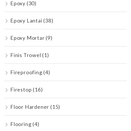
Epoxy
(30)
Epoxy Lantai
(38)
Epoxy Mortar
(9)
Finis Trowel
(1)
Fireproofing
(4)
Firestop
(16)
Floor Hardener
(15)
Flooring
(4)