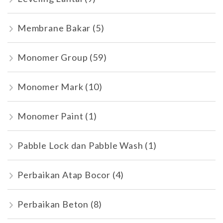
Membrane Bakar
(5)
Monomer Group
(59)
Monomer Mark
(10)
Monomer Paint
(1)
Pabble Lock dan Pabble Wash
(1)
Perbaikan Atap Bocor
(4)
Perbaikan Beton
(8)