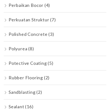
Perbaikan Bocor
(4)
Perkuatan Struktur
(7)
Polished Concrete
(3)
Polyurea
(8)
Potective Coating
(5)
Rubber Flooring
(2)
Sandblasting
(2)
Sealant
(16)