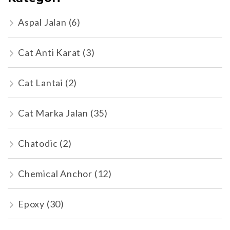
Aspal Jalan
(6)
Cat Anti Karat
(3)
Cat Lantai
(2)
Cat Marka Jalan
(35)
Chatodic
(2)
Chemical Anchor
(12)
Epoxy
(30)