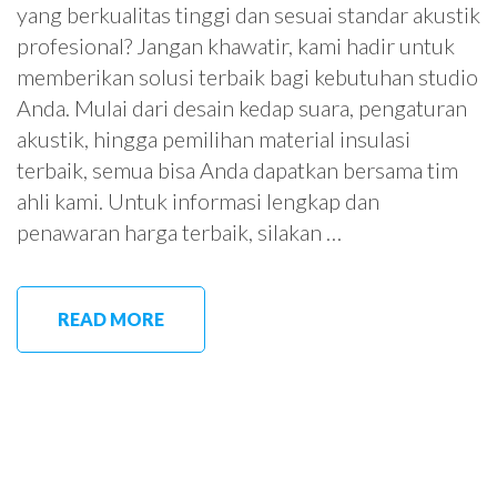
yang berkualitas tinggi dan sesuai standar akustik
profesional? Jangan khawatir, kami hadir untuk
memberikan solusi terbaik bagi kebutuhan studio
Anda. Mulai dari desain kedap suara, pengaturan
akustik, hingga pemilihan material insulasi
terbaik, semua bisa Anda dapatkan bersama tim
ahli kami. Untuk informasi lengkap dan
penawaran harga terbaik, silakan …
READ MORE