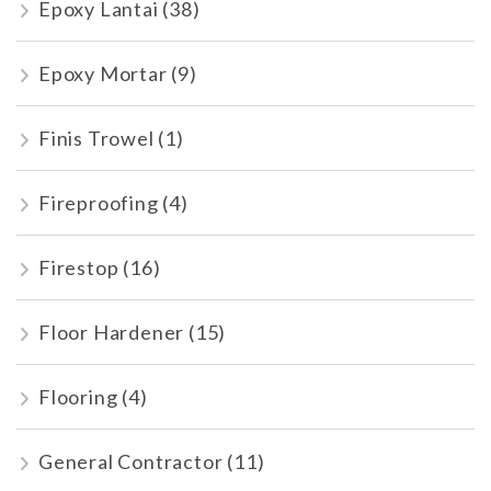
Epoxy Lantai
(38)
Epoxy Mortar
(9)
Finis Trowel
(1)
Fireproofing
(4)
Firestop
(16)
Floor Hardener
(15)
Flooring
(4)
General Contractor
(11)