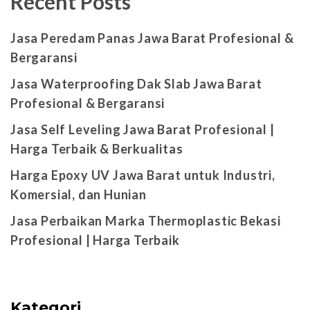
Recent Posts
Jasa Peredam Panas Jawa Barat Profesional &
Bergaransi
Jasa Waterproofing Dak Slab Jawa Barat
Profesional & Bergaransi
Jasa Self Leveling Jawa Barat Profesional |
Harga Terbaik & Berkualitas
Harga Epoxy UV Jawa Barat untuk Industri,
Komersial, dan Hunian
Jasa Perbaikan Marka Thermoplastic Bekasi
Profesional | Harga Terbaik
Kategori