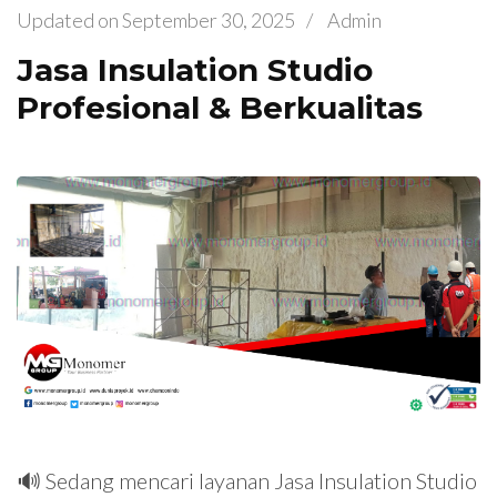
Updated on
September 30, 2025
/
Admin
Jasa Insulation Studio
Profesional & Berkualitas
🔊 Sedang mencari layanan Jasa Insulation Studio