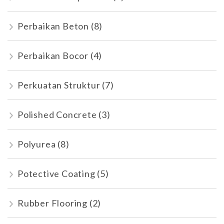
Perbaikan Beton
(8)
Perbaikan Bocor
(4)
Perkuatan Struktur
(7)
Polished Concrete
(3)
Polyurea
(8)
Potective Coating
(5)
Rubber Flooring
(2)