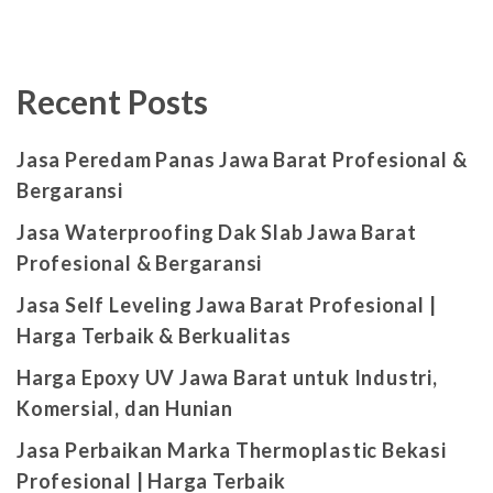
Recent Posts
Jasa Peredam Panas Jawa Barat Profesional &
Bergaransi
Jasa Waterproofing Dak Slab Jawa Barat
Profesional & Bergaransi
Jasa Self Leveling Jawa Barat Profesional |
Harga Terbaik & Berkualitas
Harga Epoxy UV Jawa Barat untuk Industri,
Komersial, dan Hunian
Jasa Perbaikan Marka Thermoplastic Bekasi
Profesional | Harga Terbaik