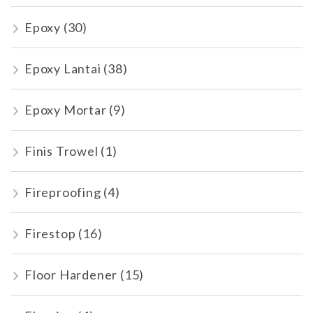
Epoxy
(30)
Epoxy Lantai
(38)
Epoxy Mortar
(9)
Finis Trowel
(1)
Fireproofing
(4)
Firestop
(16)
Floor Hardener
(15)