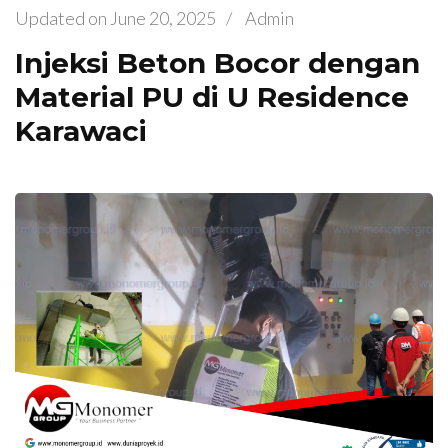
Updated on
June 20, 2025
/
Admin
Injeksi Beton Bocor dengan
Material PU di U Residence
Karawaci