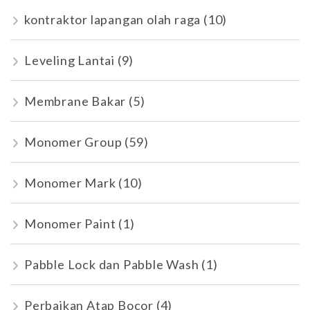
kontraktor lapangan olah raga
(10)
Leveling Lantai
(9)
Membrane Bakar
(5)
Monomer Group
(59)
Monomer Mark
(10)
Monomer Paint
(1)
Pabble Lock dan Pabble Wash
(1)
Perbaikan Atap Bocor
(4)