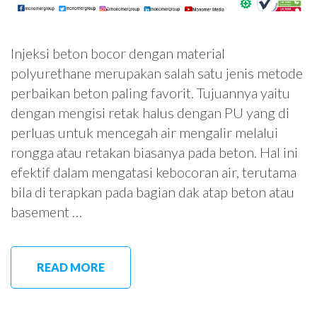
Injeksi beton bocor dengan material
polyurethane merupakan salah satu jenis metode
perbaikan beton paling favorit. Tujuannya yaitu
dengan mengisi retak halus dengan PU yang di
perluas untuk mencegah air mengalir melalui
rongga atau retakan biasanya pada beton. Hal ini
efektif dalam mengatasi kebocoran air, terutama
bila di terapkan pada bagian dak atap beton atau
basement …
READ MORE