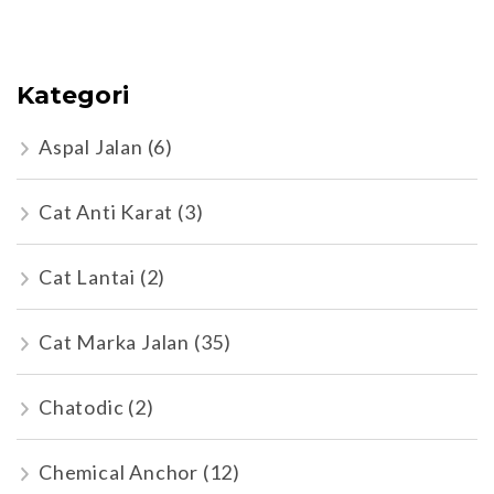
Kategori
Aspal Jalan
(6)
Cat Anti Karat
(3)
Cat Lantai
(2)
Cat Marka Jalan
(35)
Chatodic
(2)
Chemical Anchor
(12)