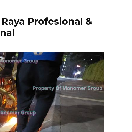
 Raya Profesional &
nal