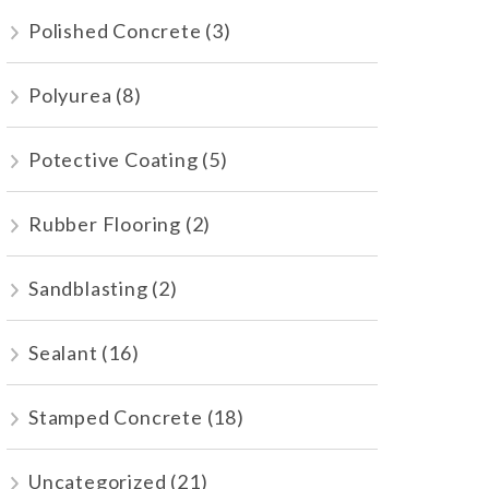
Polished Concrete
(3)
Polyurea
(8)
Potective Coating
(5)
Rubber Flooring
(2)
Sandblasting
(2)
Sealant
(16)
Stamped Concrete
(18)
Uncategorized
(21)