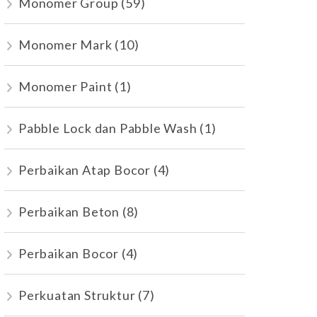
Monomer Group
(59)
Monomer Mark
(10)
Monomer Paint
(1)
Pabble Lock dan Pabble Wash
(1)
Perbaikan Atap Bocor
(4)
Perbaikan Beton
(8)
Perbaikan Bocor
(4)
Perkuatan Struktur
(7)