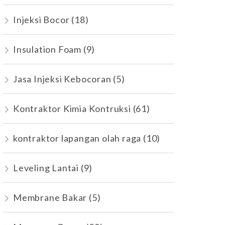
Injeksi Bocor
(18)
Insulation Foam
(9)
Jasa Injeksi Kebocoran
(5)
Kontraktor Kimia Kontruksi
(61)
kontraktor lapangan olah raga
(10)
Leveling Lantai
(9)
Membrane Bakar
(5)