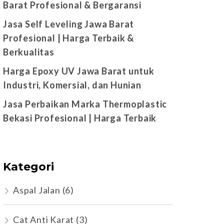
Barat Profesional & Bergaransi
Jasa Self Leveling Jawa Barat
Profesional | Harga Terbaik &
Berkualitas
Harga Epoxy UV Jawa Barat untuk
Industri, Komersial, dan Hunian
Jasa Perbaikan Marka Thermoplastic
Bekasi Profesional | Harga Terbaik
Kategori
Aspal Jalan
(6)
Cat Anti Karat
(3)