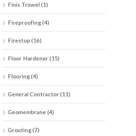
Finis Trowel
(1)
Fireproofing
(4)
Firestop
(16)
Floor Hardener
(15)
Flooring
(4)
General Contractor
(11)
Geomembrane
(4)
Grouting
(7)