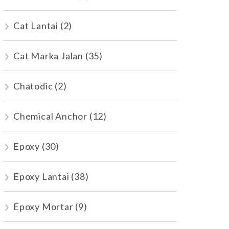
Cat Lantai
(2)
Cat Marka Jalan
(35)
Chatodic
(2)
Chemical Anchor
(12)
Epoxy
(30)
Epoxy Lantai
(38)
Epoxy Mortar
(9)