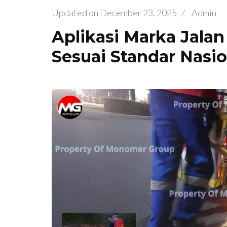
Updated on
December 23, 2025
/
Admin
Aplikasi Marka Jalan
Sesuai Standar Nasio