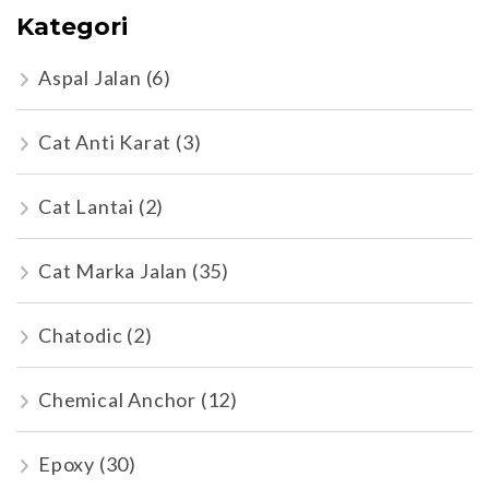
Kategori
Aspal Jalan
(6)
Cat Anti Karat
(3)
Cat Lantai
(2)
Cat Marka Jalan
(35)
Chatodic
(2)
Chemical Anchor
(12)
Epoxy
(30)