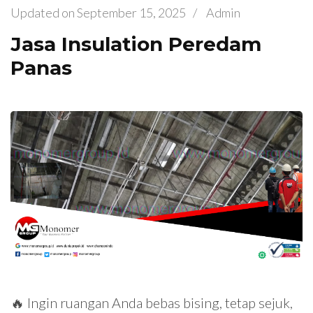
Updated on
September 15, 2025
/
Admin
Jasa Insulation Peredam
Panas
🔥 Ingin ruangan Anda bebas bising, tetap sejuk,