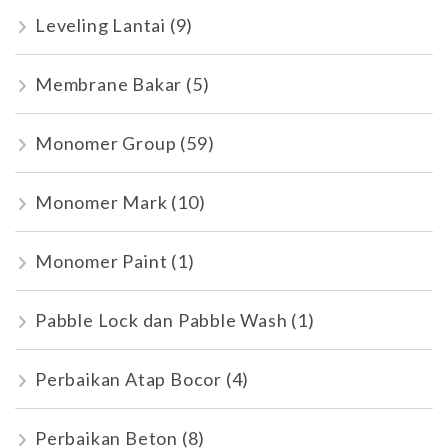
Leveling Lantai
(9)
Membrane Bakar
(5)
Monomer Group
(59)
Monomer Mark
(10)
Monomer Paint
(1)
Pabble Lock dan Pabble Wash
(1)
Perbaikan Atap Bocor
(4)
Perbaikan Beton
(8)