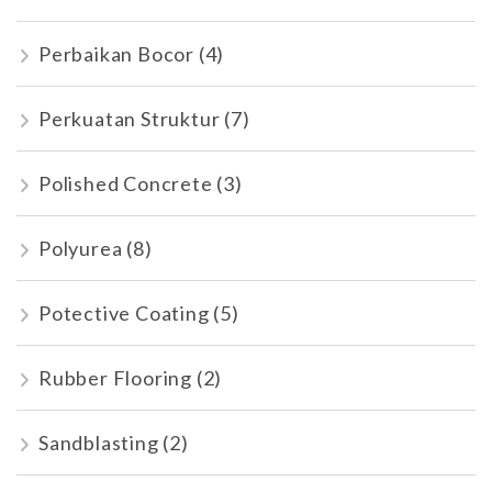
Perbaikan Bocor
(4)
Perkuatan Struktur
(7)
Polished Concrete
(3)
Polyurea
(8)
Potective Coating
(5)
Rubber Flooring
(2)
Sandblasting
(2)