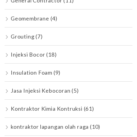
General Contractor
(11)
Geomembrane
(4)
Grouting
(7)
Injeksi Bocor
(18)
Insulation Foam
(9)
Jasa Injeksi Kebocoran
(5)
Kontraktor Kimia Kontruksi
(61)
kontraktor lapangan olah raga
(10)