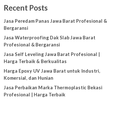
Recent Posts
Jasa Peredam Panas Jawa Barat Profesional &
Bergaransi
Jasa Waterproofing Dak Slab Jawa Barat
Profesional & Bergaransi
Jasa Self Leveling Jawa Barat Profesional |
Harga Terbaik & Berkualitas
Harga Epoxy UV Jawa Barat untuk Industri,
Komersial, dan Hunian
Jasa Perbaikan Marka Thermoplastic Bekasi
Profesional | Harga Terbaik