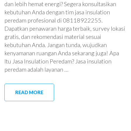
dan lebih hemat energi? Segera konsultasikan
kebutuhan Anda dengan tim jasa insulation
peredam profesional di 08118922255.
Dapatkan penawaran harga terbaik, survey lokasi
gratis, dan rekomendasi material sesuai
kebutuhan Anda. Jangan tunda, wujudkan
kenyamanan ruangan Anda sekarang juga! Apa
Itu Jasa Insulation Peredam? Jasa insulation
peredam adalah layanan …
READ MORE