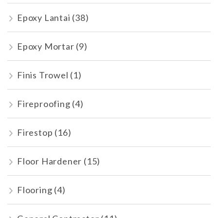
Epoxy Lantai
(38)
Epoxy Mortar
(9)
Finis Trowel
(1)
Fireproofing
(4)
Firestop
(16)
Floor Hardener
(15)
Flooring
(4)