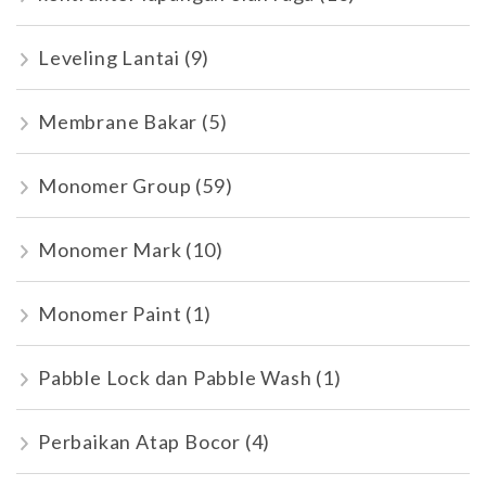
Leveling Lantai
(9)
Membrane Bakar
(5)
Monomer Group
(59)
Monomer Mark
(10)
Monomer Paint
(1)
Pabble Lock dan Pabble Wash
(1)
Perbaikan Atap Bocor
(4)