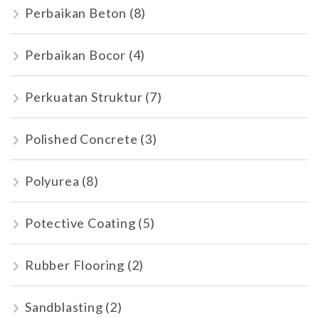
Perbaikan Beton
(8)
Perbaikan Bocor
(4)
Perkuatan Struktur
(7)
Polished Concrete
(3)
Polyurea
(8)
Potective Coating
(5)
Rubber Flooring
(2)
Sandblasting
(2)