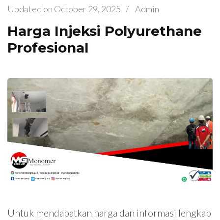
Updated on
October 29, 2025
/
Admin
Harga Injeksi Polyurethane
Profesional
Untuk mendapatkan harga dan informasi lengkap