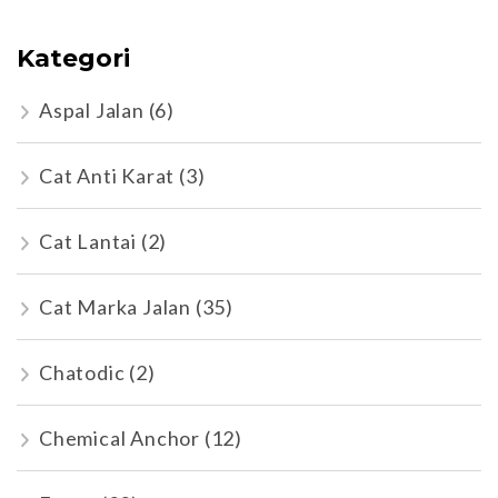
Kategori
Aspal Jalan
(6)
Cat Anti Karat
(3)
Cat Lantai
(2)
Cat Marka Jalan
(35)
Chatodic
(2)
Chemical Anchor
(12)