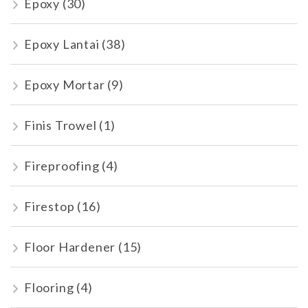
Epoxy
(30)
Epoxy Lantai
(38)
Epoxy Mortar
(9)
Finis Trowel
(1)
Fireproofing
(4)
Firestop
(16)
Floor Hardener
(15)
Flooring
(4)