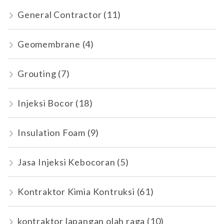
General Contractor
(11)
Geomembrane
(4)
Grouting
(7)
Injeksi Bocor
(18)
Insulation Foam
(9)
Jasa Injeksi Kebocoran
(5)
Kontraktor Kimia Kontruksi
(61)
kontraktor lapangan olah raga
(10)