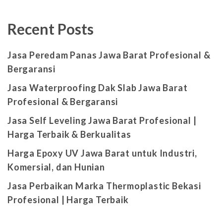
Recent Posts
Jasa Peredam Panas Jawa Barat Profesional &
Bergaransi
Jasa Waterproofing Dak Slab Jawa Barat
Profesional & Bergaransi
Jasa Self Leveling Jawa Barat Profesional |
Harga Terbaik & Berkualitas
Harga Epoxy UV Jawa Barat untuk Industri,
Komersial, dan Hunian
Jasa Perbaikan Marka Thermoplastic Bekasi
Profesional | Harga Terbaik