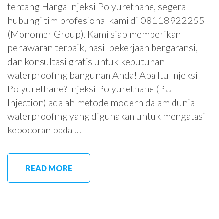
tentang Harga Injeksi Polyurethane, segera
hubungi tim profesional kami di 08118922255
(Monomer Group). Kami siap memberikan
penawaran terbaik, hasil pekerjaan bergaransi,
dan konsultasi gratis untuk kebutuhan
waterproofing bangunan Anda! Apa Itu Injeksi
Polyurethane? Injeksi Polyurethane (PU
Injection) adalah metode modern dalam dunia
waterproofing yang digunakan untuk mengatasi
kebocoran pada …
READ MORE