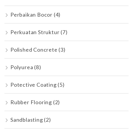
Perbaikan Bocor
(4)
Perkuatan Struktur
(7)
Polished Concrete
(3)
Polyurea
(8)
Potective Coating
(5)
Rubber Flooring
(2)
Sandblasting
(2)