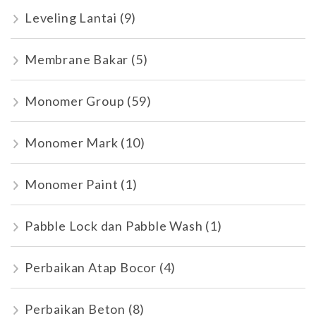
Leveling Lantai
(9)
Membrane Bakar
(5)
Monomer Group
(59)
Monomer Mark
(10)
Monomer Paint
(1)
Pabble Lock dan Pabble Wash
(1)
Perbaikan Atap Bocor
(4)
Perbaikan Beton
(8)