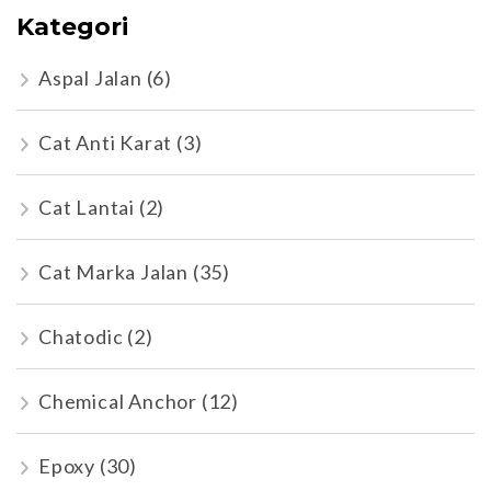
Kategori
Aspal Jalan
(6)
Cat Anti Karat
(3)
Cat Lantai
(2)
Cat Marka Jalan
(35)
Chatodic
(2)
Chemical Anchor
(12)
Epoxy
(30)