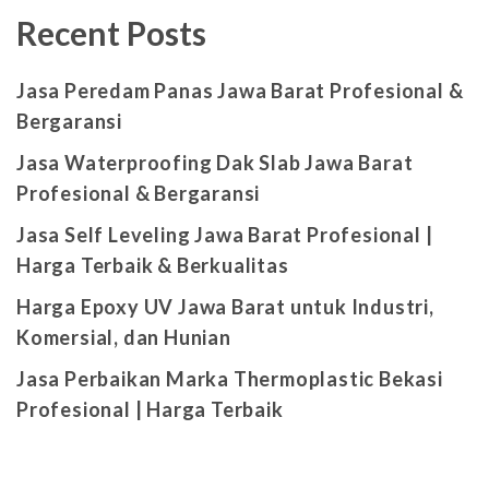
Recent Posts
Jasa Peredam Panas Jawa Barat Profesional &
Bergaransi
Jasa Waterproofing Dak Slab Jawa Barat
Profesional & Bergaransi
Jasa Self Leveling Jawa Barat Profesional |
Harga Terbaik & Berkualitas
Harga Epoxy UV Jawa Barat untuk Industri,
Komersial, dan Hunian
Jasa Perbaikan Marka Thermoplastic Bekasi
Profesional | Harga Terbaik