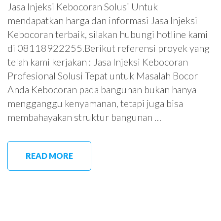
Jasa Injeksi Kebocoran Solusi Untuk
mendapatkan harga dan informasi Jasa Injeksi
Kebocoran terbaik, silakan hubungi hotline kami
di 08118922255.Berikut referensi proyek yang
telah kami kerjakan : Jasa Injeksi Kebocoran
Profesional Solusi Tepat untuk Masalah Bocor
Anda Kebocoran pada bangunan bukan hanya
mengganggu kenyamanan, tetapi juga bisa
membahayakan struktur bangunan …
READ MORE