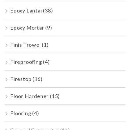
Epoxy Lantai
(38)
Epoxy Mortar
(9)
Finis Trowel
(1)
Fireproofing
(4)
Firestop
(16)
Floor Hardener
(15)
Flooring
(4)