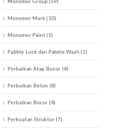
Monomer Group
(59)
Monomer Mark
(10)
Monomer Paint
(1)
Pabble Lock dan Pabble Wash
(1)
Perbaikan Atap Bocor
(4)
Perbaikan Beton
(8)
Perbaikan Bocor
(4)
Perkuatan Struktur
(7)