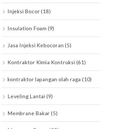
Injeksi Bocor
(18)
Insulation Foam
(9)
Jasa Injeksi Kebocoran
(5)
Kontraktor Kimia Kontruksi
(61)
kontraktor lapangan olah raga
(10)
Leveling Lantai
(9)
Membrane Bakar
(5)