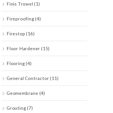
Finis Trowel
(1)
Fireproofing
(4)
Firestop
(16)
Floor Hardener
(15)
Flooring
(4)
General Contractor
(11)
Geomembrane
(4)
Grouting
(7)