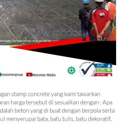
gan stamp concrete yang kami tawarkan
saran harga tersebut di sesuaikan dengan : Apa
alah beton yang di buat dengan berpola serta
 menyerupai bata, batu tulis, batu dekoratif,