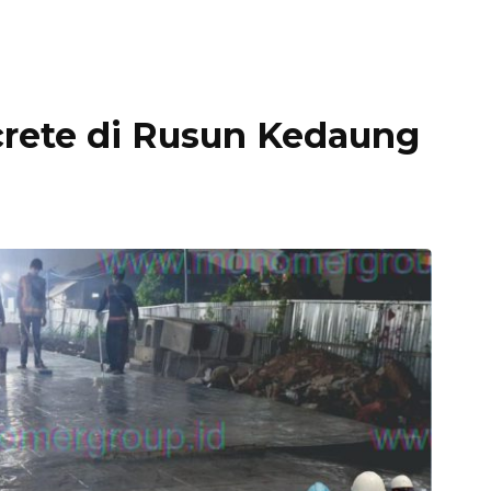
rete di Rusun Kedaung