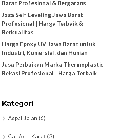
Barat Profesional & Bergaransi
Jasa Self Leveling Jawa Barat
Profesional | Harga Terbaik &
Berkualitas
Harga Epoxy UV Jawa Barat untuk
Industri, Komersial, dan Hunian
Jasa Perbaikan Marka Thermoplastic
Bekasi Profesional | Harga Terbaik
Kategori
Aspal Jalan
(6)
Cat Anti Karat
(3)