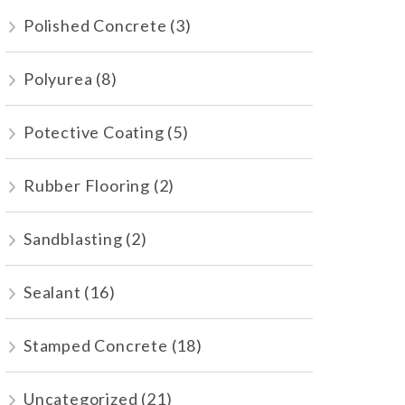
Polished Concrete
(3)
Polyurea
(8)
Potective Coating
(5)
Rubber Flooring
(2)
Sandblasting
(2)
Sealant
(16)
Stamped Concrete
(18)
Uncategorized
(21)