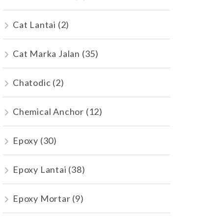
Cat Lantai
(2)
Cat Marka Jalan
(35)
Chatodic
(2)
Chemical Anchor
(12)
Epoxy
(30)
Epoxy Lantai
(38)
Epoxy Mortar
(9)