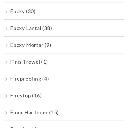
Epoxy
(30)
Epoxy Lantai
(38)
Epoxy Mortar
(9)
Finis Trowel
(1)
Fireproofing
(4)
Firestop
(16)
Floor Hardener
(15)