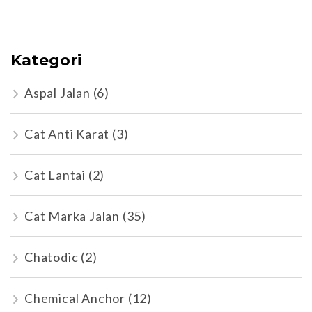
Kategori
Aspal Jalan
(6)
Cat Anti Karat
(3)
Cat Lantai
(2)
Cat Marka Jalan
(35)
Chatodic
(2)
Chemical Anchor
(12)