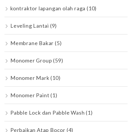
kontraktor lapangan olah raga
(10)
Leveling Lantai
(9)
Membrane Bakar
(5)
Monomer Group
(59)
Monomer Mark
(10)
Monomer Paint
(1)
Pabble Lock dan Pabble Wash
(1)
Perbaikan Atap Bocor
(4)