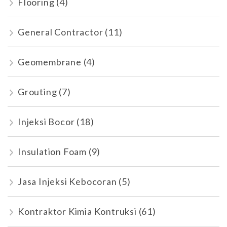
Flooring
(4)
General Contractor
(11)
Geomembrane
(4)
Grouting
(7)
Injeksi Bocor
(18)
Insulation Foam
(9)
Jasa Injeksi Kebocoran
(5)
Kontraktor Kimia Kontruksi
(61)