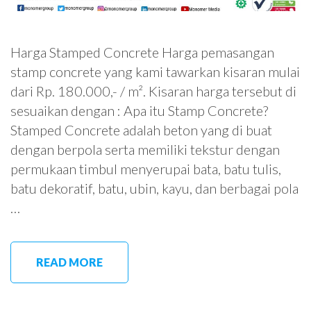
Harga Stamped Concrete Harga pemasangan
stamp concrete yang kami tawarkan kisaran mulai
dari Rp. 180.000,- / m². Kisaran harga tersebut di
sesuaikan dengan : Apa itu Stamp Concrete?
Stamped Concrete adalah beton yang di buat
dengan berpola serta memiliki tekstur dengan
permukaan timbul menyerupai bata, batu tulis,
batu dekoratif, batu, ubin, kayu, dan berbagai pola
…
READ MORE