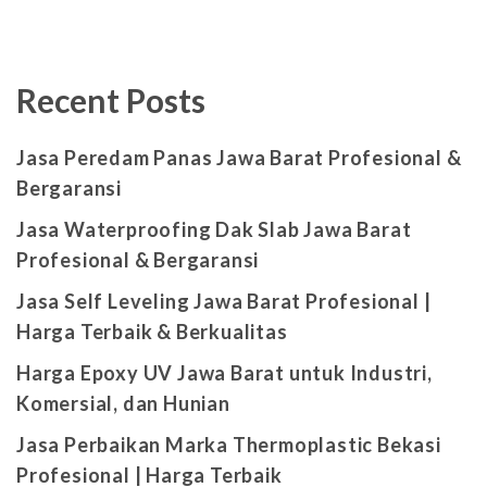
Recent Posts
Jasa Peredam Panas Jawa Barat Profesional &
Bergaransi
Jasa Waterproofing Dak Slab Jawa Barat
Profesional & Bergaransi
Jasa Self Leveling Jawa Barat Profesional |
Harga Terbaik & Berkualitas
Harga Epoxy UV Jawa Barat untuk Industri,
Komersial, dan Hunian
Jasa Perbaikan Marka Thermoplastic Bekasi
Profesional | Harga Terbaik