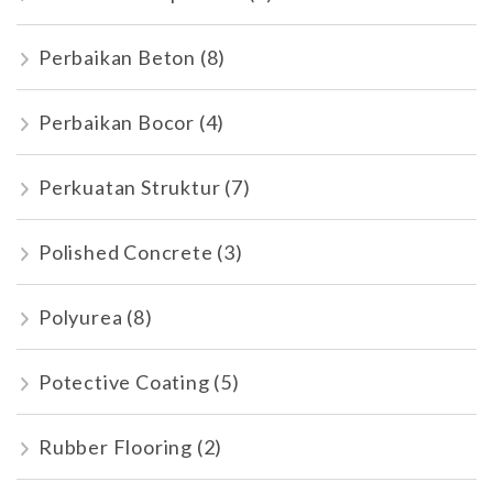
Perbaikan Beton
(8)
Perbaikan Bocor
(4)
Perkuatan Struktur
(7)
Polished Concrete
(3)
Polyurea
(8)
Potective Coating
(5)
Rubber Flooring
(2)