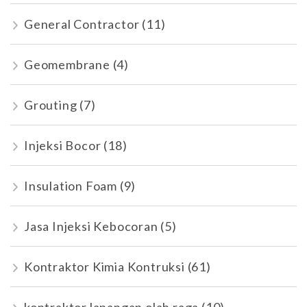
General Contractor
(11)
Geomembrane
(4)
Grouting
(7)
Injeksi Bocor
(18)
Insulation Foam
(9)
Jasa Injeksi Kebocoran
(5)
Kontraktor Kimia Kontruksi
(61)