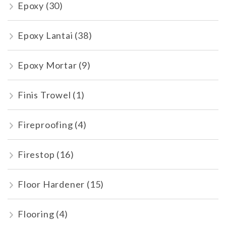
Epoxy
(30)
Epoxy Lantai
(38)
Epoxy Mortar
(9)
Finis Trowel
(1)
Fireproofing
(4)
Firestop
(16)
Floor Hardener
(15)
Flooring
(4)