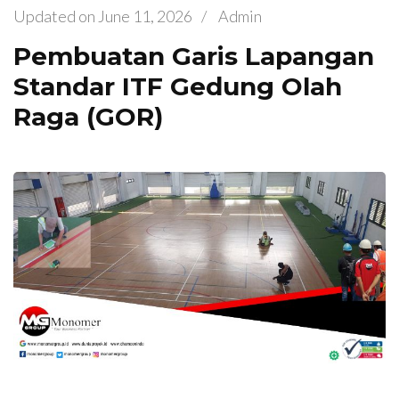
Updated on
June 11, 2026
/
Admin
Pembuatan Garis Lapangan
Standar ITF Gedung Olah
Raga (GOR)