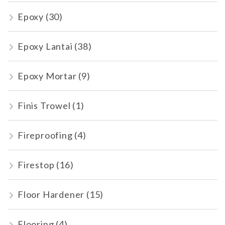
Epoxy
(30)
Epoxy Lantai
(38)
Epoxy Mortar
(9)
Finis Trowel
(1)
Fireproofing
(4)
Firestop
(16)
Floor Hardener
(15)
Flooring
(4)