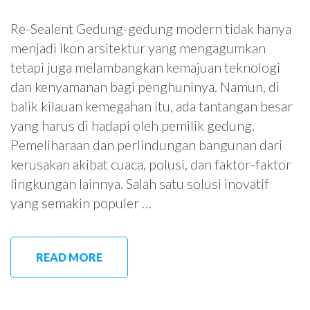
Re-Sealent Gedung-gedung modern tidak hanya
menjadi ikon arsitektur yang mengagumkan
tetapi juga melambangkan kemajuan teknologi
dan kenyamanan bagi penghuninya. Namun, di
balik kilauan kemegahan itu, ada tantangan besar
yang harus di hadapi oleh pemilik gedung.
Pemeliharaan dan perlindungan bangunan dari
kerusakan akibat cuaca, polusi, dan faktor-faktor
lingkungan lainnya. Salah satu solusi inovatif
yang semakin populer …
READ MORE