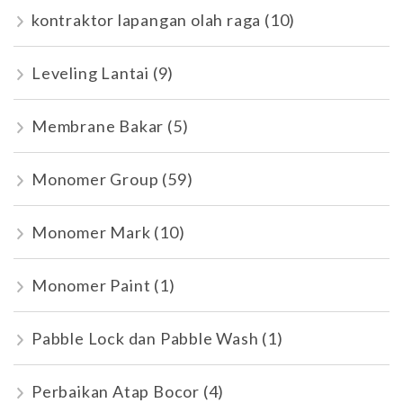
kontraktor lapangan olah raga
(10)
Leveling Lantai
(9)
Membrane Bakar
(5)
Monomer Group
(59)
Monomer Mark
(10)
Monomer Paint
(1)
Pabble Lock dan Pabble Wash
(1)
Perbaikan Atap Bocor
(4)