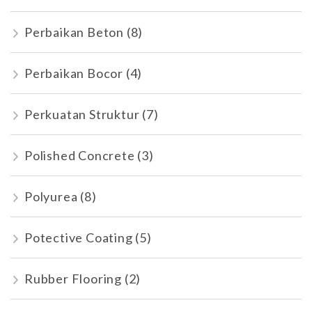
Perbaikan Beton
(8)
Perbaikan Bocor
(4)
Perkuatan Struktur
(7)
Polished Concrete
(3)
Polyurea
(8)
Potective Coating
(5)
Rubber Flooring
(2)