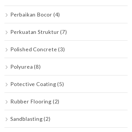
Perbaikan Bocor
(4)
Perkuatan Struktur
(7)
Polished Concrete
(3)
Polyurea
(8)
Potective Coating
(5)
Rubber Flooring
(2)
Sandblasting
(2)