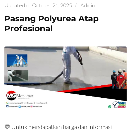
Updated on
October 21, 2025
/
Admin
Pasang Polyurea Atap
Profesional
💬 Untuk mendapatkan harga dan informasi