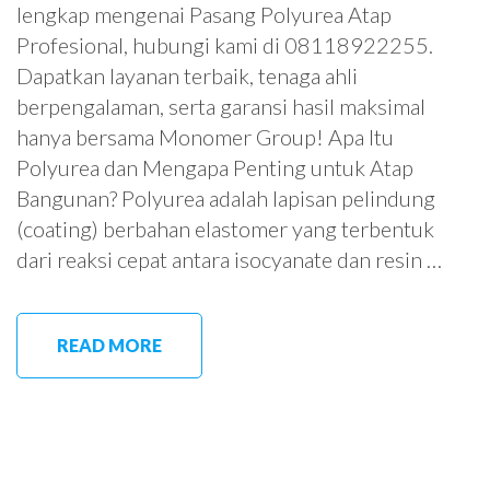
lengkap mengenai Pasang Polyurea Atap
Profesional, hubungi kami di 08118922255.
Dapatkan layanan terbaik, tenaga ahli
berpengalaman, serta garansi hasil maksimal
hanya bersama Monomer Group! Apa Itu
Polyurea dan Mengapa Penting untuk Atap
Bangunan? Polyurea adalah lapisan pelindung
(coating) berbahan elastomer yang terbentuk
dari reaksi cepat antara isocyanate dan resin …
READ MORE