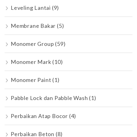
Leveling Lantai
(9)
Membrane Bakar
(5)
Monomer Group
(59)
Monomer Mark
(10)
Monomer Paint
(1)
Pabble Lock dan Pabble Wash
(1)
Perbaikan Atap Bocor
(4)
Perbaikan Beton
(8)