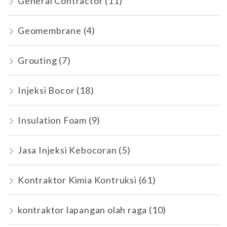
General Contractor
(11)
Geomembrane
(4)
Grouting
(7)
Injeksi Bocor
(18)
Insulation Foam
(9)
Jasa Injeksi Kebocoran
(5)
Kontraktor Kimia Kontruksi
(61)
kontraktor lapangan olah raga
(10)