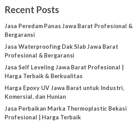
Recent Posts
Jasa Peredam Panas Jawa Barat Profesional &
Bergaransi
Jasa Waterproofing Dak Slab Jawa Barat
Profesional & Bergaransi
Jasa Self Leveling Jawa Barat Profesional |
Harga Terbaik & Berkualitas
Harga Epoxy UV Jawa Barat untuk Industri,
Komersial, dan Hunian
Jasa Perbaikan Marka Thermoplastic Bekasi
Profesional | Harga Terbaik