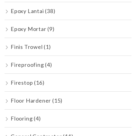
Epoxy Lantai
(38)
Epoxy Mortar
(9)
Finis Trowel
(1)
Fireproofing
(4)
Firestop
(16)
Floor Hardener
(15)
Flooring
(4)