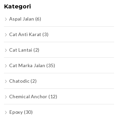
Kategori
Aspal Jalan
(6)
Cat Anti Karat
(3)
Cat Lantai
(2)
Cat Marka Jalan
(35)
Chatodic
(2)
Chemical Anchor
(12)
Epoxy
(30)