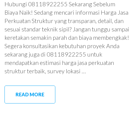
Hubungi 08118922255 Sekarang Sebelum
Biaya Naik! Sedang mencari informasi Harga Jasa
Perkuatan Struktur yang transparan, detail, dan
sesuai standar teknik sipil? Jangan tunggu sampai
keretakan semakin parah dan biaya membengkak!
Segera konsultasikan kebutuhan proyek Anda
sekarang juga di 08118922255 untuk
mendapatkan estimasi harga jasa perkuatan
struktur terbaik, survey lokasi …
READ MORE