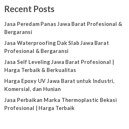
Recent Posts
Jasa Peredam Panas Jawa Barat Profesional &
Bergaransi
Jasa Waterproofing Dak Slab Jawa Barat
Profesional & Bergaransi
Jasa Self Leveling Jawa Barat Profesional |
Harga Terbaik & Berkualitas
Harga Epoxy UV Jawa Barat untuk Industri,
Komersial, dan Hunian
Jasa Perbaikan Marka Thermoplastic Bekasi
Profesional | Harga Terbaik