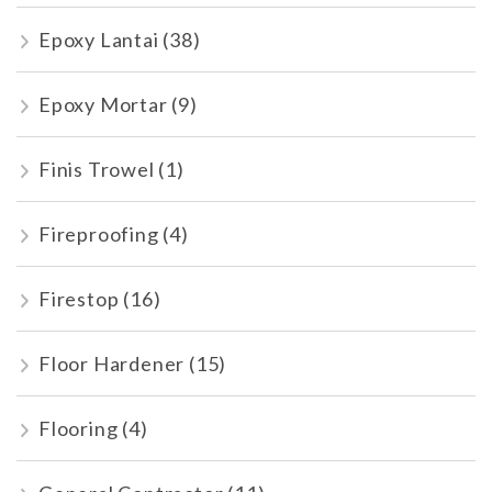
Epoxy Lantai
(38)
Epoxy Mortar
(9)
Finis Trowel
(1)
Fireproofing
(4)
Firestop
(16)
Floor Hardener
(15)
Flooring
(4)