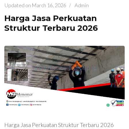
Updated on
March 16, 2026
/
Admin
Harga Jasa Perkuatan
Struktur Terbaru 2026
Harga Jasa Perkuatan Struktur Terbaru 2026