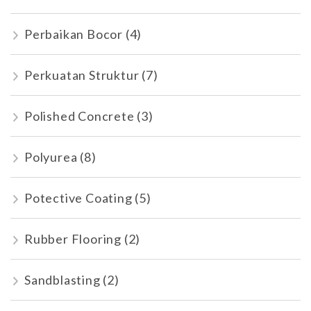
Perbaikan Bocor
(4)
Perkuatan Struktur
(7)
Polished Concrete
(3)
Polyurea
(8)
Potective Coating
(5)
Rubber Flooring
(2)
Sandblasting
(2)