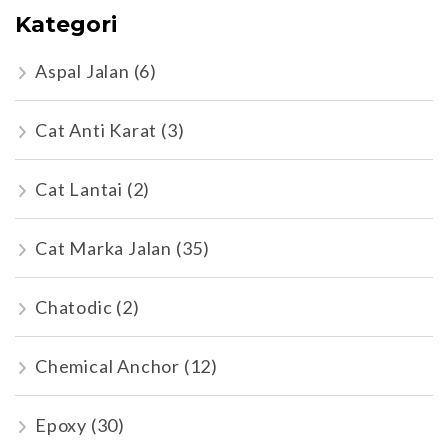
Kategori
Aspal Jalan
(6)
Cat Anti Karat
(3)
Cat Lantai
(2)
Cat Marka Jalan
(35)
Chatodic
(2)
Chemical Anchor
(12)
Epoxy
(30)