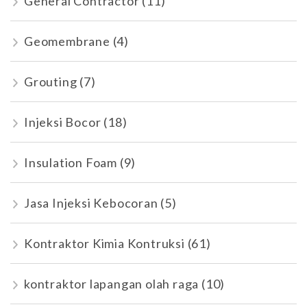
General Contractor
(11)
Geomembrane
(4)
Grouting
(7)
Injeksi Bocor
(18)
Insulation Foam
(9)
Jasa Injeksi Kebocoran
(5)
Kontraktor Kimia Kontruksi
(61)
kontraktor lapangan olah raga
(10)