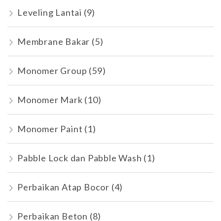
Leveling Lantai
(9)
Membrane Bakar
(5)
Monomer Group
(59)
Monomer Mark
(10)
Monomer Paint
(1)
Pabble Lock dan Pabble Wash
(1)
Perbaikan Atap Bocor
(4)
Perbaikan Beton
(8)