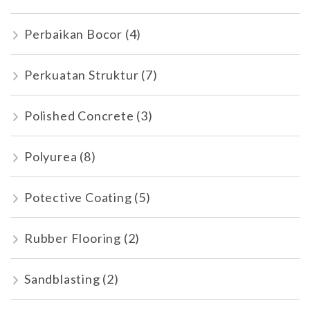
Perbaikan Bocor
(4)
Perkuatan Struktur
(7)
Polished Concrete
(3)
Polyurea
(8)
Potective Coating
(5)
Rubber Flooring
(2)
Sandblasting
(2)