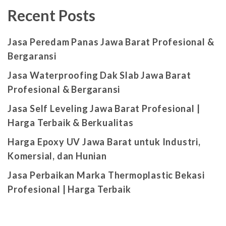
Recent Posts
Jasa Peredam Panas Jawa Barat Profesional &
Bergaransi
Jasa Waterproofing Dak Slab Jawa Barat
Profesional & Bergaransi
Jasa Self Leveling Jawa Barat Profesional |
Harga Terbaik & Berkualitas
Harga Epoxy UV Jawa Barat untuk Industri,
Komersial, dan Hunian
Jasa Perbaikan Marka Thermoplastic Bekasi
Profesional | Harga Terbaik