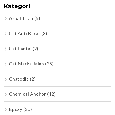
Kategori
Aspal Jalan
(6)
Cat Anti Karat
(3)
Cat Lantai
(2)
Cat Marka Jalan
(35)
Chatodic
(2)
Chemical Anchor
(12)
Epoxy
(30)