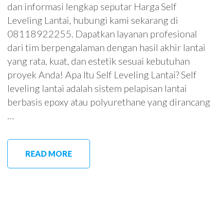
dan informasi lengkap seputar Harga Self
Leveling Lantai, hubungi kami sekarang di
08118922255. Dapatkan layanan profesional
dari tim berpengalaman dengan hasil akhir lantai
yang rata, kuat, dan estetik sesuai kebutuhan
proyek Anda! Apa Itu Self Leveling Lantai? Self
leveling lantai adalah sistem pelapisan lantai
berbasis epoxy atau polyurethane yang dirancang
…
READ MORE