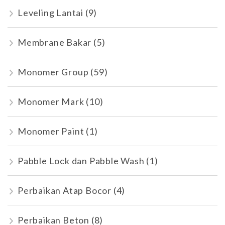
Leveling Lantai
(9)
Membrane Bakar
(5)
Monomer Group
(59)
Monomer Mark
(10)
Monomer Paint
(1)
Pabble Lock dan Pabble Wash
(1)
Perbaikan Atap Bocor
(4)
Perbaikan Beton
(8)