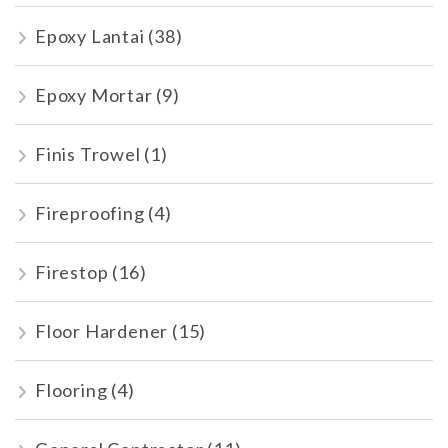
Epoxy Lantai
(38)
Epoxy Mortar
(9)
Finis Trowel
(1)
Fireproofing
(4)
Firestop
(16)
Floor Hardener
(15)
Flooring
(4)