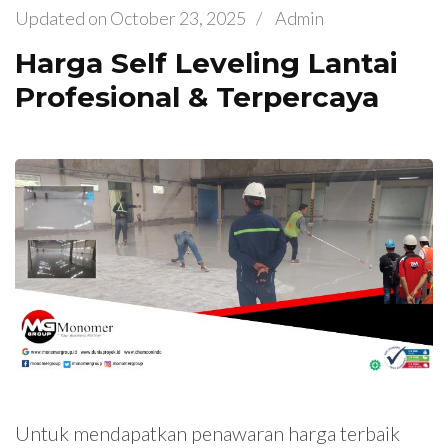
Updated on
October 23, 2025
/
Admin
Harga Self Leveling Lantai
Profesional & Terpercaya
Untuk mendapatkan penawaran harga terbaik