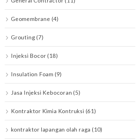
General Contractor
(11)
Geomembrane
(4)
Grouting
(7)
Injeksi Bocor
(18)
Insulation Foam
(9)
Jasa Injeksi Kebocoran
(5)
Kontraktor Kimia Kontruksi
(61)
kontraktor lapangan olah raga
(10)