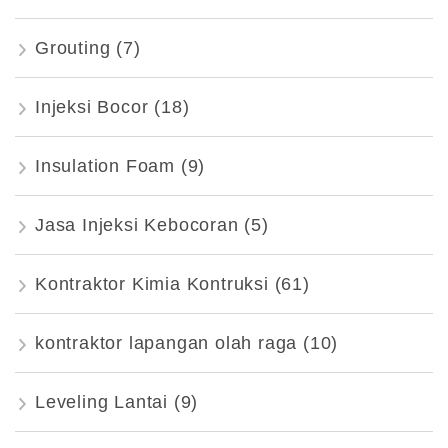
Grouting
(7)
Injeksi Bocor
(18)
Insulation Foam
(9)
Jasa Injeksi Kebocoran
(5)
Kontraktor Kimia Kontruksi
(61)
kontraktor lapangan olah raga
(10)
Leveling Lantai
(9)