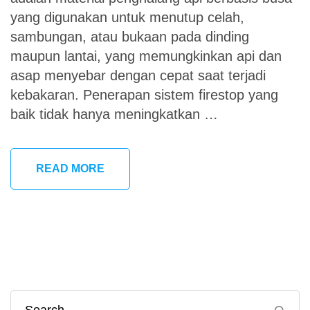
yang digunakan untuk menutup celah,
sambungan, atau bukaan pada dinding
maupun lantai, yang memungkinkan api dan
asap menyebar dengan cepat saat terjadi
kebakaran. Penerapan sistem firestop yang
baik tidak hanya meningkatkan …
READ MORE