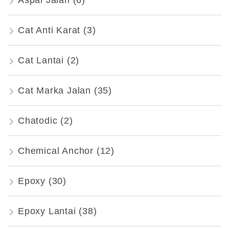
Aspal Jalan
(6)
Cat Anti Karat
(3)
Cat Lantai
(2)
Cat Marka Jalan
(35)
Chatodic
(2)
Chemical Anchor
(12)
Epoxy
(30)
Epoxy Lantai
(38)