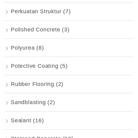
Perkuatan Struktur
(7)
Polished Concrete
(3)
Polyurea
(8)
Potective Coating
(5)
Rubber Flooring
(2)
Sandblasting
(2)
Sealant
(16)