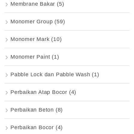
Membrane Bakar
(5)
Monomer Group
(59)
Monomer Mark
(10)
Monomer Paint
(1)
Pabble Lock dan Pabble Wash
(1)
Perbaikan Atap Bocor
(4)
Perbaikan Beton
(8)
Perbaikan Bocor
(4)