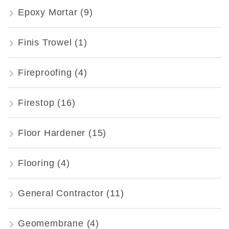
Epoxy Mortar
(9)
Finis Trowel
(1)
Fireproofing
(4)
Firestop
(16)
Floor Hardener
(15)
Flooring
(4)
General Contractor
(11)
Geomembrane
(4)