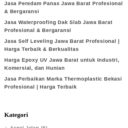
Jasa Peredam Panas Jawa Barat Profesional
& Bergaransi
Jasa Waterproofing Dak Slab Jawa Barat
Profesional & Bergaransi
Jasa Self Leveling Jawa Barat Profesional |
Harga Terbaik & Berkualitas
Harga Epoxy UV Jawa Barat untuk Industri,
Komersial, dan Hunian
Jasa Perbaikan Marka Thermoplastic Bekasi
Profesional | Harga Terbaik
Kategori