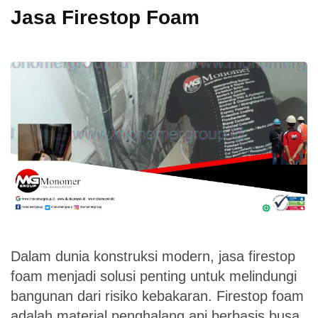
Jasa Firestop Foam
Dalam dunia konstruksi modern, jasa firestop
foam menjadi solusi penting untuk melindungi
bangunan dari risiko kebakaran. Firestop foam
adalah material penghalang api berbasis busa