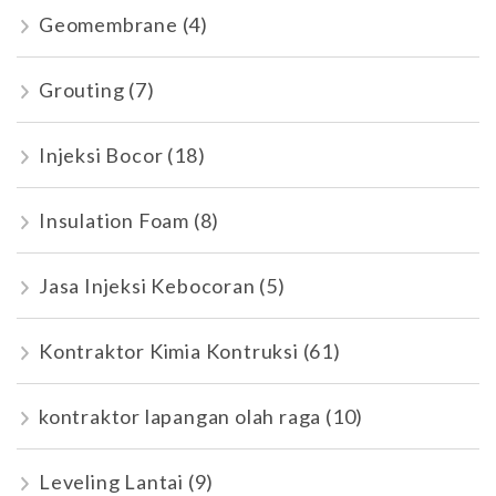
Geomembrane
(4)
Grouting
(7)
Injeksi Bocor
(18)
Insulation Foam
(8)
Jasa Injeksi Kebocoran
(5)
Kontraktor Kimia Kontruksi
(61)
kontraktor lapangan olah raga
(10)
Leveling Lantai
(9)