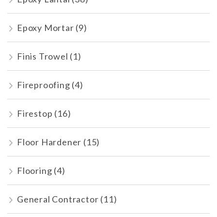
Epoxy Mortar
(9)
Finis Trowel
(1)
Fireproofing
(4)
Firestop
(16)
Floor Hardener
(15)
Flooring
(4)
General Contractor
(11)