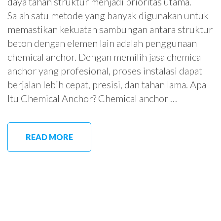
daya tahan struktur menjadi prioritas utama.
Salah satu metode yang banyak digunakan untuk
memastikan kekuatan sambungan antara struktur
beton dengan elemen lain adalah penggunaan
chemical anchor. Dengan memilih jasa chemical
anchor yang profesional, proses instalasi dapat
berjalan lebih cepat, presisi, dan tahan lama. Apa
Itu Chemical Anchor? Chemical anchor …
READ MORE