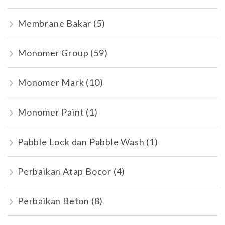
Membrane Bakar
(5)
Monomer Group
(59)
Monomer Mark
(10)
Monomer Paint
(1)
Pabble Lock dan Pabble Wash
(1)
Perbaikan Atap Bocor
(4)
Perbaikan Beton
(8)