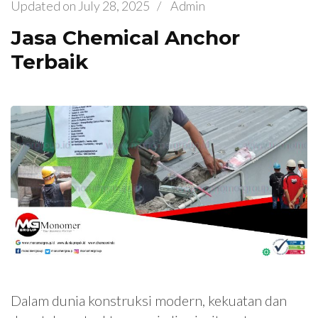
Updated on
July 28, 2025
/
Admin
Jasa Chemical Anchor
Terbaik
Dalam dunia konstruksi modern, kekuatan dan