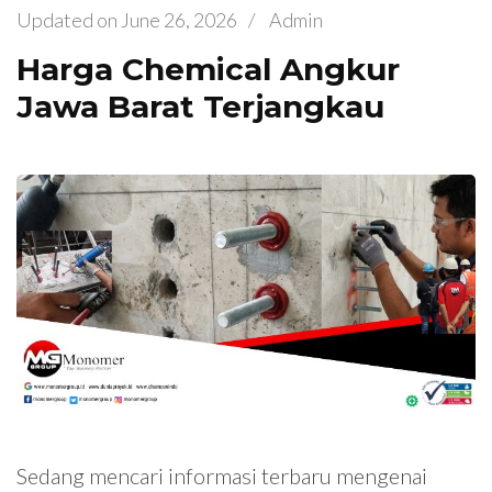
Updated on
June 26, 2026
/
Admin
Harga Chemical Angkur
Jawa Barat Terjangkau
Sedang mencari informasi terbaru mengenai