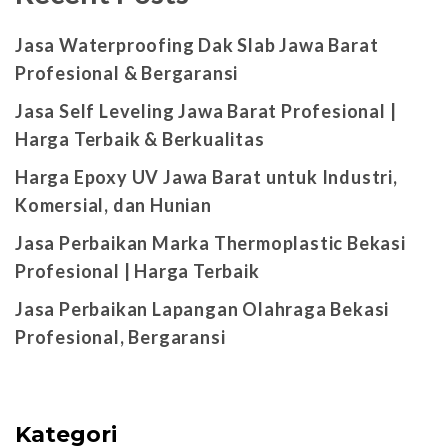
Jasa Waterproofing Dak Slab Jawa Barat
Profesional & Bergaransi
Jasa Self Leveling Jawa Barat Profesional |
Harga Terbaik & Berkualitas
Harga Epoxy UV Jawa Barat untuk Industri,
Komersial, dan Hunian
Jasa Perbaikan Marka Thermoplastic Bekasi
Profesional | Harga Terbaik
Jasa Perbaikan Lapangan Olahraga Bekasi
Profesional, Bergaransi
Kategori