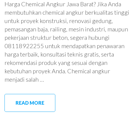
Harga Chemical Angkur Jawa Barat? Jika Anda
membutuhkan chemical angkur berkualitas tinggi
untuk proyek konstruksi, renovasi gedung,
pemasangan baja, railing, mesin industri, maupun
pekerjaan struktur beton, segera hubungi
08118922255 untuk mendapatkan penawaran
harga terbaik, konsultasi teknis gratis, serta
rekomendasi produk yang sesuai dengan
kebutuhan proyek Anda. Chemical angkur
menjadi salah …
READ MORE