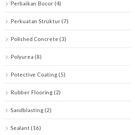
Perbaikan Bocor
(4)
Perkuatan Struktur
(7)
Polished Concrete
(3)
Polyurea
(8)
Potective Coating
(5)
Rubber Flooring
(2)
Sandblasting
(2)
Sealant
(16)