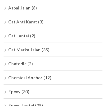
Aspal Jalan
(6)
Cat Anti Karat
(3)
Cat Lantai
(2)
Cat Marka Jalan
(35)
Chatodic
(2)
Chemical Anchor
(12)
Epoxy
(30)
Epoxy Lantai
(38)