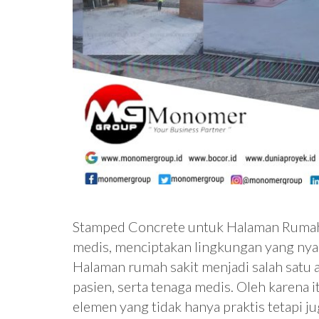
Stamped Concrete untuk Halaman Rumah S
medis, menciptakan lingkungan yang nyam
Halaman rumah sakit menjadi salah satu 
pasien, serta tenaga medis. Oleh karena
elemen yang tidak hanya praktis tetapi ju