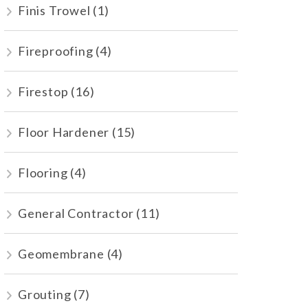
Finis Trowel
(1)
Fireproofing
(4)
Firestop
(16)
Floor Hardener
(15)
Flooring
(4)
General Contractor
(11)
Geomembrane
(4)
Grouting
(7)