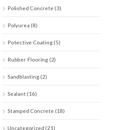
Polished Concrete
(3)
Polyurea
(8)
Potective Coating
(5)
Rubber Flooring
(2)
Sandblasting
(2)
Sealant
(16)
Stamped Concrete
(18)
Uncategorized
(21)