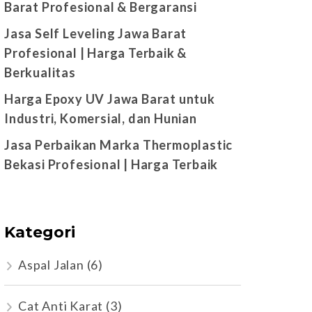
Barat Profesional & Bergaransi
Jasa Self Leveling Jawa Barat
Profesional | Harga Terbaik &
Berkualitas
Harga Epoxy UV Jawa Barat untuk
Industri, Komersial, dan Hunian
Jasa Perbaikan Marka Thermoplastic
Bekasi Profesional | Harga Terbaik
Kategori
Aspal Jalan
(6)
Cat Anti Karat
(3)