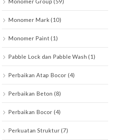
Monomer Group
(59)
Monomer Mark
(10)
Monomer Paint
(1)
Pabble Lock dan Pabble Wash
(1)
Perbaikan Atap Bocor
(4)
Perbaikan Beton
(8)
Perbaikan Bocor
(4)
Perkuatan Struktur
(7)