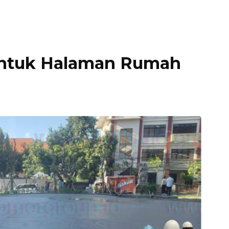
untuk Halaman Rumah