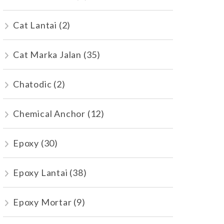
Cat Lantai
(2)
Cat Marka Jalan
(35)
Chatodic
(2)
Chemical Anchor
(12)
Epoxy
(30)
Epoxy Lantai
(38)
Epoxy Mortar
(9)