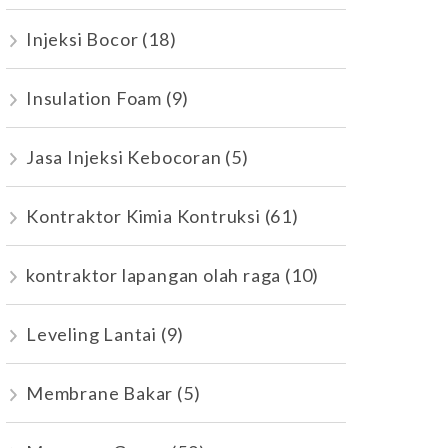
Injeksi Bocor
(18)
Insulation Foam
(9)
Jasa Injeksi Kebocoran
(5)
Kontraktor Kimia Kontruksi
(61)
kontraktor lapangan olah raga
(10)
Leveling Lantai
(9)
Membrane Bakar
(5)